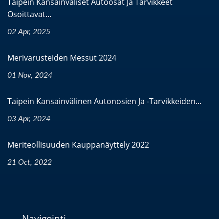
Taipein Kansainväliset Autoosat Ja Tarvikkeet
Osoittavat...
02 Apr, 2025
Merivarusteiden Messut 2024
01 Nov, 2024
Taipein Kansainvälinen Autonosien Ja -tarvikkeiden...
03 Apr, 2024
Meriteollisuuden Kauppanäyttely 2022
21 Oct, 2022
Navigointi