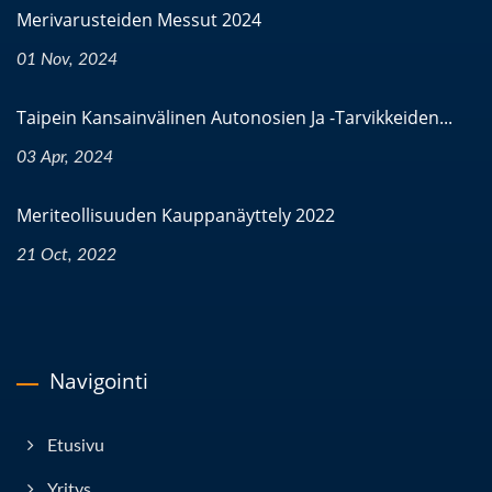
Merivarusteiden Messut 2024
01 Nov, 2024
Taipein Kansainvälinen Autonosien Ja -tarvikkeiden...
03 Apr, 2024
Meriteollisuuden Kauppanäyttely 2022
21 Oct, 2022
Navigointi
Etusivu
Yritys