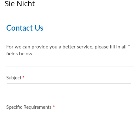
Sie Nicht