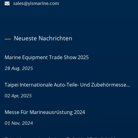
sales@yismarine.com
Neueste Nachrichten
Marine Equipment Trade Show 2025
28 Aug, 2025
Taipei Internationale Auto-Teile- Und Zubehörmesse...
02 Apr, 2025
Messe Für Marineausrüstung 2024
01 Nov, 2024