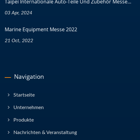
Taipei Internationale Auto-Teile Und Zubehör Messe...
03 Apr, 2024
Marine Equipment Messe 2022
21 Oct, 2022
Navigation
Startseite
Unternehmen
Produkte
Nachrichten & Veranstaltung