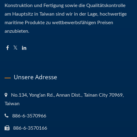
Konstruktion und Fertigung sowie die Qualitätskontrolle
am Hauptsitz in Taiwan sind wir in der Lage, hochwertige
maritime Produkte zu wettbewerbsfähigen Preisen
anzubieten.
Unsere Adresse
No.134, Yong’an Rd., Annan Dist., Tainan City 70969,
Taiwan
886-6-3570966
886-6-3570166