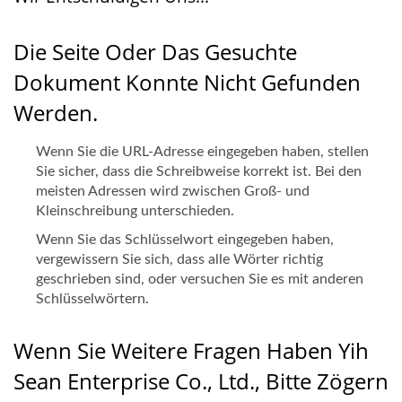
Die Seite Oder Das Gesuchte
Dokument Konnte Nicht Gefunden
Werden.
Wenn Sie die URL-Adresse eingegeben haben, stellen
Sie sicher, dass die Schreibweise korrekt ist. Bei den
meisten Adressen wird zwischen Groß- und
Kleinschreibung unterschieden.
Wenn Sie das Schlüsselwort eingegeben haben,
vergewissern Sie sich, dass alle Wörter richtig
geschrieben sind, oder versuchen Sie es mit anderen
Schlüsselwörtern.
Wenn Sie Weitere Fragen Haben Yih
Sean Enterprise Co., Ltd., Bitte Zögern