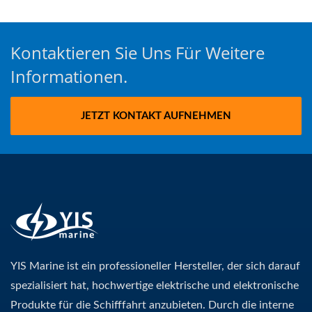
Kontaktieren Sie Uns Für Weitere
Informationen.
JETZT KONTAKT AUFNEHMEN
YIS Marine ist ein professioneller Hersteller, der sich darauf
spezialisiert hat, hochwertige elektrische und elektronische
Produkte für die Schifffahrt anzubieten. Durch die interne