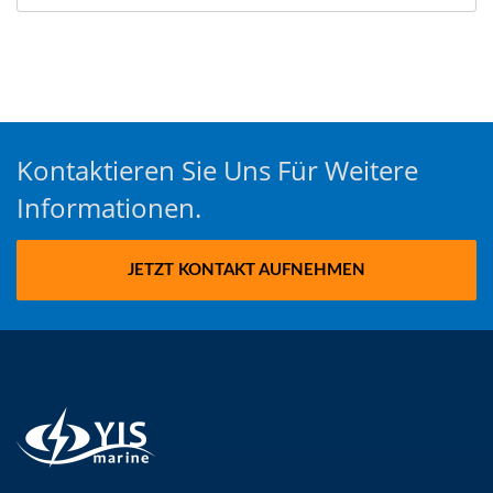
Kontaktieren Sie Uns Für Weitere
Informationen.
JETZT KONTAKT AUFNEHMEN