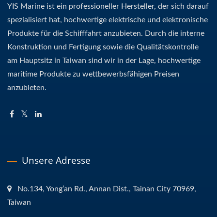
YIS Marine ist ein professioneller Hersteller, der sich darauf
spezialisiert hat, hochwertige elektrische und elektronische
Produkte für die Schifffahrt anzubieten. Durch die interne
Konstruktion und Fertigung sowie die Qualitätskontrolle
am Hauptsitz in Taiwan sind wir in der Lage, hochwertige
maritime Produkte zu wettbewerbsfähigen Preisen
anzubieten.
Unsere Adresse
No.134, Yong’an Rd., Annan Dist., Tainan City 70969,
Taiwan