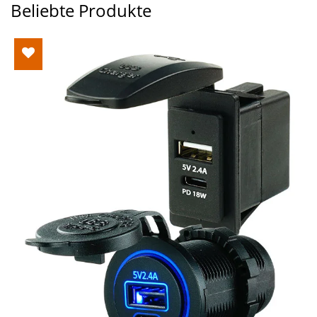
Beliebte Produkte