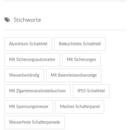
Stichworte
Aluminium-Schaltfeld
Beleuchtetes Schaltfeld
Mit Sicherungsautomaten
Mit Sicherungen
Wasserbeständig
Mit Batteriestandsanzeige
Mit Zigarettenanzünderbuchsen
IP55-Schaltfeld
Mit Spannungsmesser
Marines Schalterpanel
Wasserfeste Schalterpaneele