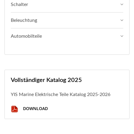
Schalter
Beleuchtung
Automobilteile
Vollständiger Katalog 2025
YIS Marine Elektrische Teile Katalog 2025-2026
DOWNLOAD