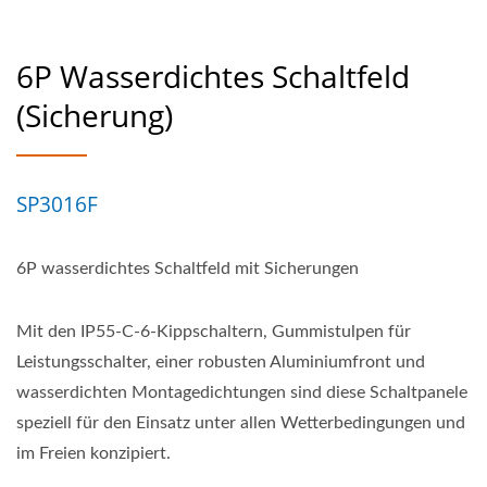
6P Wasserdichtes Schaltfeld
(Sicherung)
SP3016F
6P wasserdichtes Schaltfeld mit Sicherungen
Mit den IP55-C-6-Kippschaltern, Gummistulpen für
Leistungsschalter, einer robusten Aluminiumfront und
wasserdichten Montagedichtungen sind diese Schaltpanele
speziell für den Einsatz unter allen Wetterbedingungen und
im Freien konzipiert.