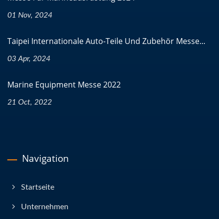
01 Nov, 2024
Taipei Internationale Auto-Teile Und Zubehör Messe...
03 Apr, 2024
Marine Equipment Messe 2022
21 Oct, 2022
Navigation
Startseite
Unternehmen