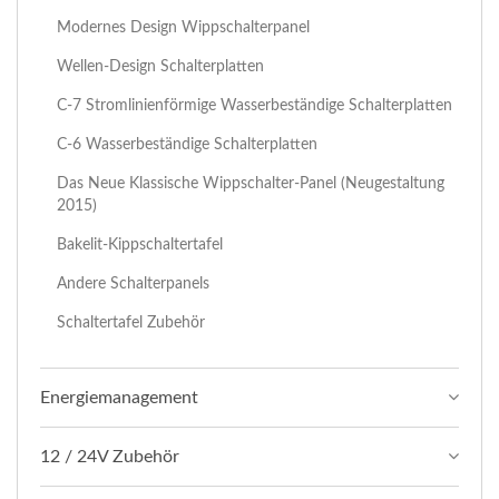
Modernes Design Wippschalterpanel
Wellen-Design Schalterplatten
C-7 Stromlinienförmige Wasserbeständige Schalterplatten
C-6 Wasserbeständige Schalterplatten
Das Neue Klassische Wippschalter-Panel (Neugestaltung
2015)
Bakelit-Kippschaltertafel
Andere Schalterpanels
Schaltertafel Zubehör
Energiemanagement
12 / 24V Zubehör