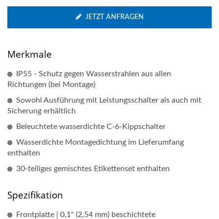
JETZT ANFRAGEN
Merkmale
IP55 - Schutz gegen Wasserstrahlen aus allen
Richtungen (bei Montage)
Sowohl Ausführung mit Leistungsschalter als auch mit
Sicherung erhältlich
Beleuchtete wasserdichte C-6-Kippschalter
Wasserdichte Montagedichtung im Lieferumfang
enthalten
30-teiliges gemischtes Etikettenset enthalten
Spezifikation
Frontplatte | 0,1" (2,54 mm) beschichtete