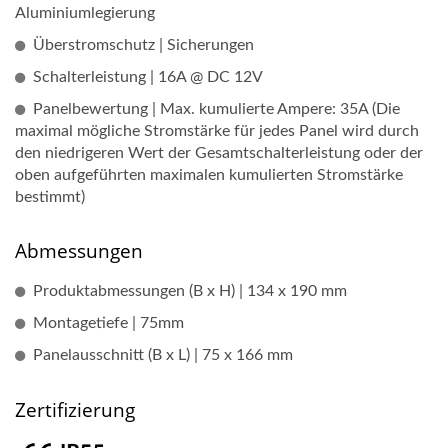
Aluminiumlegierung
Überstromschutz | Sicherungen
Schalterleistung | 16A @ DC 12V
Panelbewertung | Max. kumulierte Ampere: 35A (Die
maximal mögliche Stromstärke für jedes Panel wird durch
den niedrigeren Wert der Gesamtschalterleistung oder der
oben aufgeführten maximalen kumulierten Stromstärke
bestimmt)
Abmessungen
Produktabmessungen (B x H) | 134 x 190 mm
Montagetiefe | 75mm
Panelausschnitt (B x L) | 75 x 166 mm
Zertifizierung