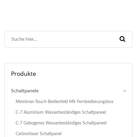
Produkte
Schaltpanele
Membran-Touch-Bedienfeld Mit Fernbedienungsbox
C-7 Aluminium Wasserbeständiges Schaltpaneel
C-7 Gebogenes Wasserbeständiges Schaltpaneel
Carbonfaser Schaltpanel