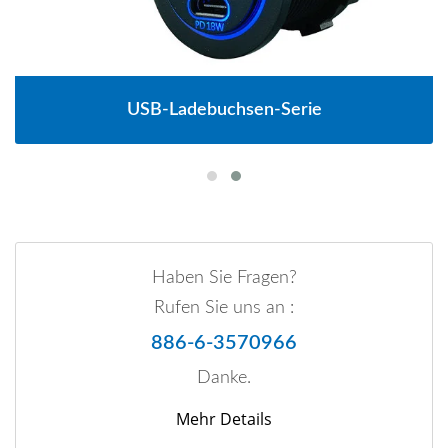
USB-Ladebuchsen-Serie
Haben Sie Fragen?
Rufen Sie uns an :
886-6-3570966
Danke.
Mehr Details