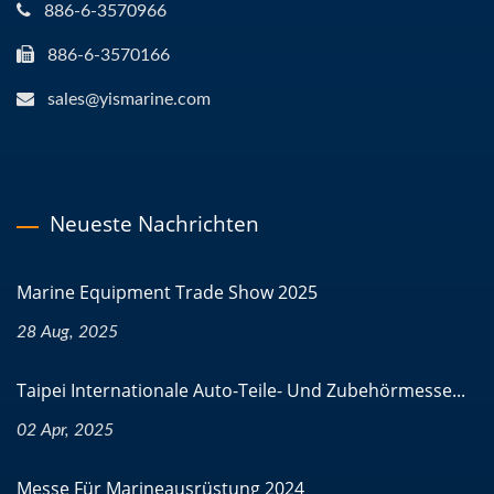
886-6-3570966
886-6-3570166
sales@yismarine.com
Neueste Nachrichten
Marine Equipment Trade Show 2025
28 Aug, 2025
Taipei Internationale Auto-Teile- Und Zubehörmesse...
02 Apr, 2025
Messe Für Marineausrüstung 2024