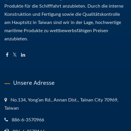
Produkte für die Schifffahrt anzubieten. Durch die interne
Konstruktion und Fertigung sowie die Qualitätskontrolle
am Hauptsitz in Taiwan sind wir in der Lage, hochwertige
maritime Produkte zu wettbewerbsfähigen Preisen
anzubieten.
Unsere Adresse
No.134, Yong’an Rd., Annan Dist., Tainan City 70969,
Taiwan
886-6-3570966