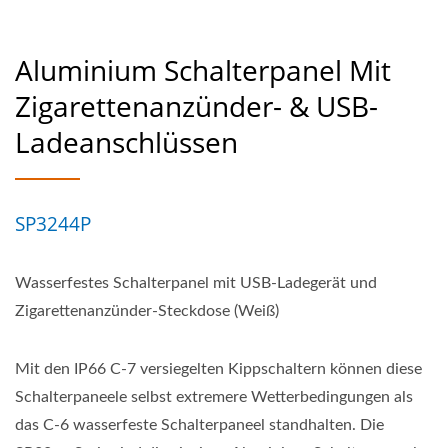
Aluminium Schalterpanel Mit
Zigarettenanzünder- & USB-
Ladeanschlüssen
SP3244P
Wasserfestes Schalterpanel mit USB-Ladegerät und
Zigarettenanzünder-Steckdose (Weiß)
Mit den IP66 C-7 versiegelten Kippschaltern können diese
Schalterpaneele selbst extremere Wetterbedingungen als
das C-6 wasserfeste Schalterpaneel standhalten. Die