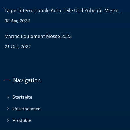
Taipei Internationale Auto-Teile Und Zubehör Messe...
03 Apr, 2024
Marine Equipment Messe 2022
21 Oct, 2022
Navigation
Startseite
Unternehmen
Produkte