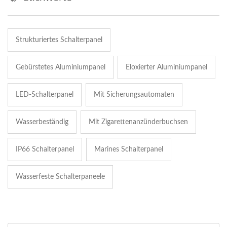
Strukturiertes Schalterpanel
Gebürstetes Aluminiumpanel
Eloxierter Aluminiumpanel
LED-Schalterpanel
Mit Sicherungsautomaten
Wasserbeständig
Mit Zigarettenanzünderbuchsen
IP66 Schalterpanel
Marines Schalterpanel
Wasserfeste Schalterpaneele