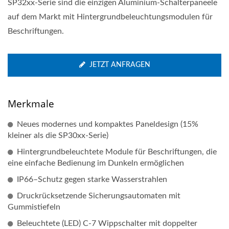
SP32xx-Serie sind die einzigen Aluminium-Schalterpaneele
auf dem Markt mit Hintergrundbeleuchtungsmodulen für
Beschriftungen.
JETZT ANFRAGEN
Merkmale
Neues modernes und kompaktes Paneldesign (15%
kleiner als die SP30xx-Serie)
Hintergrundbeleuchtete Module für Beschriftungen, die
eine einfache Bedienung im Dunkeln ermöglichen
IP66–Schutz gegen starke Wasserstrahlen
Druckrücksetzende Sicherungsautomaten mit
Gummistiefeln
Beleuchtete (LED) C-7 Wippschalter mit doppelter