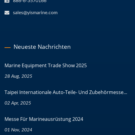
886-6-3570166
sales@yismarine.com
Neueste Nachrichten
Marine Equipment Trade Show 2025
28 Aug, 2025
Taipei Internationale Auto-Teile- Und Zubehörmesse...
02 Apr, 2025
Messe Für Marineausrüstung 2024
01 Nov, 2024