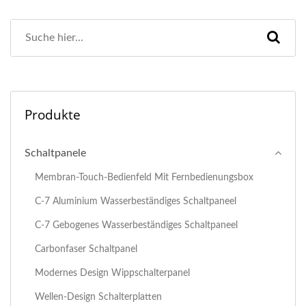
Produkte
Schaltpanele
Membran-Touch-Bedienfeld Mit Fernbedienungsbox
C-7 Aluminium Wasserbeständiges Schaltpaneel
C-7 Gebogenes Wasserbeständiges Schaltpaneel
Carbonfaser Schaltpanel
Modernes Design Wippschalterpanel
Wellen-Design Schalterplatten