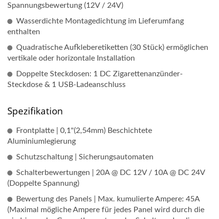
Spannungsbewertung (12V / 24V)
Wasserdichte Montagedichtung im Lieferumfang
enthalten
Quadratische Aufkleberetiketten (30 Stück) ermöglichen
vertikale oder horizontale Installation
Doppelte Steckdosen: 1 DC Zigarettenanzünder-
Steckdose & 1 USB-Ladeanschluss
Spezifikation
Frontplatte | 0,1"(2,54mm) Beschichtete
Aluminiumlegierung
Schutzschaltung | Sicherungsautomaten
Schalterbewertungen | 20A @ DC 12V / 10A @ DC 24V
(Doppelte Spannung)
Bewertung des Panels | Max. kumulierte Ampere: 45A
(Maximal mögliche Ampere für jedes Panel wird durch die