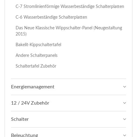
C-7 Stromlinienförmige Wasserbeständige Schalterplatten
C-6 Wasserbeständige Schalterplatten
Das Neue Klassische Wippschalter-Panel (Neugestaltung
2015)
Bakelit-Kippschaltertafel
Andere Schalterpanels
Schaltertafel Zubehör
Energiemanagement
12 / 24V Zubehör
Schalter
Beleuchtung