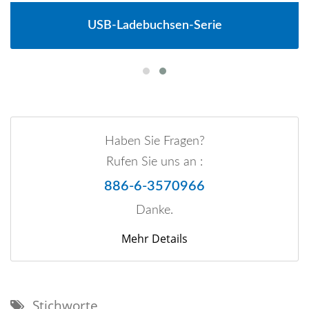
USB-Ladebuchsen-Serie
Haben Sie Fragen?
Rufen Sie uns an :
886-6-3570966
Danke.
Mehr Details
Stichworte