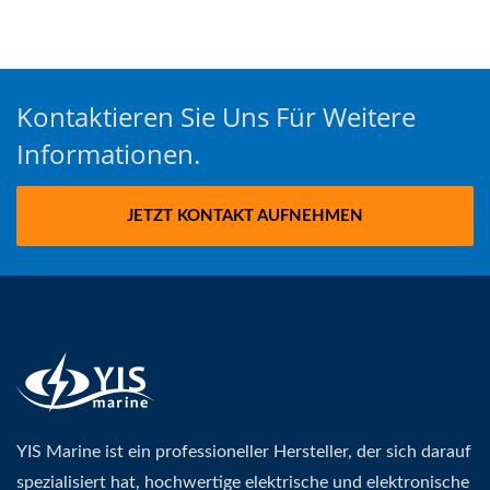
Kontaktieren Sie Uns Für Weitere
Informationen.
JETZT KONTAKT AUFNEHMEN
YIS Marine ist ein professioneller Hersteller, der sich darauf
spezialisiert hat, hochwertige elektrische und elektronische