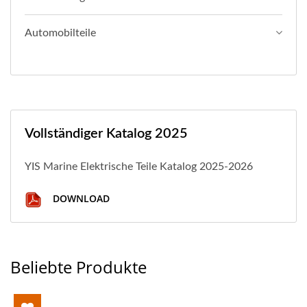
Automobilteile
Vollständiger Katalog 2025
YIS Marine Elektrische Teile Katalog 2025-2026
DOWNLOAD
Beliebte Produkte