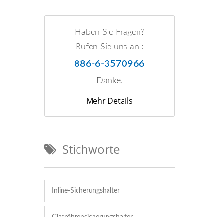
Haben Sie Fragen?
Rufen Sie uns an :
886-6-3570966
Danke.
Mehr Details
Stichworte
Inline-Sicherungshalter
Glasröhrensicherungshalter