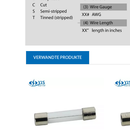
VERWANDTE PRODUKTE