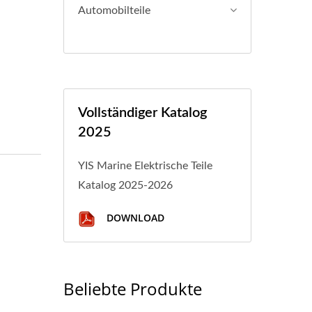
Automobilteile
Vollständiger Katalog
2025
YIS Marine Elektrische Teile
Katalog 2025-2026
DOWNLOAD
Beliebte Produkte