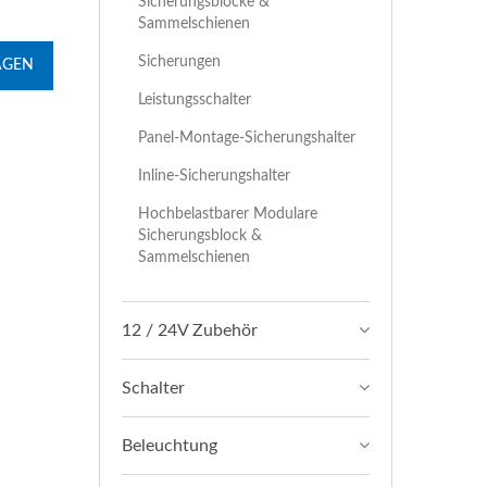
Sicherungsblöcke &
Sammelschienen
Sicherungen
AGEN
Leistungsschalter
Panel-Montage-Sicherungshalter
Inline-Sicherungshalter
Hochbelastbarer Modulare
Sicherungsblock &
Sammelschienen
12 / 24V Zubehör
Schalter
Beleuchtung