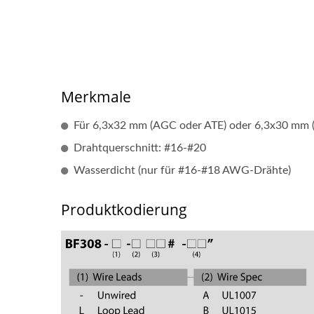
Merkmale
Für 6,3x32 mm (AGC oder ATE) oder 6,3x30 mm 
Drahtquerschnitt: #16-#20
Wasserdicht (nur für #16-#18 AWG-Drähte)
Produktkodierung