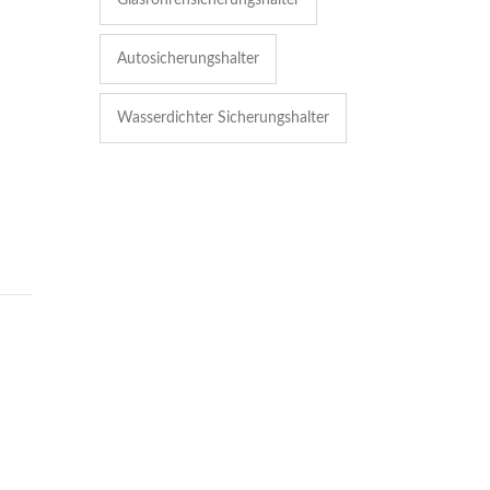
Autosicherungshalter
Wasserdichter Sicherungshalter