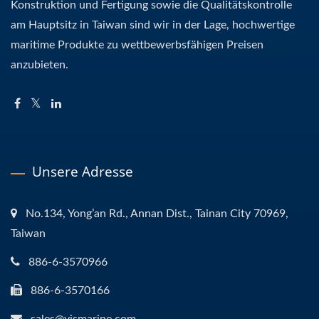
Konstruktion und Fertigung sowie die Qualitätskontrolle
am Hauptsitz in Taiwan sind wir in der Lage, hochwertige
maritime Produkte zu wettbewerbsfähigen Preisen
anzubieten.
Unsere Adresse
No.134, Yong’an Rd., Annan Dist., Tainan City 70969,
Taiwan
886-6-3570966
886-6-3570166