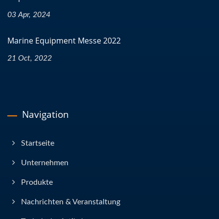
03 Apr, 2024
Marine Equipment Messe 2022
21 Oct, 2022
Navigation
Startseite
Unternehmen
Produkte
Nachrichten & Veranstaltung