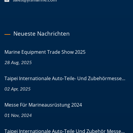
sales@yismarine.com
Neueste Nachrichten
Marine Equipment Trade Show 2025
28 Aug, 2025
Taipei Internationale Auto-Teile- Und Zubehörmesse...
02 Apr, 2025
Messe Für Marineausrüstung 2024
01 Nov, 2024
Taipei Internationale Auto-Teile Und Zubehör Messe...