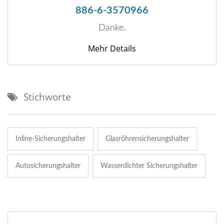
886-6-3570966
Danke.
Mehr Details
Stichworte
Inline-Sicherungshalter
Glasröhrensicherungshalter
Autosicherungshalter
Wasserdichter Sicherungshalter