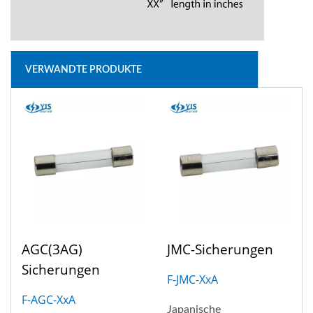
VERWANDTE PRODUKTE
AGC(3AG)
JMC-Sicherungen
Sicherungen
F-JMC-XxA
F-AGC-XxA
Japanische