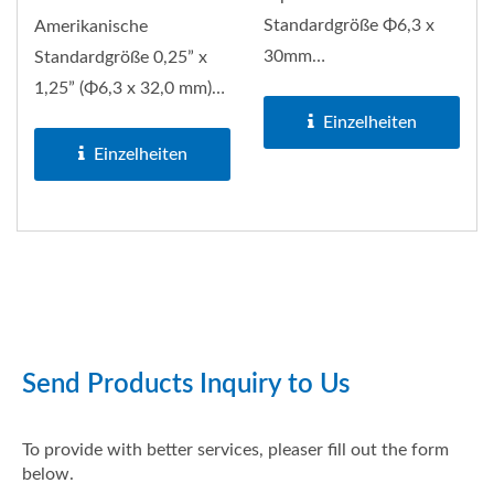
Standardgröße Φ6,3 x
Amerikanische
30mm
Standardgröße 0,25” x
Glaskörpersicherungen
1,25” (Φ6,3 x 32,0 mm)
Glasrohrsicherungen
Einzelheiten
Einzelheiten