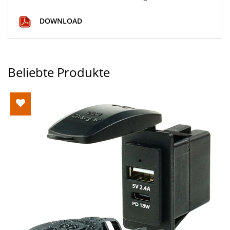
DOWNLOAD
Beliebte Produkte