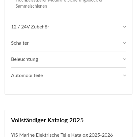
Hochbelastbarer Modulare Sicherungsblock &
Sammelschienen
12 / 24V Zubehör
Schalter
Beleuchtung
Automobilteile
Vollständiger Katalog 2025
YIS Marine Elektrische Teile Katalog 2025-2026