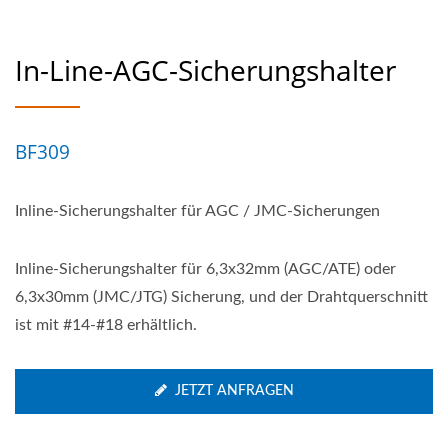
In-Line-AGC-Sicherungshalter
BF309
Inline-Sicherungshalter für AGC / JMC-Sicherungen
Inline-Sicherungshalter für 6,3x32mm (AGC/ATE) oder
6,3x30mm (JMC/JTG) Sicherung, und der Drahtquerschnitt
ist mit #14-#18 erhältlich.
JETZT ANFRAGEN