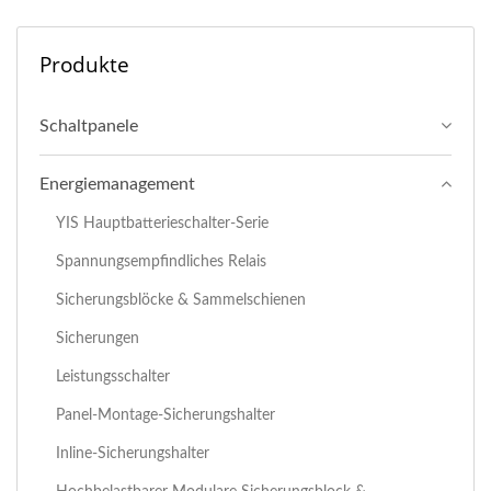
Produkte
Schaltpanele
Energiemanagement
YIS Hauptbatterieschalter-Serie
Spannungsempfindliches Relais
Sicherungsblöcke & Sammelschienen
Sicherungen
Leistungsschalter
Panel-Montage-Sicherungshalter
Inline-Sicherungshalter