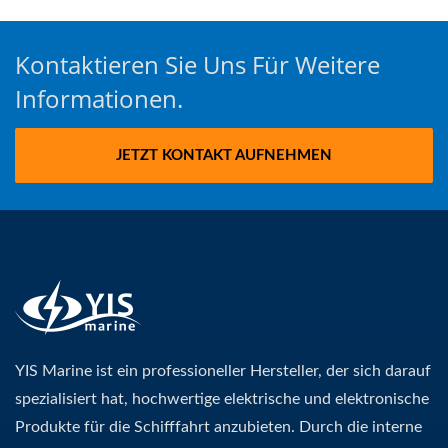
Kontaktieren Sie Uns Für Weitere
Informationen.
JETZT KONTAKT AUFNEHMEN
YIS Marine ist ein professioneller Hersteller, der sich darauf
spezialisiert hat, hochwertige elektrische und elektronische
Produkte für die Schifffahrt anzubieten. Durch die interne