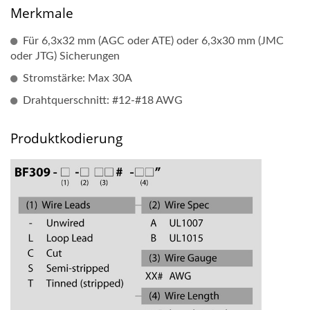
Merkmale
Für 6,3x32 mm (AGC oder ATE) oder 6,3x30 mm (JMC
oder JTG) Sicherungen
Stromstärke: Max 30A
Drahtquerschnitt: #12-#18 AWG
Produktkodierung