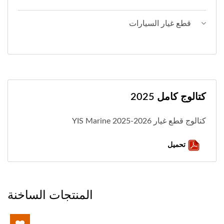
قطع غيار السيارات
كتالوج كامل 2025
كتالوج قطع غيار YIS Marine 2025-2026
تحميل
المنتجات الساخنة