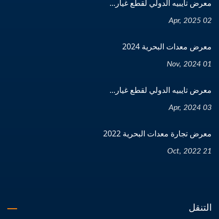
معرض تايبيه الدولي لقطع غيار...
02 Apr, 2025
معرض معدات البحرية 2024
01 Nov, 2024
معرض تايبيه الدولي لقطع غيار...
03 Apr, 2024
معرض تجارة معدات البحرية 2022
21 Oct, 2022
التنقل