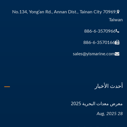
No.134, Yong’an Rd., Annan Dist., Tainan City 70969,
Taiwan
886-6-3570966
886-6-3570166
sales@yismarine.com
أحدث الأخبار
معرض معدات البحرية 2025
28 Aug, 2025