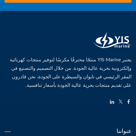
يعتبر YIS Marine منتجًا محترفًا مكرسًا لتوفير منتجات كهربائية
وإلكترونية بحرية عالية الجودة. من خلال التصميم والتصنيع في
المقر الرئيسي في تايوان والسيطرة على الجودة، نحن قادرون
على تقديم منتجات بحرية عالية الجودة بأسعار تنافسية.
عنواننا