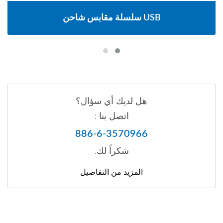
سلسلة مقابس شاحن USB
هل لديك أي سؤال؟
اتصل بنا :
886-6-3570966
شكراً لك.
المزيد من التفاصيل