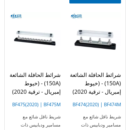
شرائط الحافلة الشائعة
شرائط الحافلة الشائعة
(150A) - (خيوط
(150A) - (خيوط
إمبريال - ترقية 2020)
إمبريال - ترقية 2020)
BF475(2020) | BF475M
BF474(2020) | BF474M
(20P)
(4P)
شريط ناقل شائع مع
شريط ناقل شائع مع
مسامير ودبابيس ذات
مسامير ودبابيس ذات