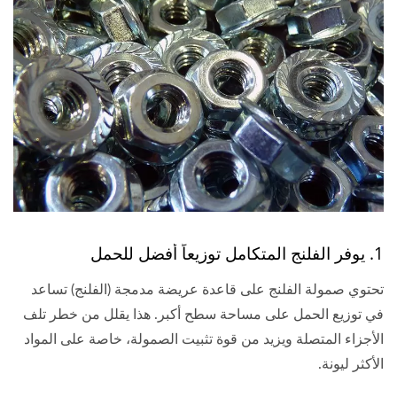
1. يوفر الفلنج المتكامل توزيعاً أفضل للحمل
تحتوي صمولة الفلنج على قاعدة عريضة مدمجة (الفلنج) تساعد
في توزيع الحمل على مساحة سطح أكبر. هذا يقلل من خطر تلف
الأجزاء المتصلة ويزيد من قوة تثبيت الصمولة، خاصة على المواد
الأكثر ليونة.