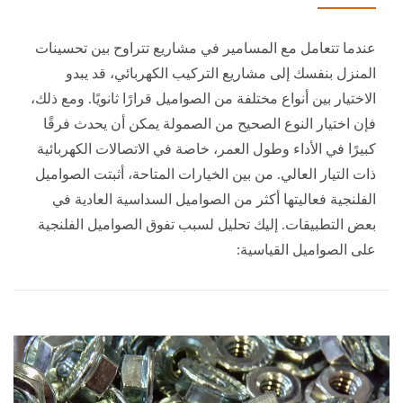
عندما تتعامل مع المسامير في مشاريع تتراوح بين تحسينات
المنزل بنفسك إلى مشاريع التركيب الكهربائي، قد يبدو
الاختيار بين أنواع مختلفة من الصواميل قرارًا ثانويًا. ومع ذلك،
فإن اختيار النوع الصحيح من الصمولة يمكن أن يحدث فرقًا
كبيرًا في الأداء وطول العمر، خاصة في الاتصالات الكهربائية
ذات التيار العالي. من بين الخيارات المتاحة، أثبتت الصواميل
الفلنجية فعاليتها أكثر من الصواميل السداسية العادية في
بعض التطبيقات. إليك تحليل لسبب تفوق الصواميل الفلنجية
على الصواميل القياسية: