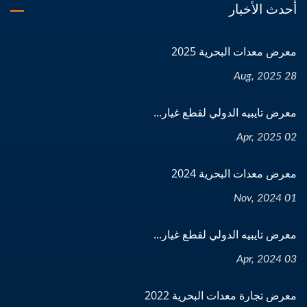
أحدث الأخبار
معرض معدات البحرية 2025
28 Aug, 2025
معرض تايبيه الدولي لقطع غيار...
02 Apr, 2025
معرض معدات البحرية 2024
01 Nov, 2024
معرض تايبيه الدولي لقطع غيار...
03 Apr, 2024
معرض تجارة معدات البحرية 2022