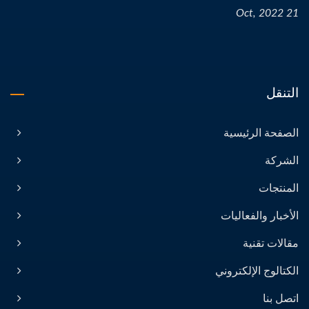
21 Oct, 2022
التنقل
الصفحة الرئيسية
الشركة
المنتجات
الأخبار والفعاليات
مقالات تقنية
الكتالوج الإلكتروني
اتصل بنا