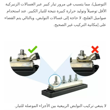
التوصيل)، مما يتسبب في مرور تيار كبير عبر الغسالات الزنبركية
الأقل توصيلاً وتوليد حرارة كبيرة نتيجة للتيار الكبير. عند استخدام
صواميل الفلنج، لا حاجة إلى غسالات النوابض، وبالتالي يتم القضاء
على إمكانية التركيب غير الصحيح.
لا ينبغي تركيب النوابض الربيعية بين الأجزاء الموصلة للتيار.