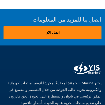
اتصل بنا للمزيد من المعلومات.
اتصل الآن
يعتبر YIS Marine منتجًا محترفًا مكرسًا لتوفير منتجات كهربائية
وإلكترونية بحرية عالية الجودة. من خلال التصميم والتصنيع في
المقر الرئيسي في تايوان والسيطرة على الجودة، نحن قادرون
على تقديم منتجات بحرية عالية الجودة بأسعار تنافسية.