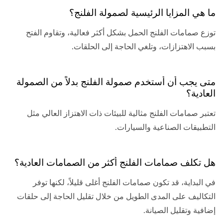
ما هي المزايا الرئيسية لصمولة الفلنج؟
توزع صمامات الفلنج الحمل بشكل أكثر فعالية، وتقاوم الفتح
بسبب الاهتزازات، وتلغي الحاجة إلى الحلقات.
متى يجب أن أستخدم صمولة الفلنج بدلاً من الصمولة
العادية؟
تعتبر صمامات الفلنج مثالية للبيئات ذات الاهتزاز العالي مثل
التطبيقات الصناعية والسيارات.
هل تكلف صمامات الفلنج أكثر من الصمامات العادية؟
في البداية، قد تكون صمامات الفلنج أغلى قليلاً، لكنها توفر
التكاليف على المدى الطويل من خلال تقليل الحاجة إلى حلقات
إضافية وتقليل الصيانة.