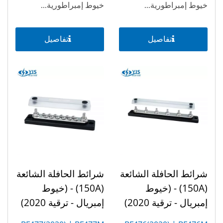
خيوط إمبراطورية...
خيوط إمبراطورية...
تفاصيل
تفاصيل
شرائط الحافلة الشائعة
شرائط الحافلة الشائعة
(150A) - (خيوط
(150A) - (خيوط
إمبريال - ترقية 2020)
إمبريال - ترقية 2020)