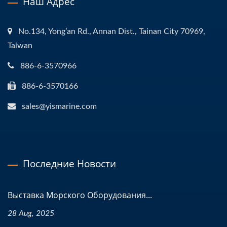
Наш Адрес
No.134, Yong’an Rd., Annan Dist., Tainan City 70969,
Taiwan
886-6-3570966
886-6-3570166
sales@yismarine.com
Последние Новости
Выставка Морского Оборудования...
28 Aug, 2025