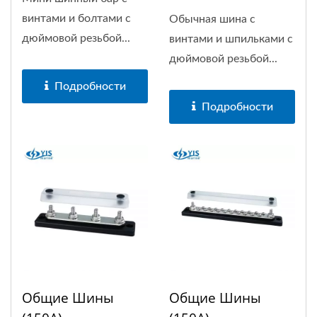
(10P)
винтами и болтами с
Обычная шина с
дюймовой резьбой...
винтами и шпильками с
дюймовой резьбой...
Подробности
Подробности
Общие Шины
Общие Шины