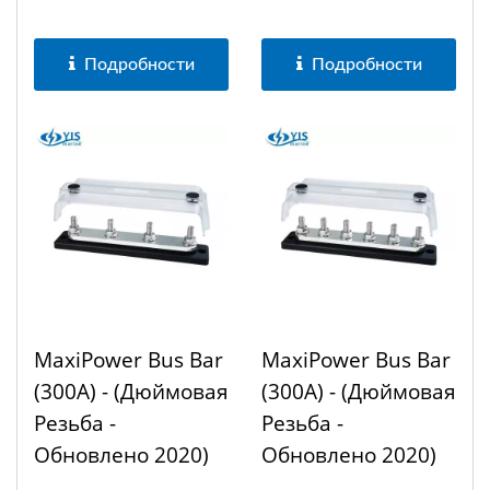
Подробности
Подробности
MaxiPower Bus Bar
MaxiPower Bus Bar
(300A) - (дюймовая
(300A) - (дюймовая
Резьба -
Резьба -
Обновлено 2020)
Обновлено 2020)