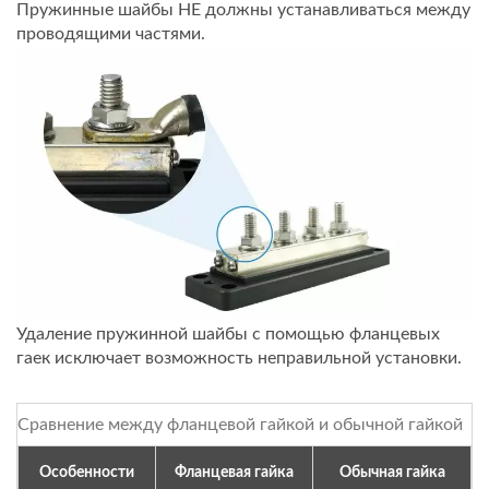
Пружинные шайбы НЕ должны устанавливаться между
проводящими частями.
Удаление пружинной шайбы с помощью фланцевых
гаек исключает возможность неправильной установки.
Сравнение между фланцевой гайкой и обычной гайкой
Особенности
Фланцевая гайка
Обычная гайка