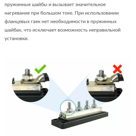
пружинные шайбы и вызывает значительное
нагревание при большом токе. При использовании
фланцевых гаек нет необходимости в пружинных
шайбах, что исключает возможность неправильной
установки.