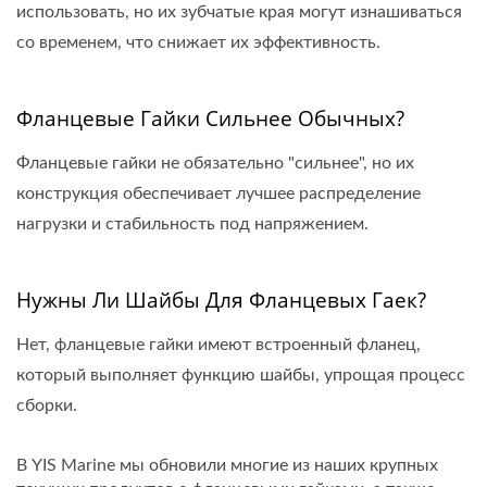
использовать, но их зубчатые края могут изнашиваться
со временем, что снижает их эффективность.
Фланцевые Гайки Сильнее Обычных?
Фланцевые гайки не обязательно "сильнее", но их
конструкция обеспечивает лучшее распределение
нагрузки и стабильность под напряжением.
Нужны Ли Шайбы Для Фланцевых Гаек?
Нет, фланцевые гайки имеют встроенный фланец,
который выполняет функцию шайбы, упрощая процесс
сборки.
В YIS Marine мы обновили многие из наших крупных