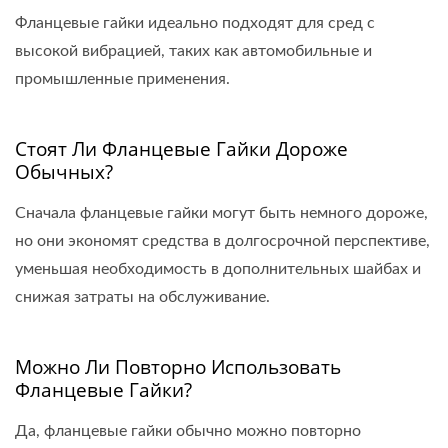
Фланцевые гайки идеально подходят для сред с
высокой вибрацией, таких как автомобильные и
промышленные применения.
Стоят Ли Фланцевые Гайки Дороже
Обычных?
Сначала фланцевые гайки могут быть немного дороже,
но они экономят средства в долгосрочной перспективе,
уменьшая необходимость в дополнительных шайбах и
снижая затраты на обслуживание.
Можно Ли Повторно Использовать
Фланцевые Гайки?
Да, фланцевые гайки обычно можно повторно