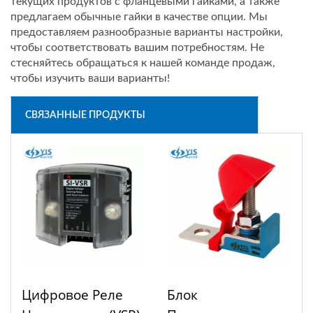
текущих продуктов с фланцевыми гайками, а также
предлагаем обычные гайки в качестве опции. Мы
предоставляем разнообразные варианты настройки,
чтобы соответствовать вашим потребностям. Не
стесняйтесь обращаться к нашей команде продаж,
чтобы изучить ваши варианты!
СВЯЗАННЫЕ ПРОДУКТЫ
Цифровое Реле
Блок