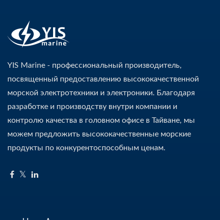
YIS Marine - профессиональный производитель,
посвященный предоставлению высококачественной
морской электротехники и электроники. Благодаря
разработке и производству внутри компании и
контролю качества в головном офисе в Тайване, мы
можем предложить высококачественные морские
продукты по конкурентоспособным ценам.