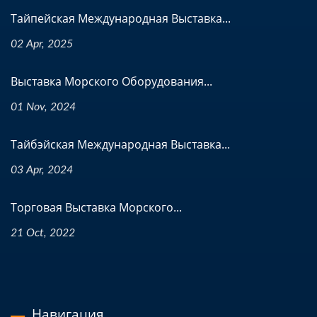
Тайпейская Международная Выставка...
02 Apr, 2025
Выставка Морского Оборудования...
01 Nov, 2024
Тайбэйская Международная Выставка...
03 Apr, 2024
Торговая Выставка Морского...
21 Oct, 2022
Навигация