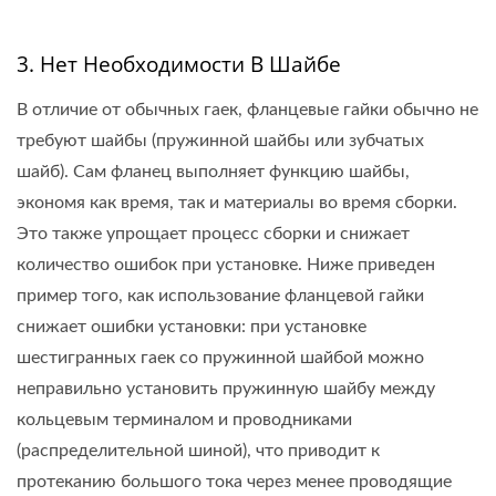
3. Нет Необходимости В Шайбе
В отличие от обычных гаек, фланцевые гайки обычно не
требуют шайбы (пружинной шайбы или зубчатых
шайб). Сам фланец выполняет функцию шайбы,
экономя как время, так и материалы во время сборки.
Это также упрощает процесс сборки и снижает
количество ошибок при установке. Ниже приведен
пример того, как использование фланцевой гайки
снижает ошибки установки: при установке
шестигранных гаек со пружинной шайбой можно
неправильно установить пружинную шайбу между
кольцевым терминалом и проводниками
(распределительной шиной), что приводит к
протеканию большого тока через менее проводящие