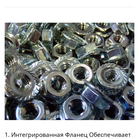
1. Интегрированная Фланец Обеспечивает