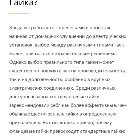
Гайка?
Морского Применения |
YIS Marine
Когда вы работаете с крепежами в проектах,
начиная от домашних улучшений до электрических
установок, выбор между различными типами гаек
может показаться незначительным решением.
Однако выбор правильного типа гайки может
существенно повлиять как на производительность,
так и на долговечность, особенно в крупных
электрических соединениях. Среди различных
доступных вариантов фланцевые гайки
зарекомендовали себя как более эффективные, чем
обычные шестигранные гайки в определенных
приложениях. Вот несколько причин, почему
фланцевые гайки превосходят стандартные гайки: