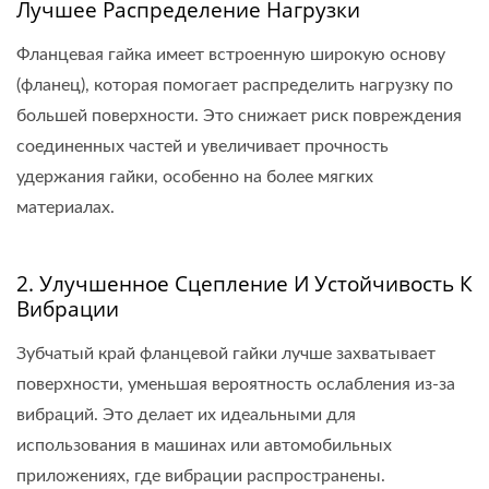
Лучшее Распределение Нагрузки
Фланцевая гайка имеет встроенную широкую основу
(фланец), которая помогает распределить нагрузку по
большей поверхности. Это снижает риск повреждения
соединенных частей и увеличивает прочность
удержания гайки, особенно на более мягких
материалах.
2. Улучшенное Сцепление И Устойчивость К
Вибрации
Зубчатый край фланцевой гайки лучше захватывает
поверхности, уменьшая вероятность ослабления из-за
вибраций. Это делает их идеальными для
использования в машинах или автомобильных
приложениях, где вибрации распространены.