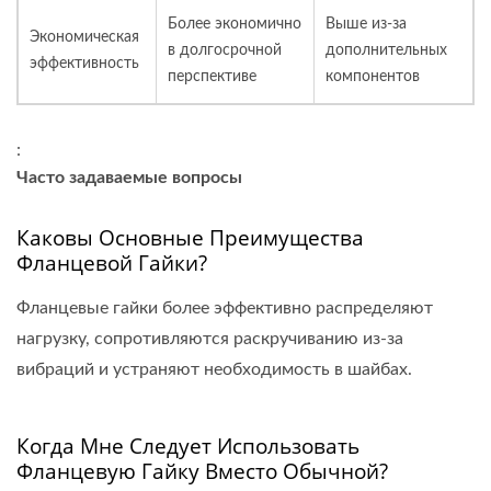
Более экономично
Выше из-за
Экономическая
в долгосрочной
дополнительных
эффективность
перспективе
компонентов
:
Часто задаваемые вопросы
Каковы Основные Преимущества
Фланцевой Гайки?
Фланцевые гайки более эффективно распределяют
нагрузку, сопротивляются раскручиванию из-за
вибраций и устраняют необходимость в шайбах.
Когда Мне Следует Использовать
Фланцевую Гайку Вместо Обычной?