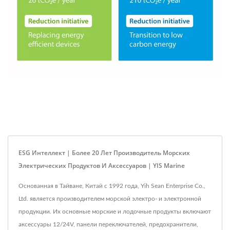
ESG Интеллект | Более 20 Лет Производитель Морских
Электрических Продуктов И Аксессуаров | YIS Marine
Основанная в Тайване, Китай с 1992 года, Yih Sean Enterprise Co.,
Ltd. является производителем морской электро- и электронной
продукции. Их основные морские и лодочные продукты включают
аксессуары 12/24V, панели переключателей, предохранители,