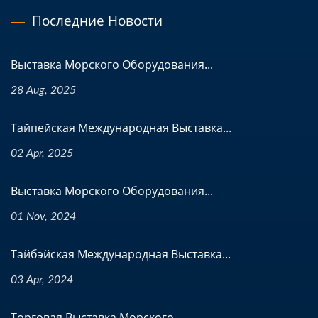
Последние Новости
Выставка Морского Оборудования...
28 Aug, 2025
Тайпейская Международная Выставка...
02 Apr, 2025
Выставка Морского Оборудования...
01 Nov, 2024
Тайбэйская Международная Выставка...
03 Apr, 2024
Торговая Выставка Морского...