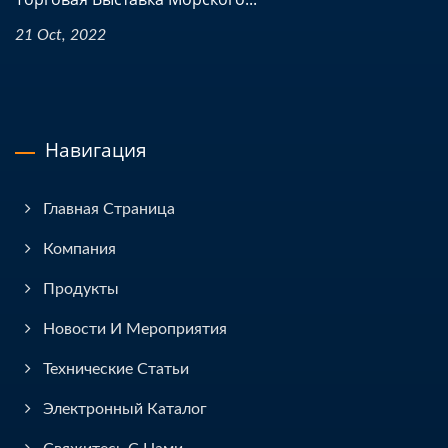
21 Oct, 2022
Навигация
Главная Страница
Компания
Продукты
Новости И Мероприятия
Технические Статьи
Электронный Каталог