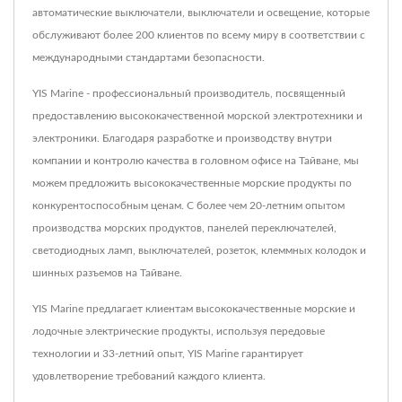
автоматические выключатели, выключатели и освещение, которые
обслуживают более 200 клиентов по всему миру в соответствии с
международными стандартами безопасности.
YIS Marine - профессиональный производитель, посвященный
предоставлению высококачественной морской электротехники и
электроники. Благодаря разработке и производству внутри
компании и контролю качества в головном офисе на Тайване, мы
можем предложить высококачественные морские продукты по
конкурентоспособным ценам. С более чем 20-летним опытом
производства морских продуктов, панелей переключателей,
светодиодных ламп, выключателей, розеток, клеммных колодок и
шинных разъемов на Тайване.
YIS Marine предлагает клиентам высококачественные морские и
лодочные электрические продукты, используя передовые
технологии и 33-летний опыт, YIS Marine гарантирует
удовлетворение требований каждого клиента.