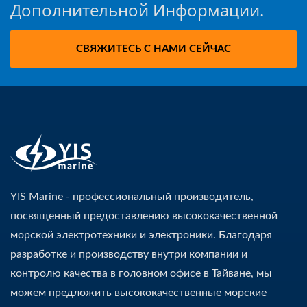
Дополнительной Информации.
СВЯЖИТЕСЬ С НАМИ СЕЙЧАС
YIS Marine - профессиональный производитель,
посвященный предоставлению высококачественной
морской электротехники и электроники. Благодаря
разработке и производству внутри компании и
контролю качества в головном офисе в Тайване, мы
можем предложить высококачественные морские