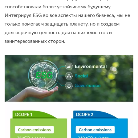
способствовали более устойчивому будущему.
Интегрируя ESG во все аспекты нашего бизнеса, мы не
только помогаем защищать планету, но и создаем
долгосрочную ценность для наших клиентов и
заинтересованных сторон.