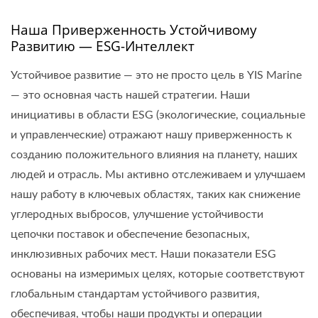
Наша Приверженность Устойчивому
Развитию — ESG-Интеллект
Устойчивое развитие — это не просто цель в YIS Marine
— это основная часть нашей стратегии. Наши
инициативы в области ESG (экологические, социальные
и управленческие) отражают нашу приверженность к
созданию положительного влияния на планету, наших
людей и отрасль. Мы активно отслеживаем и улучшаем
нашу работу в ключевых областях, таких как снижение
углеродных выбросов, улучшение устойчивости
цепочки поставок и обеспечение безопасных,
инклюзивных рабочих мест. Наши показатели ESG
основаны на измеримых целях, которые соответствуют
глобальным стандартам устойчивого развития,
обеспечивая, чтобы наши продукты и операции