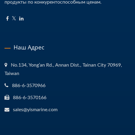
продукты по конкурентоспособным ценам.
Наш Адрес
No.134, Yong’an Rd., Annan Dist., Tainan City 70969,
Taiwan
886-6-3570966
886-6-3570166
sales@yismarine.com