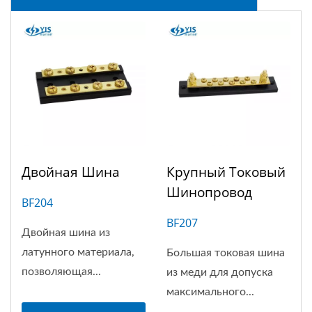
Двойная Шина
Крупный Токовый
Шинопровод
BF204
BF207
Двойная шина из
латунного материала,
Большая токовая шина
позволяющая...
из меди для допуска
максимального...