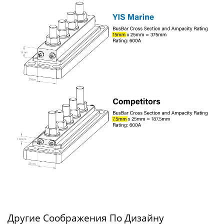
Другие Соображения По Дизайну