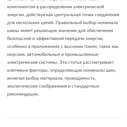
компонентом в распределении электрической
энергии, действуя как центральная точка соединения
для нескольких цепей. Правильный выбор номинала
шины имеет решающее значение для обеспечения
безопасной и эффективной передачи энергии,
особенно в приложениях с высоким током, таких как
морские, автомобильные и промышленные
электрические системы. Эта статья рассматривает
ключевые факторы, определяющие номиналы шин,
включая выбор материала, проводимость,
экологические соображения и стандартные
рекомендации.