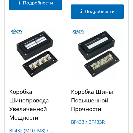
Подробности
Подробности
Коробка
Коробка Шины
Шинопровода
Повышенной
Увеличенной
Прочности
Мощности
BF433 / BF433R
BF432 (M10, M8) /