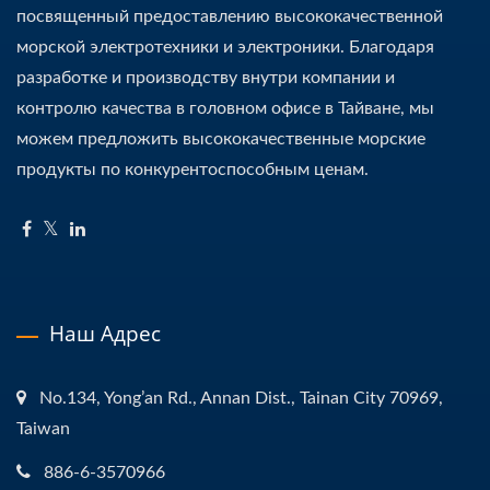
посвященный предоставлению высококачественной
морской электротехники и электроники. Благодаря
разработке и производству внутри компании и
контролю качества в головном офисе в Тайване, мы
можем предложить высококачественные морские
продукты по конкурентоспособным ценам.
Наш Адрес
No.134, Yong’an Rd., Annan Dist., Tainan City 70969,
Taiwan
886-6-3570966