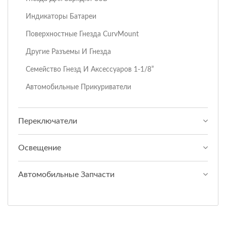
Индикаторы Батареи
Поверхностные Гнезда CurvMount
Другие Разъемы И Гнезда
Семейство Гнезд И Аксессуаров 1-1/8”
Автомобильные Прикуриватели
Переключатели
Освещение
Автомобильные Запчасти