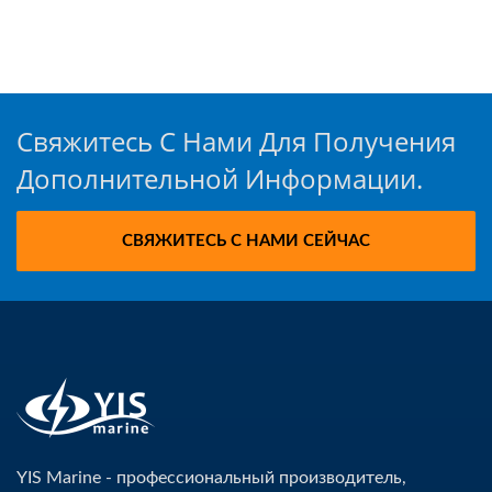
Свяжитесь С Нами Для Получения
Дополнительной Информации.
СВЯЖИТЕСЬ С НАМИ СЕЙЧАС
YIS Marine - профессиональный производитель,