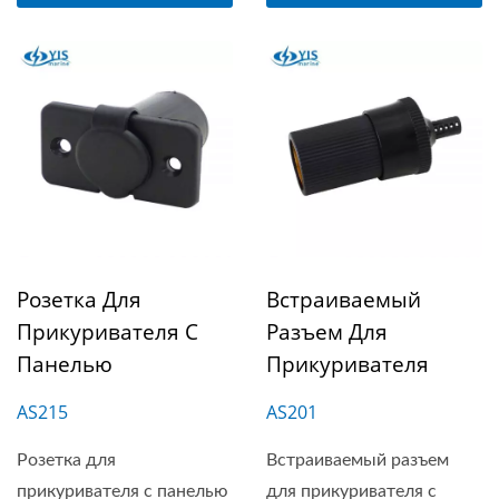
Розетка Для
Встраиваемый
Прикуривателя С
Разъем Для
Панелью
Прикуривателя
AS215
AS201
Розетка для
Встраиваемый разъем
прикуривателя с панелью
для прикуривателя с