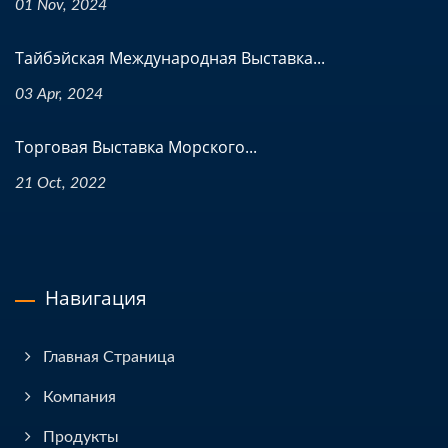
01 Nov, 2024
Тайбэйская Международная Выставка...
03 Apr, 2024
Торговая Выставка Морского...
21 Oct, 2022
Навигация
Главная Страница
Компания
Продукты