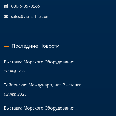
886-6-3570166
sales@yismarine.com
Последние Новости
Выставка Морского Оборудования...
28 Aug, 2025
Тайпейская Международная Выставка...
02 Apr, 2025
Выставка Морского Оборудования...