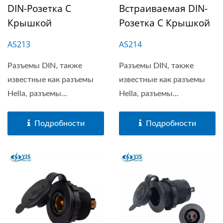
DIN-Розетка С
Встраиваемая DIN-
Крышкой
Розетка С Крышкой
AS213
AS214
Разъемы DIN, также
Разъемы DIN, также
известные как разъемы
известные как разъемы
Hella, разъемы...
Hella, разъемы...
Подробности
Подробности