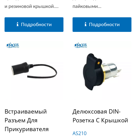
и резиновой крышкой....
пайковыми...
Подробности
Подробности
Встраиваемый
Делюксовая DIN-
Разъем Для
Розетка С Крышкой
Прикуривателя
AS210