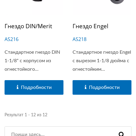
Гнездо DIN/Merit
Гнездо Engel
AS216
AS218
Стандартное гнездо DIN
Стандартное гнездо Engel
1-1/8" с корпусом из
с вырезом 1-1/8 дюйма с
огнестойкого...
огнестойким...
Подробности
Подробности
Результат 1 - 12 из 12