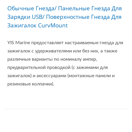
Обычные Гнезда/ Панельные Гнезда Для
Зарядки USB/ Поверхностные Гнезда Для
Зажигалок CurvMount
YIS Marine предоставляет настраиваемые гнезда для
зажигалок с удерживателями или без них, а также
различные варианты по номиналу ампер,
предварительной проводкой (с зажимами для
зажигалок) и аксессуарами (монтажные панели и
резиновые колпачки).