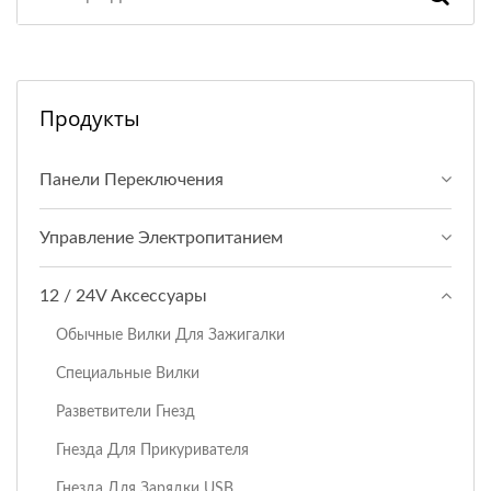
Продукты
Панели Переключения
Управление Электропитанием
12 / 24V Аксессуары
Обычные Вилки Для Зажигалки
Специальные Вилки
Разветвители Гнезд
Гнезда Для Прикуривателя
Гнезда Для Зарядки USB