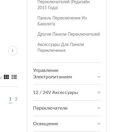
Переключателей (редизайн
2015 Года)
Панель Переключения Из
Бакелита
Другие Панели Переключателей
Аксессуары Для Панели
Переключения
Управление
Электропитанием
:
12 / 24V Аксессуары
1
2
Переключатели
Освещение