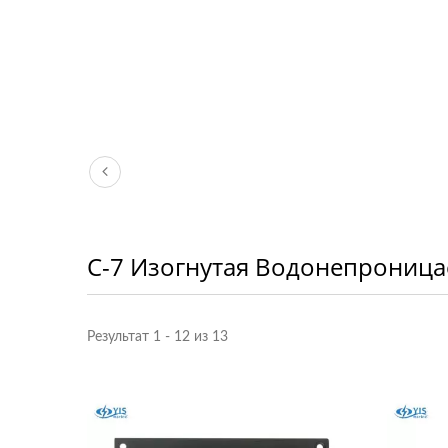
C-7 Изогнутая Водонепрониц
Результат 1 - 12 из 13