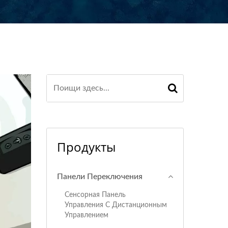
Продукты
Панели Переключения
Сенсорная Панель
Управления С Дистанционным
Управлением