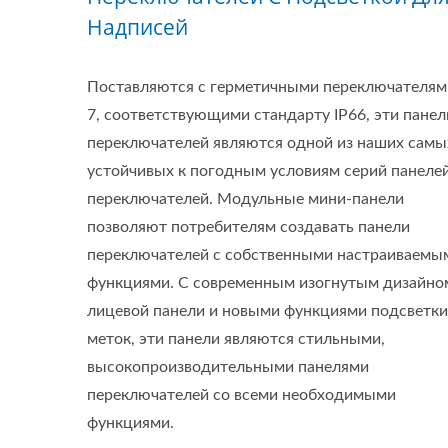
Надписей
Поставляются с герметичными переключателям
7, соответствующими стандарту IP66, эти панел
переключателей являются одной из наших самы
устойчивых к погодным условиям серий панеле
переключателей. Модульные мини-панели
позволяют потребителям создавать панели
переключателей с собственными настраиваемы
функциями. С современным изогнутым дизайно
лицевой панели и новыми функциями подсветки
меток, эти панели являются стильными,
высокопроизводительными панелями
переключателей со всеми необходимыми
функциями.