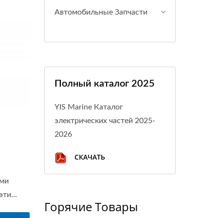
Автомобильные Запчасти
Полный каталог 2025
YIS Marine Каталог
электрических частей 2025-
2026
СКАЧАТЬ
ыми
ти...
Горячие Товары