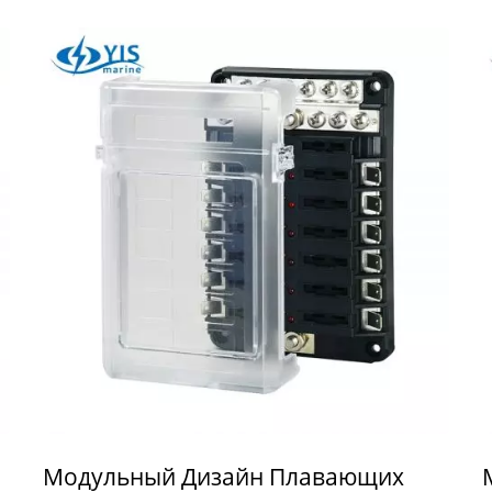
Модульный Дизайн Плавающих