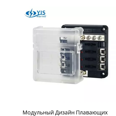
Модульный Дизайн Плавающих