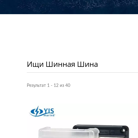
Ищи Шинная Шина
Результат 1 - 12 из 40