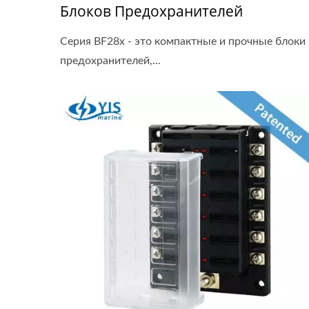
Блоков Предохранителей
Серия BF28x - это компактные и прочные блоки
предохранителей,...