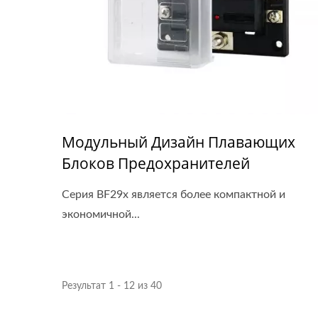
Модульный Дизайн Плавающих
Блоков Предохранителей
Серия BF29x является более компактной и
экономичной...
Результат 1 - 12 из 40