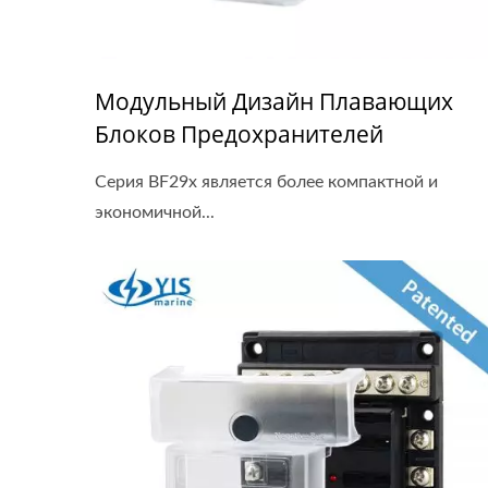
Модульный Дизайн Плавающих
Блоков Предохранителей
Серия BF29x является более компактной и
экономичной...