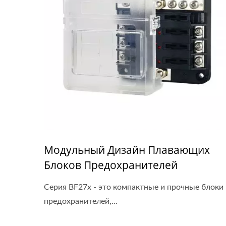
Модульный Дизайн Плавающих
Блоков Предохранителей
Серия BF27x - это компактные и прочные блоки
предохранителей,...