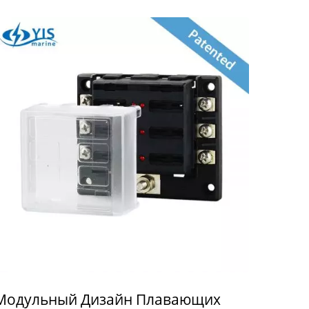
Модульный Дизайн Плавающих