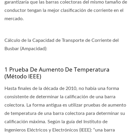
garantizaría que las barras colectoras del mismo tamaño de
conductor tengan la mejor clasificación de corriente en el
mercado.
Cálculo de la Capacidad de Transporte de Corriente del
Busbar (Ampacidad):
1 Prueba De Aumento De Temperatura
(método IEEE)
Hasta finales de la década de 2010, no había una forma
consistente de determinar la calificación de una barra
colectora. La forma antigua es utilizar pruebas de aumento
de temperatura de una barra colectora para determinar su
calificación máxima. Según la guía del Instituto de
Ingenieros Eléctricos y Electrónicos (IEEE): “una barra