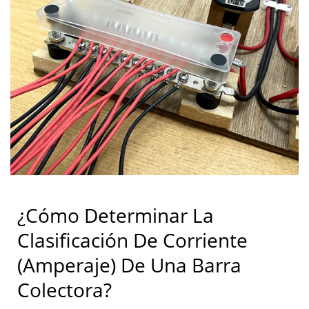
¿Cómo Determinar La
Clasificación De Corriente
(amperaje) De Una Barra
Colectora?