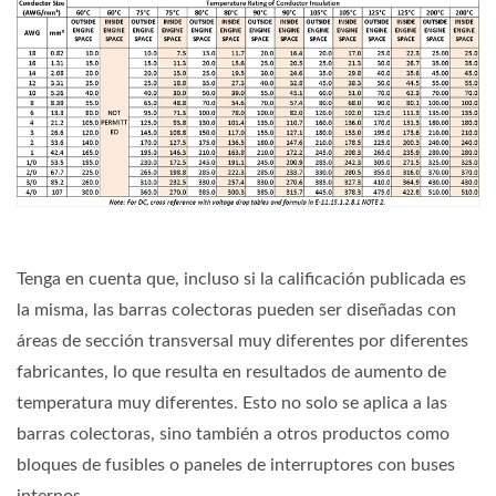
Tenga en cuenta que, incluso si la calificación publicada es
la misma, las barras colectoras pueden ser diseñadas con
áreas de sección transversal muy diferentes por diferentes
fabricantes, lo que resulta en resultados de aumento de
temperatura muy diferentes. Esto no solo se aplica a las
barras colectoras, sino también a otros productos como
bloques de fusibles o paneles de interruptores con buses
internos.