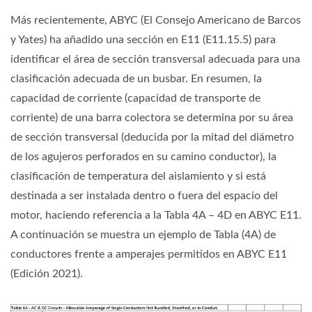
Más recientemente, ABYC (El Consejo Americano de Barcos
y Yates) ha añadido una sección en E11 (E11.15.5) para
identificar el área de sección transversal adecuada para una
clasificación adecuada de un busbar. En resumen, la
capacidad de corriente (capacidad de transporte de
corriente) de una barra colectora se determina por su área
de sección transversal (deducida por la mitad del diámetro
de los agujeros perforados en su camino conductor), la
clasificación de temperatura del aislamiento y si está
destinada a ser instalada dentro o fuera del espacio del
motor, haciendo referencia a la Tabla 4A – 4D en ABYC E11.
A continuación se muestra un ejemplo de Tabla (4A) de
conductores frente a amperajes permitidos en ABYC E11
(Edición 2021).