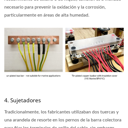
necesario para prevenir la oxidación y la corrosión,
particularmente en áreas de alta humedad.
4. Sujetadores
Tradicionalmente, los fabricantes utilizaban dos tuercas y
una arandela de resorte en los pernos de la barra colectora