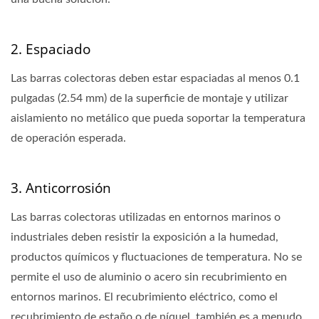
2. Espaciado
Las barras colectoras deben estar espaciadas al menos 0.1
pulgadas (2.54 mm) de la superficie de montaje y utilizar
aislamiento no metálico que pueda soportar la temperatura
de operación esperada.
3. Anticorrosión
Las barras colectoras utilizadas en entornos marinos o
industriales deben resistir la exposición a la humedad,
productos químicos y fluctuaciones de temperatura. No se
permite el uso de aluminio o acero sin recubrimiento en
entornos marinos. El recubrimiento eléctrico, como el
recubrimiento de estaño o de níquel, también es a menudo