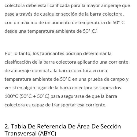
colectora debe estar calificada para la mayor amperaje que
pase a través de cualquier sección de la barra colectora,
con un máximo de un aumento de temperatura de 50° C
desde una temperatura ambiente de 50° C.”
Por lo tanto, los fabricantes podrían determinar la
clasificación de la barra colectora aplicando una corriente
de amperaje nominal a la barra colectora en una
temperatura ambiente de 50°C en una prueba de campo y
ver si en algún lugar de la barra colectora se supera los
100°C (50°C + 50°C) para asegurarse de que la barra
colectora es capaz de transportar esa corriente.
2. Tabla De Referencia De Área De Sección
Transversal (ABYC)