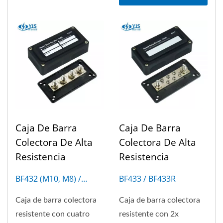
Caja De Barra
Caja De Barra
Colectora De Alta
Colectora De Alta
Resistencia
Resistencia
BF432 (M10, M8) /
BF433 / BF433R
BF432R (M10, M8)
Caja de barra colectora
Caja de barra colectora
resistente con cuatro
resistente con 2x