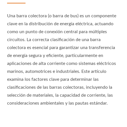
Una barra colectora (o barra de bus) es un componente
clave en la distribución de energía eléctrica, actuando
como un punto de conexión central para múltiples
circuitos. La correcta clasificación de una barra
colectora es esencial para garantizar una transferencia
de energía segura y eficiente, particularmente en
aplicaciones de alta corriente como sistemas eléctricos
marinos, automotrices e industriales. Este artículo
examina los factores clave para determinar las
clasificaciones de las barras colectoras, incluyendo la
selección de materiales, la capacidad de corriente, las
consideraciones ambientales y las pautas estándar.