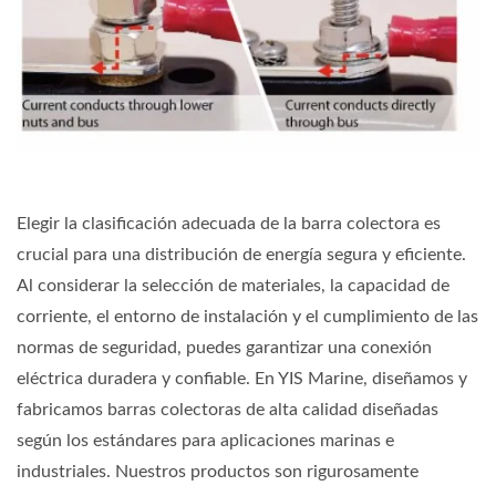
Elegir la clasificación adecuada de la barra colectora es
crucial para una distribución de energía segura y eficiente.
Al considerar la selección de materiales, la capacidad de
corriente, el entorno de instalación y el cumplimiento de las
normas de seguridad, puedes garantizar una conexión
eléctrica duradera y confiable. En YIS Marine, diseñamos y
fabricamos barras colectoras de alta calidad diseñadas
según los estándares para aplicaciones marinas e
industriales. Nuestros productos son rigurosamente