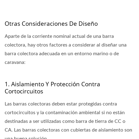
Otras Consideraciones De Diseño
Aparte de la corriente nominal actual de una barra
colectora, hay otros factores a considerar al diseñar una
barra colectora adecuada en un entorno marino o de
caravana:
1. Aislamiento Y Protección Contra
Cortocircuitos
Las barras colectoras deben estar protegidas contra
cortocircuitos y la contaminación ambiental si no están
destinadas a ser utilizadas como barra de tierra de CC o
CA. Las barras colectoras con cubiertas de aislamiento son
una buena solución.