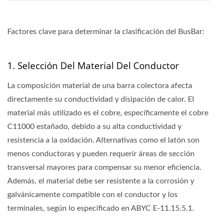
Factores clave para determinar la clasificación del BusBar:
1. Selección Del Material Del Conductor
La composición material de una barra colectora afecta
directamente su conductividad y disipación de calor. El
material más utilizado es el cobre, específicamente el cobre
C11000 estañado, debido a su alta conductividad y
resistencia a la oxidación. Alternativas como el latón son
menos conductoras y pueden requerir áreas de sección
transversal mayores para compensar su menor eficiencia.
Además, el material debe ser resistente a la corrosión y
galvánicamente compatible con el conductor y los
terminales, según lo especificado en ABYC E-11.15.5.1.