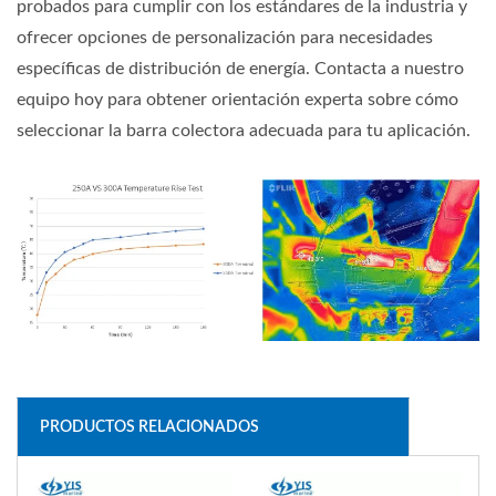
probados para cumplir con los estándares de la industria y
ofrecer opciones de personalización para necesidades
específicas de distribución de energía. Contacta a nuestro
equipo hoy para obtener orientación experta sobre cómo
seleccionar la barra colectora adecuada para tu aplicación.
PRODUCTOS RELACIONADOS