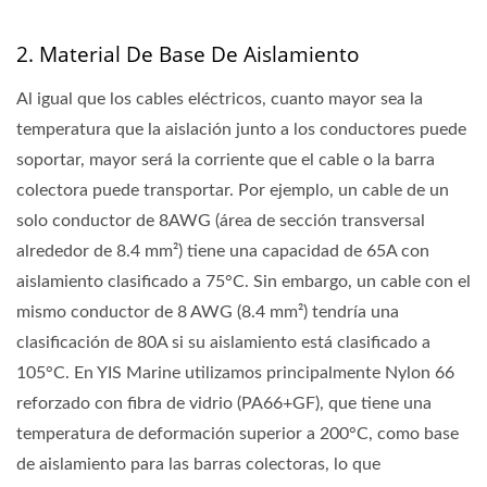
2. Material De Base De Aislamiento
Al igual que los cables eléctricos, cuanto mayor sea la
temperatura que la aislación junto a los conductores puede
soportar, mayor será la corriente que el cable o la barra
colectora puede transportar. Por ejemplo, un cable de un
solo conductor de 8AWG (área de sección transversal
alrededor de 8.4 mm²) tiene una capacidad de 65A con
aislamiento clasificado a 75°C. Sin embargo, un cable con el
mismo conductor de 8 AWG (8.4 mm²) tendría una
clasificación de 80A si su aislamiento está clasificado a
105°C. En YIS Marine utilizamos principalmente Nylon 66
reforzado con fibra de vidrio (PA66+GF), que tiene una
temperatura de deformación superior a 200°C, como base
de aislamiento para las barras colectoras, lo que