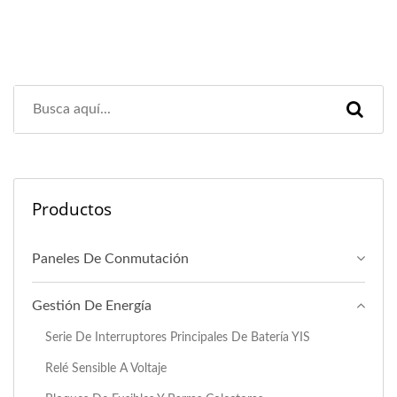
Productos
Paneles De Conmutación
Gestión De Energía
Serie De Interruptores Principales De Batería YIS
Relé Sensible A Voltaje