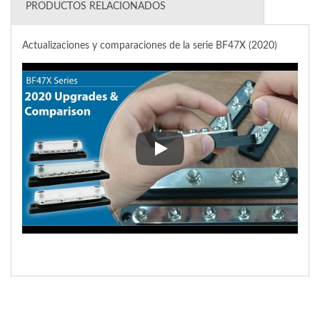
PRODUCTOS RELACIONADOS
Actualizaciones y comparaciones de la serie BF47X (2020)
Actualizaciones y comparacione