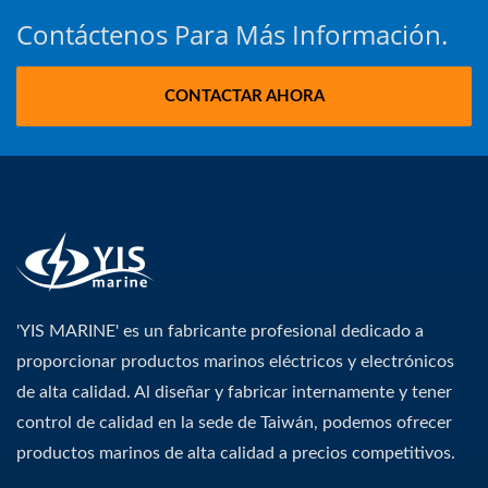
Contáctenos Para Más Información.
CONTACTAR AHORA
'YIS MARINE' es un fabricante profesional dedicado a
proporcionar productos marinos eléctricos y electrónicos
de alta calidad. Al diseñar y fabricar internamente y tener
control de calidad en la sede de Taiwán, podemos ofrecer
productos marinos de alta calidad a precios competitivos.