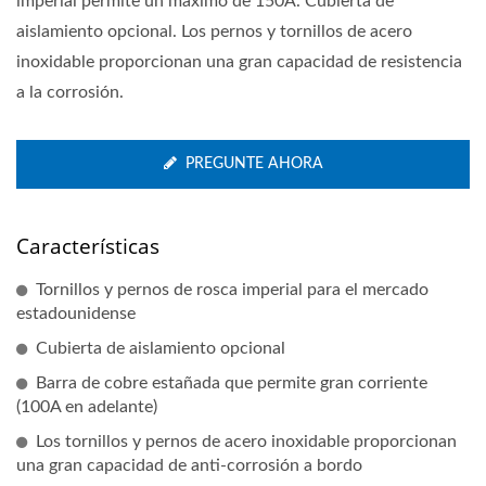
imperial permite un máximo de 150A. Cubierta de
aislamiento opcional. Los pernos y tornillos de acero
inoxidable proporcionan una gran capacidad de resistencia
a la corrosión.
PREGUNTE AHORA
Características
Tornillos y pernos de rosca imperial para el mercado
estadounidense
Cubierta de aislamiento opcional
Barra de cobre estañada que permite gran corriente
(100A en adelante)
Los tornillos y pernos de acero inoxidable proporcionan
una gran capacidad de anti-corrosión a bordo