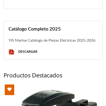
Catálogo Completo 2025
YIS Marine Catálogo de Piezas Eléctricas 2025-2026
DESCARGAR
Productos Destacados