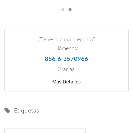
¿Tienes alguna pregunta?
Llámenos:
886-6-3570966
Gracias.
Más Detalles
Etiquetas