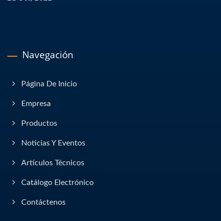
Navegación
Página De Inicio
Empresa
Productos
Noticias Y Eventos
Artículos Técnicos
Catálogo Electrónico
Contáctenos