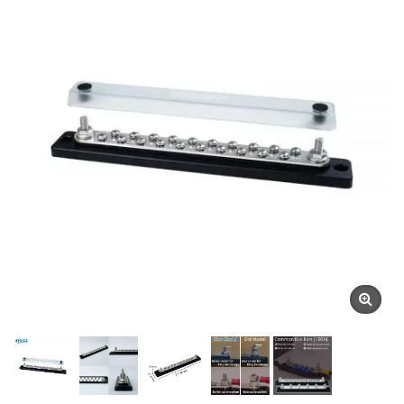
Marine