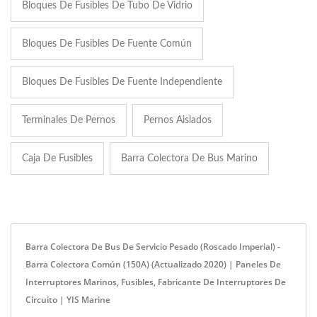
Bloques De Fusibles De Tubo De Vidrio
Bloques De Fusibles De Fuente Común
Bloques De Fusibles De Fuente Independiente
Terminales De Pernos
Pernos Aislados
Caja De Fusibles
Barra Colectora De Bus Marino
Barra Colectora De Bus De Servicio Pesado (roscado Imperial) -
Barra Colectora Común (150A) (Actualizado 2020) | Paneles De
Interruptores Marinos, Fusibles, Fabricante De Interruptores De
Circuito | YIS Marine