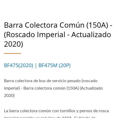
Barra Colectora Común (150A) -
(Roscado Imperial - Actualizado
2020)
BF475(2020) | BF475M (20P)
Barra colectora de bus de servicio pesado (roscado
imperial) - Barra colectora común (150A) (Actualizado
2020)
La barra colectora común con tornillos y pernos de rosca