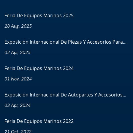
Feria De Equipos Marinos 2025
28 Aug, 2025
Exposición Internacional De Piezas Y Accesorios Para...
02 Apr, 2025
Feria De Equipos Marinos 2024
01 Nov, 2024
Exposición Internacional De Autopartes Y Accesorios...
03 Apr, 2024
Feria De Equipos Marinos 2022
21 Oct, 2022