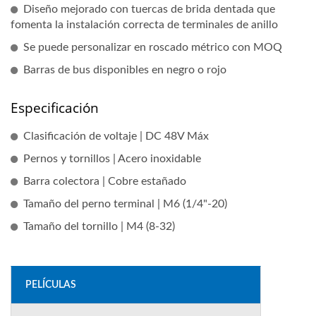
Diseño mejorado con tuercas de brida dentada que
fomenta la instalación correcta de terminales de anillo
Se puede personalizar en roscado métrico con MOQ
Barras de bus disponibles en negro o rojo
Especificación
Clasificación de voltaje | DC 48V Máx
Pernos y tornillos | Acero inoxidable
Barra colectora | Cobre estañado
Tamaño del perno terminal | M6 (1/4"-20)
Tamaño del tornillo | M4 (8-32)
PELÍCULAS