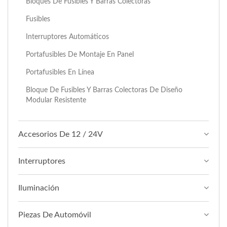
Bloques De Fusibles Y Barras Colectoras
Fusibles
Interruptores Automáticos
Portafusibles De Montaje En Panel
Portafusibles En Línea
Bloque De Fusibles Y Barras Colectoras De Diseño
Modular Resistente
Accesorios De 12 / 24V
Interruptores
Iluminación
Piezas De Automóvil