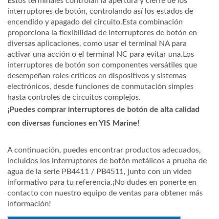
Estos terminales controlan la apertura y cierre de los
interruptores de botón, controlando así los estados de
encendido y apagado del circuito.Esta combinación
proporciona la flexibilidad de interruptores de botón en
diversas aplicaciones, como usar el terminal NA para
activar una acción o el terminal NC para evitar una.Los
interruptores de botón son componentes versátiles que
desempeñan roles críticos en dispositivos y sistemas
electrónicos, desde funciones de conmutación simples
hasta controles de circuitos complejos.
¡Puedes comprar interruptores de botón de alta calidad
con diversas funciones en YIS Marine!
A continuación, puedes encontrar productos adecuados,
incluidos los interruptores de botón metálicos a prueba de
agua de la serie PB4411 / PB4511, junto con un video
informativo para tu referencia.¡No dudes en ponerte en
contacto con nuestro equipo de ventas para obtener más
información!