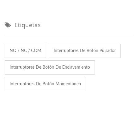
Etiquetas
NO / NC / COM
Interruptores De Botón Pulsador
Interruptores De Botón De Enclavamiento
Interruptores De Botón Momentáneo