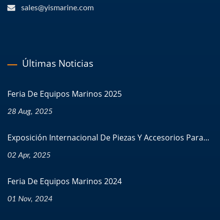
sales@yismarine.com
Últimas Noticias
Feria De Equipos Marinos 2025
28 Aug, 2025
Exposición Internacional De Piezas Y Accesorios Para...
02 Apr, 2025
Feria De Equipos Marinos 2024
01 Nov, 2024