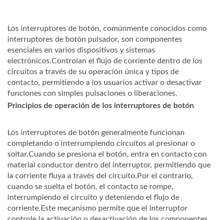
Los interruptores de botón, comúnmente conocidos como
interruptores de botón pulsador, son componentes
esenciales en varios dispositivos y sistemas
electrónicos.Controlan el flujo de corriente dentro de los
circuitos a través de su operación única y tipos de
contacto, permitiendo a los usuarios activar o desactivar
funciones con simples pulsaciones o liberaciones.
Principios de operación de los interruptores de botón
Los interruptores de botón generalmente funcionan
completando o interrumpiendo circuitos al presionar o
soltar.Cuando se presiona el botón, entra en contacto con
material conductor dentro del interruptor, permitiendo que
la corriente fluya a través del circuito.Por el contrario,
cuando se suelta el botón, el contacto se rompe,
interrumpiendo el circuito y deteniendo el flujo de
corriente.Este mecanismo permite que el interruptor
controle la activación o desactivación de los componentes