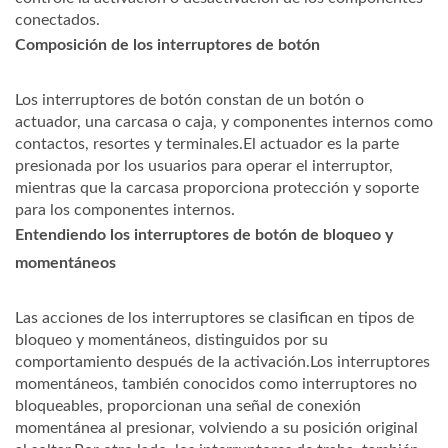
conectados.
Composición de los interruptores de botón
Los interruptores de botón constan de un botón o
actuador, una carcasa o caja, y componentes internos como
contactos, resortes y terminales.El actuador es la parte
presionada por los usuarios para operar el interruptor,
mientras que la carcasa proporciona protección y soporte
para los componentes internos.
Entendiendo los interruptores de botón de bloqueo y
momentáneos
Las acciones de los interruptores se clasifican en tipos de
bloqueo y momentáneos, distinguidos por su
comportamiento después de la activación.Los interruptores
momentáneos, también conocidos como interruptores no
bloqueables, proporcionan una señal de conexión
momentánea al presionar, volviendo a su posición original