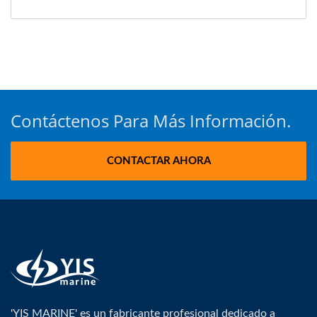
Contáctenos Para Más Información.
CONTACTAR AHORA
'YIS MARINE' es un fabricante profesional dedicado a