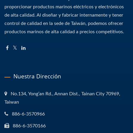
proporcionar productos marinos eléctricos y electrónicos
de alta calidad. Al diseñar y fabricar internamente y tener
control de calidad en la sede de Taiwán, podemos ofrecer
productos marinos de alta calidad a precios competitivos.
Nuestra Dirección
No.134, Yong’an Rd., Annan Dist., Tainan City 70969,
Taiwan
886-6-3570966
886-6-3570166