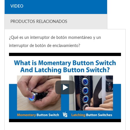
VIDEO
PRODUCTOS RELACIONADOS
¿Qué es un interruptor de botón momentáneo y un
interruptor de botón de enclavamiento?
¿Qué es un interruptor de botó