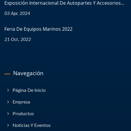
Exposición Internacional De Autopartes Y Accesorios...
03 Apr, 2024
Feria De Equipos Marinos 2022
21 Oct, 2022
Navegación
Página De Inicio
Empresa
Productos
Noticias Y Eventos