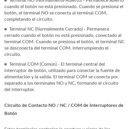
Terminal NO (Normalmente Abierto) - Permanece abierto
cuando el botón no está presionado. Cuando se presiona el
botón, el terminal NO se conecta al terminal COM,
completando el circuito.
Terminal NC (Normalmente Cerrado) - Permanece
cerrado cuando el botón no está presionado, conectado al
terminal COM. Cuando se presiona el botón, el terminal NC
se desconecta del terminal COM, interrumpiendo el
circuito.
Terminal COM (Común) - El terminal central del
interruptor de botón, utilizado para conectar la fuente de
alimentación y la salida. El terminal COM se conecta por
separado a los terminales NO y NC, formando el circuito
del interruptor.
Circuito de Contacto NO / NC / COM de Interruptores de
Botón