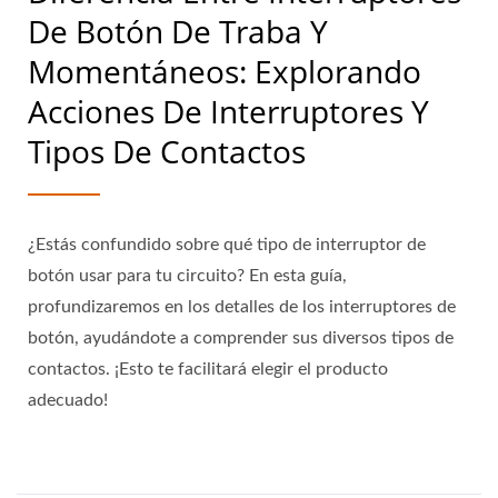
De Botón De Traba Y
Momentáneos: Explorando
Acciones De Interruptores Y
Tipos De Contactos
¿Estás confundido sobre qué tipo de interruptor de
botón usar para tu circuito? En esta guía,
profundizaremos en los detalles de los interruptores de
botón, ayudándote a comprender sus diversos tipos de
contactos. ¡Esto te facilitará elegir el producto
adecuado!