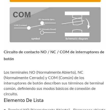
Circuito de contacto NO / NC / COM de interruptores de
botón
Los terminales NO (Normalmente Abierto), NC
(Normalmente Cerrado) y COM (Común) de los
interruptores de botón describen sus términos de terminal
común, definiendo sus modos básicos de conexión de
circuito.
Elemento De Lista