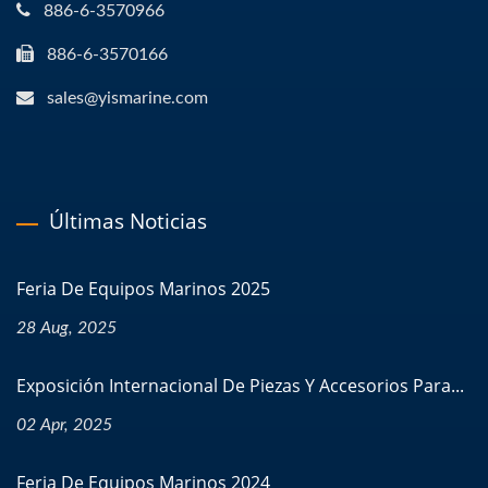
886-6-3570966
886-6-3570166
sales@yismarine.com
Últimas Noticias
Feria De Equipos Marinos 2025
28 Aug, 2025
Exposición Internacional De Piezas Y Accesorios Para...
02 Apr, 2025
Feria De Equipos Marinos 2024