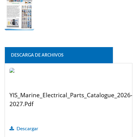
DESCARGA DE ARCHIVOS
YIS_Marine_Electrical_Parts_Catalogue_2026-
2027.pdf
Descargar