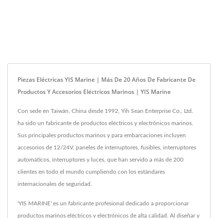
Piezas Eléctricas YIS Marine | Más De 20 Años De Fabricante De
Productos Y Accesorios Eléctricos Marinos | YIS Marine
Con sede en Taiwán, China desde 1992, Yih Sean Enterprise Co., Ltd.
ha sido un fabricante de productos eléctricos y electrónicos marinos.
Sus principales productos marinos y para embarcaciones incluyen
accesorios de 12/24V, paneles de interruptores, fusibles, interruptores
automáticos, interruptores y luces, que han servido a más de 200
clientes en todo el mundo cumpliendo con los estándares
internacionales de seguridad.
'YIS MARINE' es un fabricante profesional dedicado a proporcionar
productos marinos eléctricos y electrónicos de alta calidad. Al diseñar y