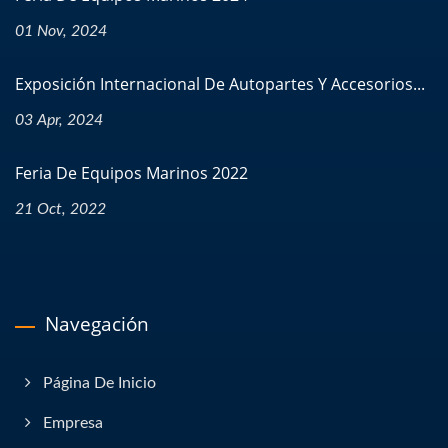
01 Nov, 2024
Exposición Internacional De Autopartes Y Accesorios...
03 Apr, 2024
Feria De Equipos Marinos 2022
21 Oct, 2022
Navegación
Página De Inicio
Empresa