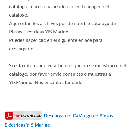
catálogo impreso haciendo clic en la imagen del
catálogo.
Aquí están los archivos pdf de nuestro catálogo de
Piezas Eléctricas YIS Marine.
Puedes hacer clic en el siguiente enlace para
descargarlo.
Si está interesado en artículos que no se muestran en el
catálogo, por favor envíe consultas o muestras a
YISMarine. ¡Nos encanta atenderle!
Descarga del Catálogo de Piezas
Eléctricas YIS Marine