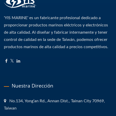
'YIS MARINE' es un fabricante profesional dedicado a
proporcionar productos marinos eléctricos y electrónicos
de alta calidad. Al diseñar y fabricar internamente y tener
control de calidad en la sede de Taiwán, podemos ofrecer
productos marinos de alta calidad a precios competitivos.
Nuestra Dirección
No.134, Yong’an Rd., Annan Dist., Tainan City 70969,
Taiwan