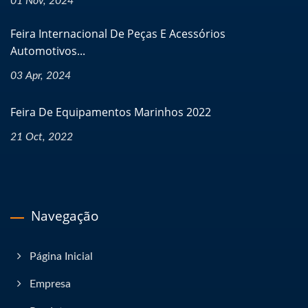
01 Nov, 2024
Feira Internacional De Peças E Acessórios
Automotivos...
03 Apr, 2024
Feira De Equipamentos Marinhos 2022
21 Oct, 2022
Navegação
Página Inicial
Empresa