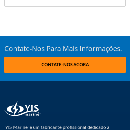
Contate-Nos Para Mais Informações.
CONTATE-NOS AGORA
'YIS Marine' é um fabricante profissional dedicado a