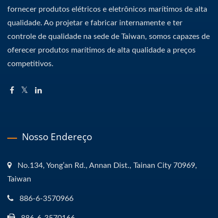
fornecer produtos elétricos e eletrônicos marítimos de alta
qualidade. Ao projetar e fabricar internamente e ter
controle de qualidade na sede de Taiwan, somos capazes de
oferecer produtos marítimos de alta qualidade a preços
competitivos.
Nosso Endereço
No.134, Yong’an Rd., Annan Dist., Tainan City 70969,
Taiwan
886-6-3570966