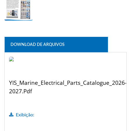
DOWNLOAD DE ARQUIVOS
YIS_Marine_Electrical_Parts_Catalogue_2026-
2027.pdf
Exibição: