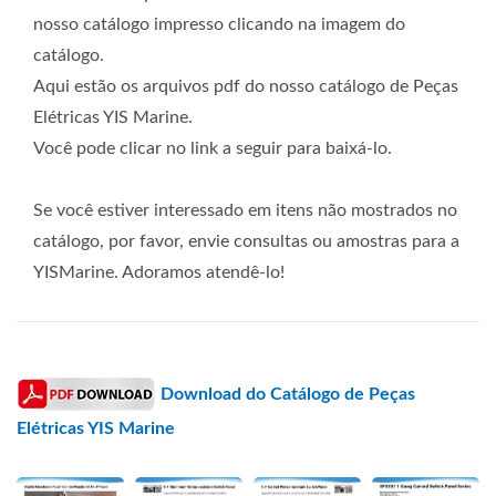
nosso catálogo impresso clicando na imagem do
catálogo.
Aqui estão os arquivos pdf do nosso catálogo de Peças
Elétricas YIS Marine.
Você pode clicar no link a seguir para baixá-lo.
Se você estiver interessado em itens não mostrados no
catálogo, por favor, envie consultas ou amostras para a
YISMarine. Adoramos atendê-lo!
Download do Catálogo de Peças
Elétricas YIS Marine