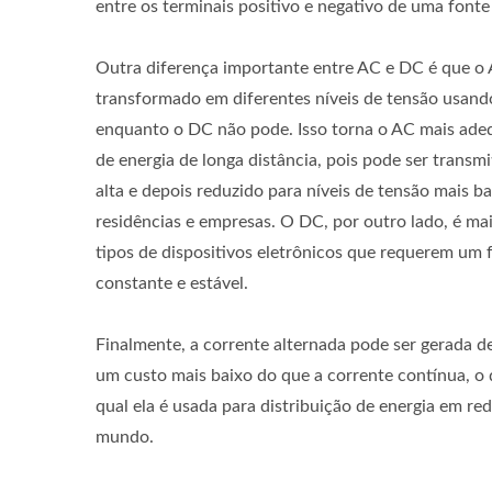
entre os terminais positivo e negativo de uma fonte
Outra diferença importante entre AC e DC é que o 
transformado em diferentes níveis de tensão usand
enquanto o DC não pode. Isso torna o AC mais ade
de energia de longa distância, pois pode ser transm
alta e depois reduzido para níveis de tensão mais b
residências e empresas. O DC, por outro lado, é ma
tipos de dispositivos eletrônicos que requerem um 
constante e estável.
Finalmente, a corrente alternada pode ser gerada de
um custo mais baixo do que a corrente contínua, o 
qual ela é usada para distribuição de energia em red
mundo.