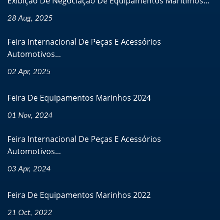
Exibição De Negociação De Equipamentos Marítimos...
28 Aug, 2025
Feira Internacional De Peças E Acessórios
Automotivos...
02 Apr, 2025
Feira De Equipamentos Marinhos 2024
01 Nov, 2024
Feira Internacional De Peças E Acessórios
Automotivos...
03 Apr, 2024
Feira De Equipamentos Marinhos 2022
21 Oct, 2022