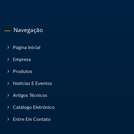
Navegação
Página Inicial
Empresa
Produtos
Notícias E Eventos
Artigos Técnicos
Catálogo Eletrônico
Entre Em Contato