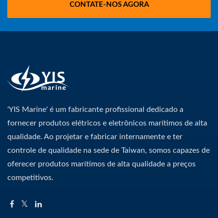
CONTATE-NOS AGORA
'YIS Marine' é um fabricante profissional dedicado a
fornecer produtos elétricos e eletrônicos marítimos de alta
qualidade. Ao projetar e fabricar internamente e ter
controle de qualidade na sede de Taiwan, somos capazes de
oferecer produtos marítimos de alta qualidade a preços
competitivos.