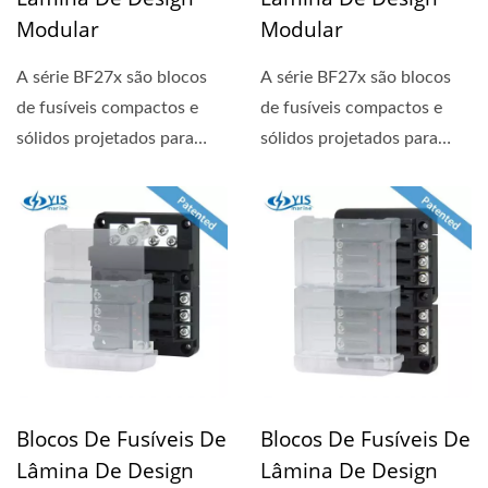
Modular
Modular
A série BF27x são blocos
A série BF27x são blocos
de fusíveis compactos e
de fusíveis compactos e
sólidos projetados para
sólidos projetados para
circuitos de 24 horas....
circuitos de 24 horas....
Blocos De Fusíveis De
Blocos De Fusíveis De
Lâmina De Design
Lâmina De Design