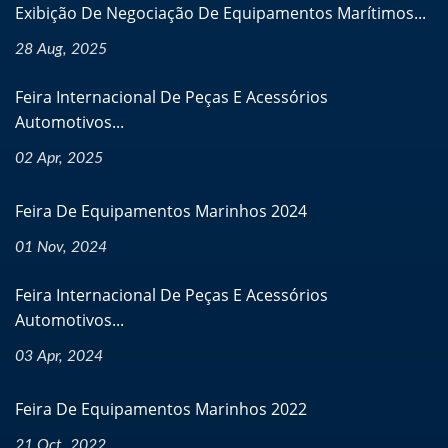
Exibição De Negociação De Equipamentos Marítimos...
28 Aug, 2025
Feira Internacional De Peças E Acessórios
Automotivos...
02 Apr, 2025
Feira De Equipamentos Marinhos 2024
01 Nov, 2024
Feira Internacional De Peças E Acessórios
Automotivos...
03 Apr, 2024
Feira De Equipamentos Marinhos 2022
21 Oct, 2022