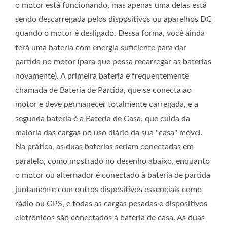
o motor está funcionando, mas apenas uma delas está
sendo descarregada pelos dispositivos ou aparelhos DC
quando o motor é desligado. Dessa forma, você ainda
terá uma bateria com energia suficiente para dar
partida no motor (para que possa recarregar as baterias
novamente). A primeira bateria é frequentemente
chamada de Bateria de Partida, que se conecta ao
motor e deve permanecer totalmente carregada, e a
segunda bateria é a Bateria de Casa, que cuida da
maioria das cargas no uso diário da sua "casa" móvel.
Na prática, as duas baterias seriam conectadas em
paralelo, como mostrado no desenho abaixo, enquanto
o motor ou alternador é conectado à bateria de partida
juntamente com outros dispositivos essenciais como
rádio ou GPS, e todas as cargas pesadas e dispositivos
eletrônicos são conectados à bateria de casa. As duas