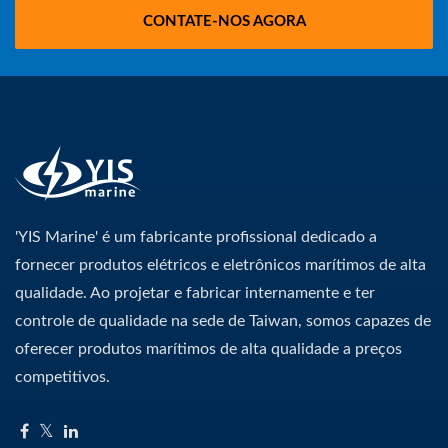
CONTATE-NOS AGORA
'YIS Marine' é um fabricante profissional dedicado a
fornecer produtos elétricos e eletrônicos marítimos de alta
qualidade. Ao projetar e fabricar internamente e ter
controle de qualidade na sede de Taiwan, somos capazes de
oferecer produtos marítimos de alta qualidade a preços
competitivos.