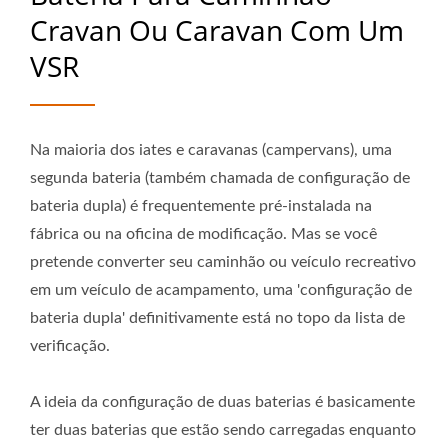
Cravan Ou Caravan Com Um
VSR
Na maioria dos iates e caravanas (campervans), uma
segunda bateria (também chamada de configuração de
bateria dupla) é frequentemente pré-instalada na
fábrica ou na oficina de modificação. Mas se você
pretende converter seu caminhão ou veículo recreativo
em um veículo de acampamento, uma 'configuração de
bateria dupla' definitivamente está no topo da lista de
verificação.
A ideia da configuração de duas baterias é basicamente
ter duas baterias que estão sendo carregadas enquanto