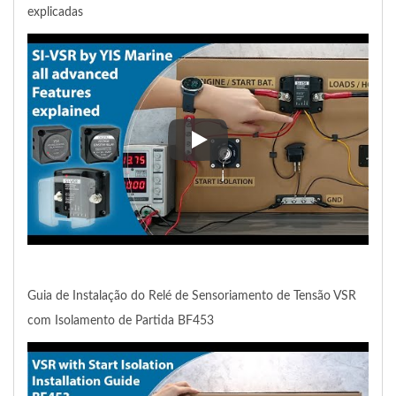
explicadas
SI-VSR (Relé de Sensoriamento 
Guia de Instalação do Relé de Sensoriamento de Tensão VSR
com Isolamento de Partida BF453