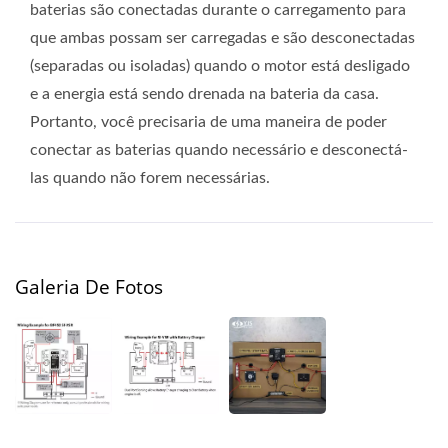
baterias são conectadas durante o carregamento para
que ambas possam ser carregadas e são desconectadas
(separadas ou isoladas) quando o motor está desligado
e a energia está sendo drenada na bateria da casa.
Portanto, você precisaria de uma maneira de poder
conectar as baterias quando necessário e desconectá-
las quando não forem necessárias.
Galeria De Fotos