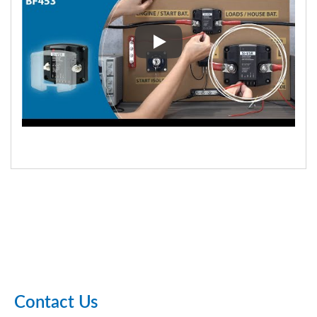
Guia de Instalação do Relé de 