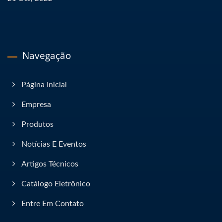
Navegação
Página Inicial
Empresa
Produtos
Notícias E Eventos
Artigos Técnicos
Catálogo Eletrônico
Entre Em Contato