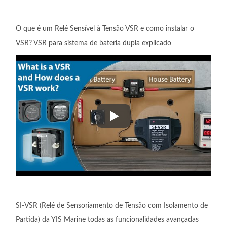
O que é um Relé Sensível à Tensão VSR e como instalar o
VSR? VSR para sistema de bateria dupla explicado
O que é um Relé Sensível à Ten
SI-VSR (Relé de Sensoriamento de Tensão com Isolamento de
Partida) da YIS Marine todas as funcionalidades avançadas