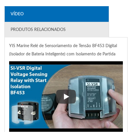
VÍDEO
PRODUTOS RELACIONADOS
YIS Marine Relé de Sensoriamento de Tensão BF453 Digital
(Isolador de Bateria Inteligente) com Isolamento de Partida
YIS Marine Relé de Sensoriament