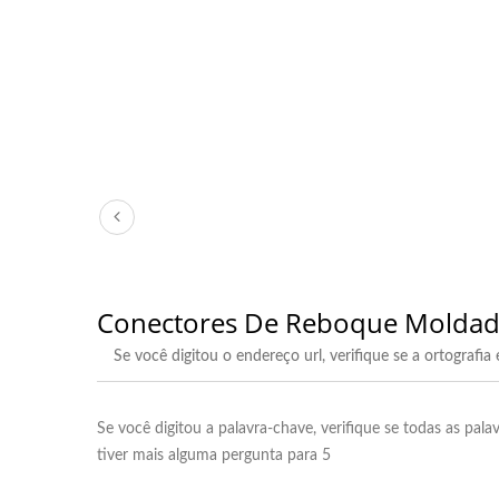
Conectores De Reboque Molda
Se você digitou o endereço url, verifique se a ortografia
Se você digitou a palavra-chave, verifique se todas as pala
tiver mais alguma pergunta para 5