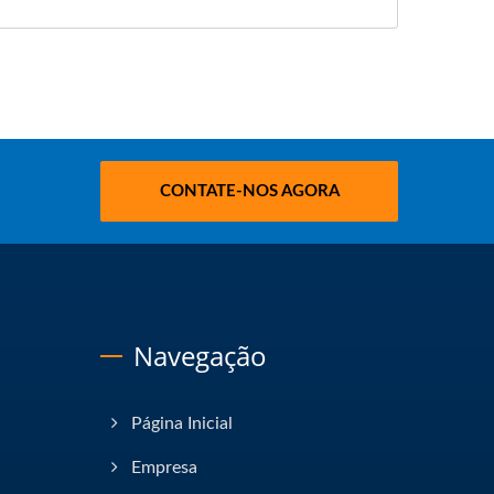
CONTATE-NOS AGORA
Navegação
Página Inicial
Empresa