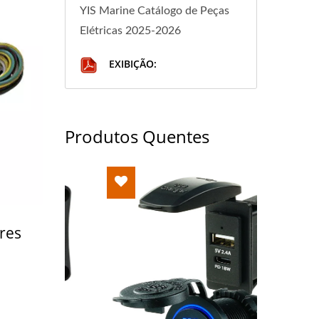
YIS Marine Catálogo de Peças
Elétricas 2025-2026
EXIBIÇÃO:
Produtos Quentes
res