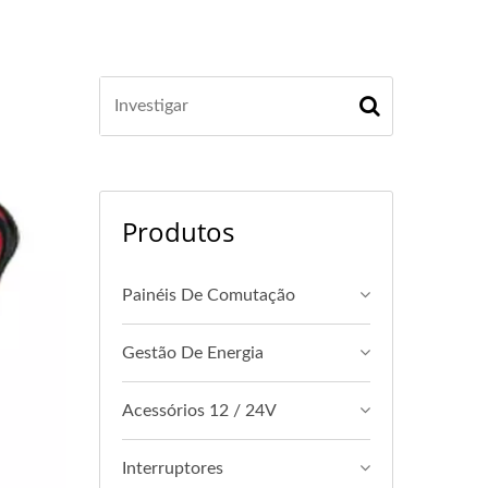
Produtos
Painéis De Comutação
Gestão De Energia
Acessórios 12 / 24V
Interruptores