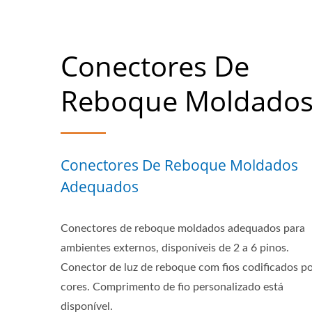
Conectores De
Reboque Moldado
Conectores De Reboque Moldados
Adequados
Conectores de reboque moldados adequados para
ambientes externos, disponíveis de 2 a 6 pinos.
Conector de luz de reboque com fios codificados p
cores. Comprimento de fio personalizado está
disponível.