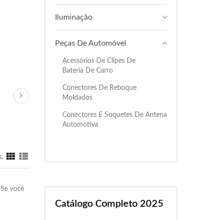
Iluminação
Peças De Automóvel
Acessórios De Clipes De
Bateria De Carro
Conectores De Reboque
Moldados
Conectores E Soquetes De Antena
Automotiva
s.
5 Se você
Catálogo Completo 2025