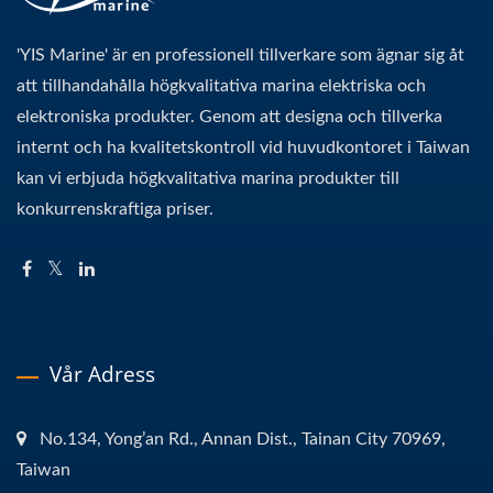
'YIS Marine' är en professionell tillverkare som ägnar sig åt
att tillhandahålla högkvalitativa marina elektriska och
elektroniska produkter. Genom att designa och tillverka
internt och ha kvalitetskontroll vid huvudkontoret i Taiwan
kan vi erbjuda högkvalitativa marina produkter till
konkurrenskraftiga priser.
Vår Adress
No.134, Yong’an Rd., Annan Dist., Tainan City 70969,
Taiwan