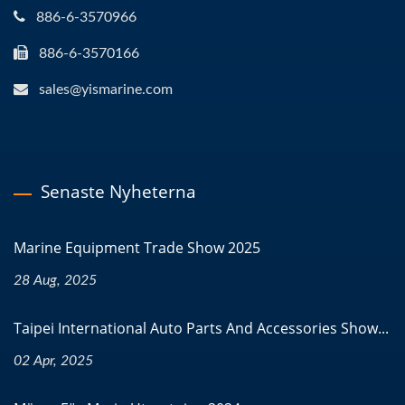
886-6-3570966
886-6-3570166
sales@yismarine.com
Senaste Nyheterna
Marine Equipment Trade Show 2025
28 Aug, 2025
Taipei International Auto Parts And Accessories Show...
02 Apr, 2025