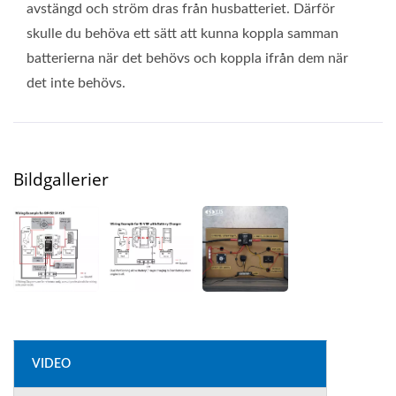
avstängd och ström dras från husbatteriet. Därför
skulle du behöva ett sätt att kunna koppla samman
batterierna när det behövs och koppla ifrån dem när
det inte behövs.
Bildgallerier
VIDEO