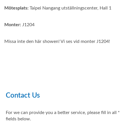
Mötesplats:
Taipei Nangang utställningscenter, Hall 1
Monter:
J1204
Missa inte den här showen! Vi ses vid monter J1204!