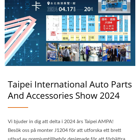
Taipei International Auto Parts
And Accessories Show 2024
Vi bjuder in dig att delta i 2024 års Taipei AMPA!
Besök oss på monter J1204 för att utforska ett brett
utbud av premiumtillbehör designade för att förbättra