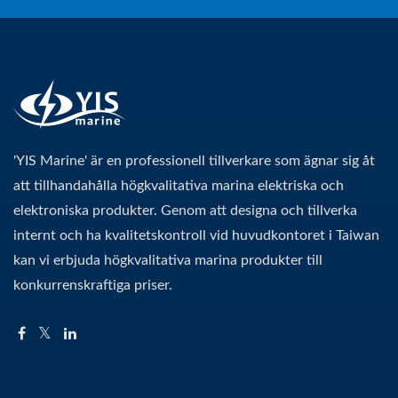
'YIS Marine' är en professionell tillverkare som ägnar sig åt
att tillhandahålla högkvalitativa marina elektriska och
elektroniska produkter. Genom att designa och tillverka
internt och ha kvalitetskontroll vid huvudkontoret i Taiwan
kan vi erbjuda högkvalitativa marina produkter till
konkurrenskraftiga priser.