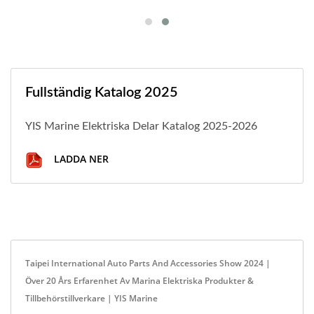
Fullständig Katalog 2025
YIS Marine Elektriska Delar Katalog 2025-2026
LADDA NER
Taipei International Auto Parts And Accessories Show 2024 |
Över 20 Års Erfarenhet Av Marina Elektriska Produkter &
Tillbehörstillverkare | YIS Marine