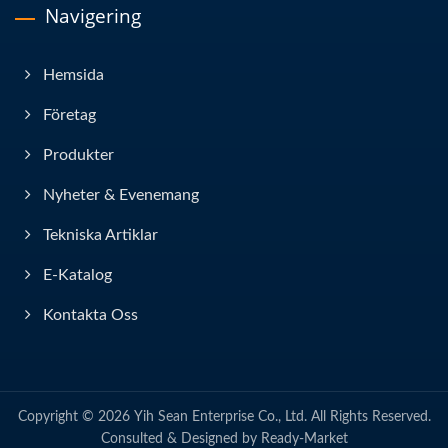
Navigering
Hemsida
Företag
Produkter
Nyheter & Evenemang
Tekniska Artiklar
E-Katalog
Kontakta Oss
Copyright © 2026
Yih Sean Enterprise Co., Ltd.
All Rights Reserved.
Consulted & Designed by
Ready-Market