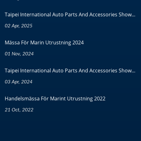
Taipei International Auto Parts And Accessories Show...
02 Apr, 2025
Mässa För Marin Utrustning 2024
01 Nov, 2024
Taipei International Auto Parts And Accessories Show...
03 Apr, 2024
Handelsmässa För Marint Utrustning 2022
21 Oct, 2022