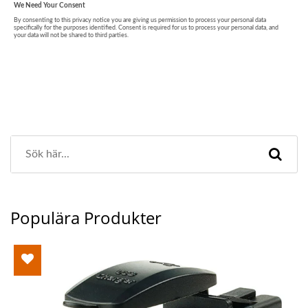
Populära Produkter