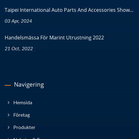
Taipei International Auto Parts And Accessories Show...
03 Apr, 2024
Handelsmässa För Marint Utrustning 2022
21 Oct, 2022
Navigering
Hemsida
Företag
Produkter