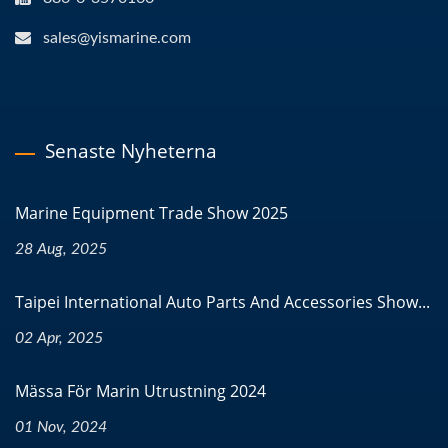
sales@yismarine.com
Senaste Nyheterna
Marine Equipment Trade Show 2025
28 Aug, 2025
Taipei International Auto Parts And Accessories Show...
02 Apr, 2025
Mässa För Marin Utrustning 2024
01 Nov, 2024