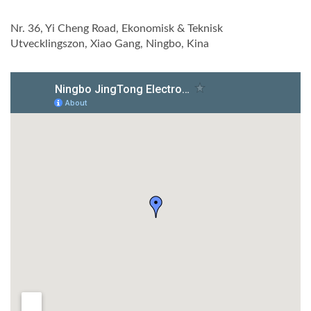
Nr. 36, Yi Cheng Road, Ekonomisk & Teknisk
Utvecklingszon, Xiao Gang, Ningbo, Kina