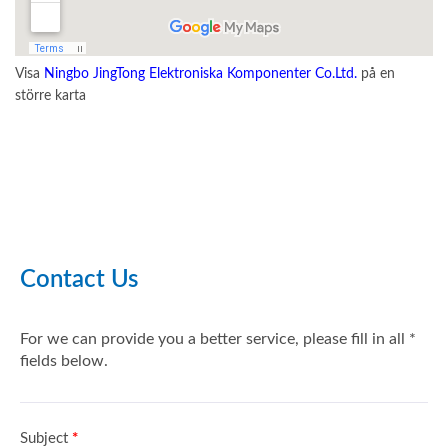
Visa
Ningbo JingTong Elektroniska Komponenter Co.Ltd.
på en
större karta