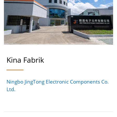
Kina Fabrik
Ningbo JingTong Electronic Components Co.
Ltd.