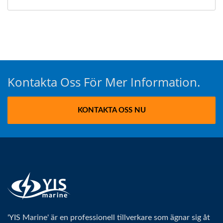
Kontakta Oss För Mer Information.
KONTAKTA OSS NU
'YIS Marine' är en professionell tillverkare som ägnar sig åt