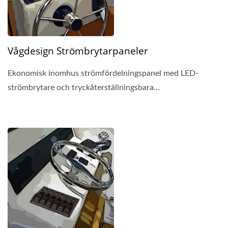
Vågdesign Strömbrytarpaneler
Ekonomisk inomhus strömfördelningspanel med LED-
strömbrytare och tryckåterställningsbara...