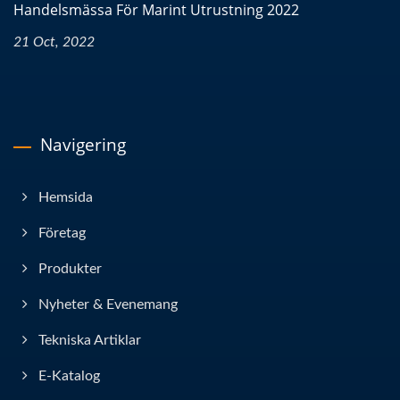
Handelsmässa För Marint Utrustning 2022
21 Oct, 2022
Navigering
Hemsida
Företag
Produkter
Nyheter & Evenemang
Tekniska Artiklar
E-Katalog