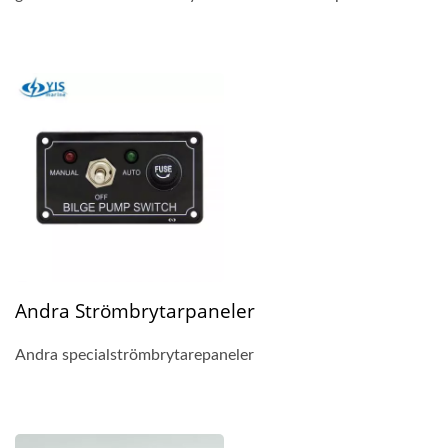
Andra Strömbrytarpaneler
Andra specialströmbrytarepaneler