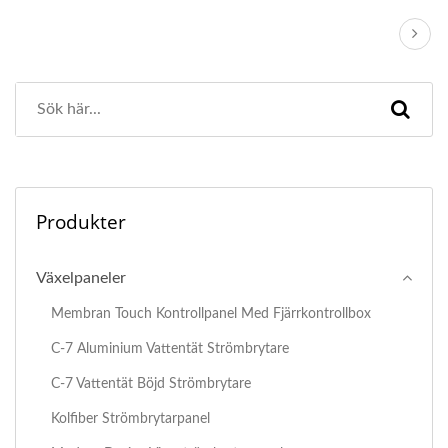
Produkter
Växelpaneler
Membran Touch Kontrollpanel Med Fjärrkontrollbox
C-7 Aluminium Vattentät Strömbrytare
C-7 Vattentät Böjd Strömbrytare
Kolfiber Strömbrytarpanel