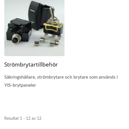
Strömbrytartillbehör
Säkringshållare, strömbrytare och brytare som används i
YIS-brytpaneler
Resultat 1 - 12 av 12