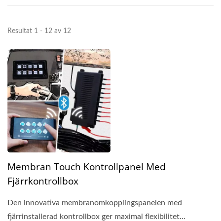
Resultat 1 - 12 av 12
Membran Touch Kontrollpanel Med
Fjärrkontrollbox
Den innovativa membranomkopplingspanelen med
fjärrinstallerad kontrollbox ger maximal flexibilitet...