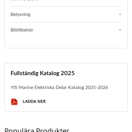
Belysning
Biltillbehör
Fullständig Katalog 2025
YIS Marine Elektriska Delar Katalog 2025-2026
LADDA NER
Populära Produkter