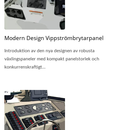
Modern Design Vippströmbrytarpanel
Introduktion av den nya designen av robusta
växlingspaneler med kompakt panelstorlek och
konkurrenskraftigt...