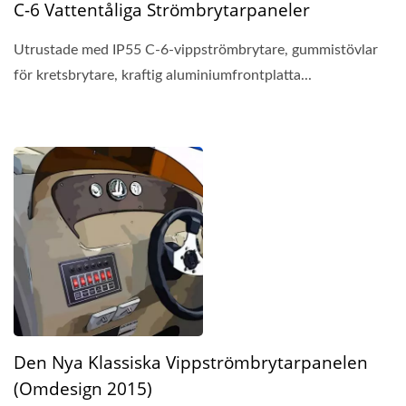
C-6 Vattentåliga Strömbrytarpaneler
Utrustade med IP55 C-6-vippströmbrytare, gummistövlar
för kretsbrytare, kraftig aluminiumfrontplatta...
Den Nya Klassiska Vippströmbrytarpanelen
(omdesign 2015)