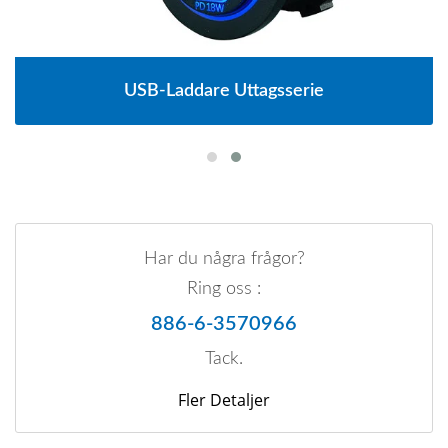
USB-Laddare Uttagsserie
Har du några frågor?
Ring oss :
886-6-3570966
Tack.
Fler Detaljer