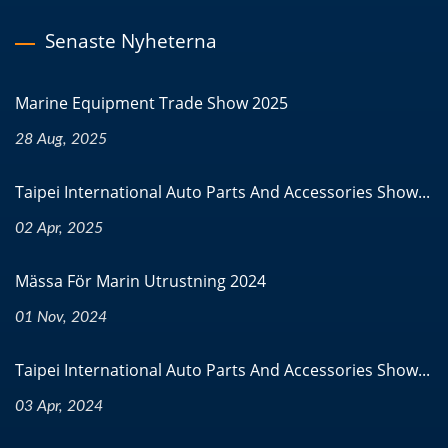
Senaste Nyheterna
Marine Equipment Trade Show 2025
28 Aug, 2025
Taipei International Auto Parts And Accessories Show...
02 Apr, 2025
Mässa För Marin Utrustning 2024
01 Nov, 2024
Taipei International Auto Parts And Accessories Show...
03 Apr, 2024