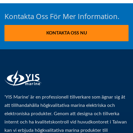
Kontakta Oss För Mer Information.
KONTAKTA OSS NU
'YIS Marine' är en professionell tillverkare som ägnar sig åt
att tillhandahålla högkvalitativa marina elektriska och
elektroniska produkter. Genom att designa och tillverka
internt och ha kvalitetskontroll vid huvudkontoret i Taiwan
kan vi erbjuda högkvalitativa marina produkter till