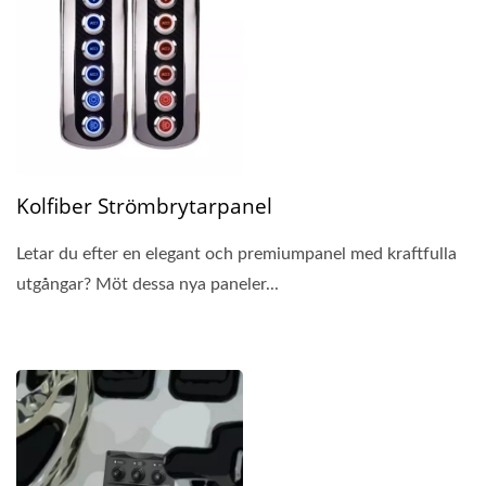
Kolfiber Strömbrytarpanel
Letar du efter en elegant och premiumpanel med kraftfulla
utgångar? Möt dessa nya paneler...