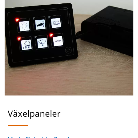
Växelpaneler