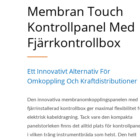
Membran Touch
Kontrollpanel Med
Fjärrkontrollbox
Ett Innovativt Alternativ För
Omkoppling Och Kraftdistributioner
Den innovativa membranomkopplingspanelen med
fjärrinstallerad kontrollbox ger maximal flexibilitet f
elektrisk kabeldragning. Tack vare den kompakta
panelstorleken finns det alltid plats för kontrollpan
i vilken trång instrumentbräda som helst. Den helt