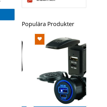
Populära Produkter