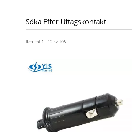
Söka Efter Uttagskontakt
Resultat 1 - 12 av 105