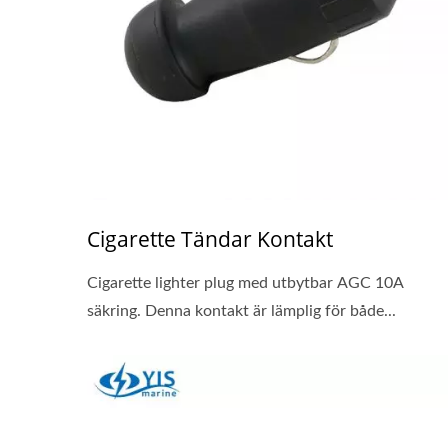
Cigarette Tändar Kontakt
Cigarette lighter plug med utbytbar AGC 10A
säkring. Denna kontakt är lämplig för både...