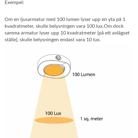
Exempel:
Om en ljusarmatur med 100 lumen lyser upp en yta på 1
kvadratmeter, skulle belysningen vara 100 lux.Om dock
samma armatur lyser upp 10 kvadratmeter (på ett avlägset
ställe), skulle belysningen endast vara 10 lux.