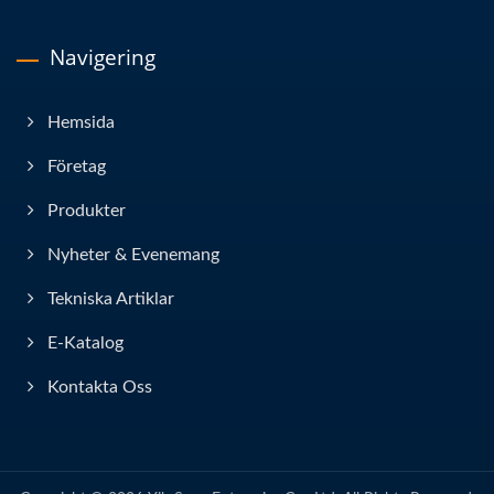
Navigering
Hemsida
Företag
Produkter
Nyheter & Evenemang
Tekniska Artiklar
E-Katalog
Kontakta Oss