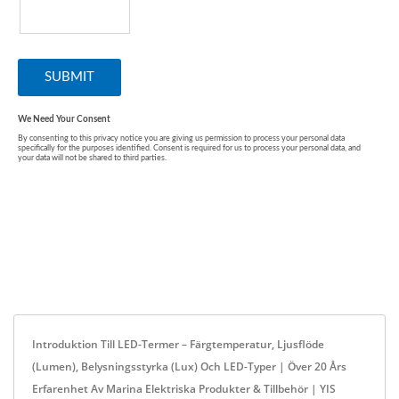
Introduktion Till LED-Termer – Färgtemperatur, Ljusflöde
(Lumen), Belysningsstyrka (Lux) Och LED-Typer | Över 20 Års
Erfarenhet Av Marina Elektriska Produkter & Tillbehör | YIS