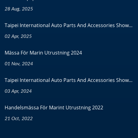
28 Aug, 2025
Taipei International Auto Parts And Accessories Show...
02 Apr, 2025
Mässa För Marin Utrustning 2024
01 Nov, 2024
Taipei International Auto Parts And Accessories Show...
03 Apr, 2024
Handelsmässa För Marint Utrustning 2022
21 Oct, 2022