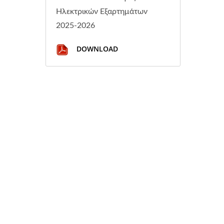
Ηλεκτρικών Εξαρτημάτων
2025-2026
DOWNLOAD