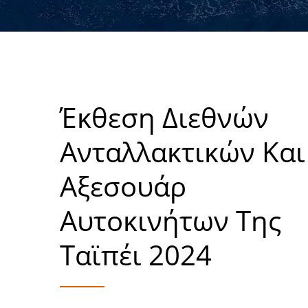
Έκθεση Διεθνών
Ανταλλακτικών Και
Αξεσουάρ
Αυτοκινήτων Της
Ταϊπέι 2024