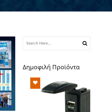
Δημοφιλή Προϊόντα