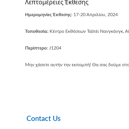
Λεπτομέρειες Έκθεσης
Ημερομηνίες Έκθεσης:
17-20 Απριλίου, 2024
Τοποθεσία:
Κέντρο Εκθέσεων Ταϊπέι Νανγκάνγκ, Α
Περίπτερο:
J1204
Μην χάσετε αυτήν την εκπομπή! Θα σας δούμε στο