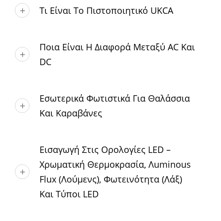
Τι Είναι Το Πιστοποιητικό UKCA
Ποια Είναι Η Διαφορά Μεταξύ AC Και
DC
Εσωτερικά Φωτιστικά Για Θαλάσσια
Και Καραβάνες
Εισαγωγή Στις Ορολογίες LED –
Χρωματική Θερμοκρασία, Λuminous
Flux (Λούμενς), Φωτεινότητα (Λάξ)
Και Τύποι LED