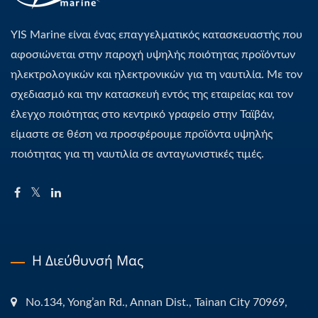
YIS Marine είναι ένας επαγγελματικός κατασκευαστής που
αφοσιώνεται στην παροχή υψηλής ποιότητας προϊόντων
ηλεκτρολογικών και ηλεκτρονικών για τη ναυτιλία. Με τον
σχεδιασμό και την κατασκευή εντός της εταιρείας και τον
έλεγχο ποιότητας στο κεντρικό γραφείο στην Ταϊβάν,
είμαστε σε θέση να προσφέρουμε προϊόντα υψηλής
ποιότητας για τη ναυτιλία σε ανταγωνιστικές τιμές.
Η Διεύθυνσή Μας
No.134, Yong’an Rd., Annan Dist., Tainan City 70969,