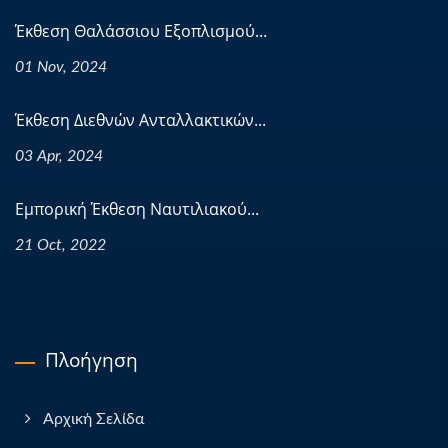
Έκθεση Θαλάσσιου Εξοπλισμού...
01 Nov, 2024
Έκθεση Διεθνών Ανταλλακτικών...
03 Apr, 2024
Εμπορική Έκθεση Ναυτιλιακού...
21 Oct, 2022
Πλοήγηση
Αρχική Σελίδα