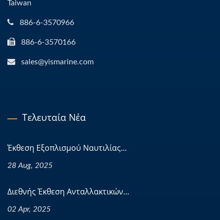
Taiwan
886-6-3570966
886-6-3570166
sales@yismarine.com
Τελευταία Νέα
Έκθεση Εξοπλισμού Ναυτιλίας...
28 Aug, 2025
Διεθνής Έκθεση Ανταλλακτικών...
02 Apr, 2025