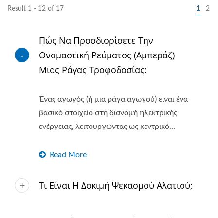
Result 1 - 12 of 17
1
2
Πώς Να Προσδιορίσετε Την
Ονομαστική Ρεύματος (Αμπεράζ)
Μιας Ράγας Τροφοδοσίας;
Ένας αγωγός (ή μια ράγα αγωγού) είναι ένα
βασικό στοιχείο στη διανομή ηλεκτρικής
ενέργειας, λειτουργώντας ως κεντρικό...
Read More
Τι Είναι Η Δοκιμή Ψεκασμού Αλατιού;