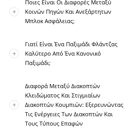
Ποιες Είναι Οι Διαφορές Μεταξύ
Κοινών Πηγών Και Ανεξάρτητων
Μπλοκ Ασφάλειας;
Γιατί Είναι Ένα Παξιμάδι Φλάντζας
Καλύτερο Από Ένα Κανονικό
Παξιμάδι;
Διαφορά Μεταξύ Διακοπτών
Κλειδώματος Και Στιγμιαίων
Διακοπτών Κουμπιών: Εξερευνώντας
Τις Ενέργειες Των Διακοπτών Και
Τους Τύπους Επαφών