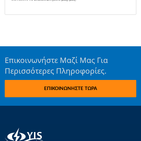
Επικοινωνήστε Μαζί Μας Για
Περισσότερες Πληροφορίες.
ΕΠΙΚΟΙΝΩΝΉΣΤΕ ΤΏΡΑ