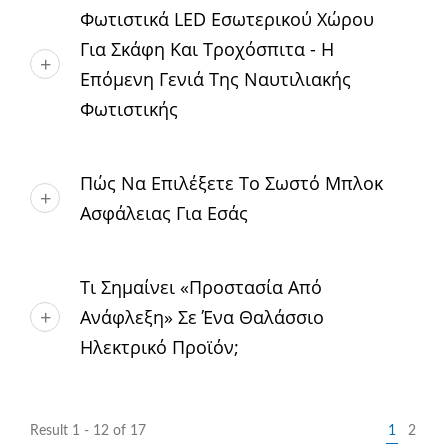
Φωτιστικά LED Εσωτερικού Χώρου
Για Σκάφη Και Τροχόσπιτα - Η
Επόμενη Γενιά Της Ναυτιλιακής
Φωτιστικής
Πώς Να Επιλέξετε Το Σωστό Μπλοκ
Ασφάλειας Για Εσάς
Τι Σημαίνει «Προστασία Από
Ανάφλεξη» Σε Ένα Θαλάσσιο
Ηλεκτρικό Προϊόν;
Result 1 - 12 of 17
1
2