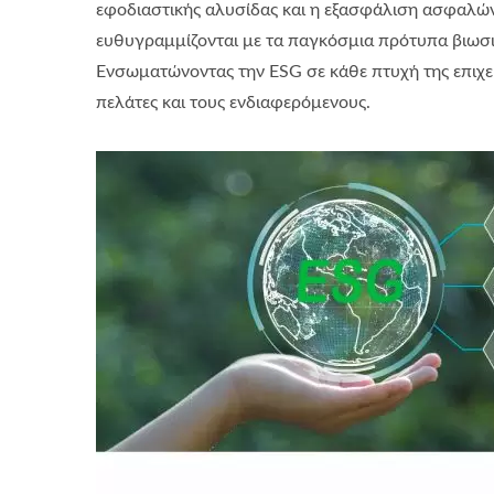
εφοδιαστικής αλυσίδας και η εξασφάλιση ασφαλών
ευθυγραμμίζονται με τα παγκόσμια πρότυπα βιωσιμ
Ενσωματώνοντας την ESG σε κάθε πτυχή της επιχεί
πελάτες και τους ενδιαφερόμενους.