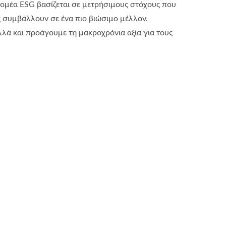
ομέα ESG βασίζεται σε μετρήσιμους στόχους που
ς συμβάλλουν σε ένα πιο βιώσιμο μέλλον.
λά και προάγουμε τη μακροχρόνια αξία για τους