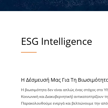
ESG Intelligence
Η Δέσμευσή Μας Για Τη Βιωσιμότητα
Η βιωσιμότητα δεν είναι απλώς ένας στόχος στο YI
Κοινωνική και Διακυβερνητική) αντικατοπτρίζουν 
Παρακολουθούμε ενεργά και βελτιώνουμε την απόδ