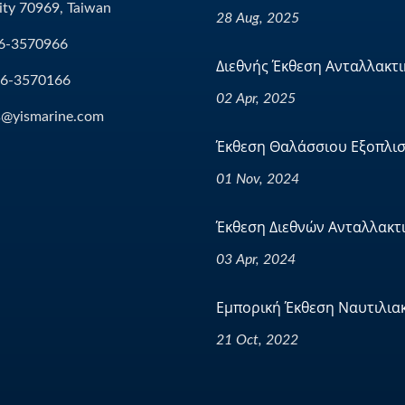
ity 70969, Taiwan
28 Aug, 2025
6-3570966
Διεθνής Έκθεση Ανταλλακτικ
-6-3570166
02 Apr, 2025
s@yismarine.com
Έκθεση Θαλάσσιου Εξοπλισ
01 Nov, 2024
Έκθεση Διεθνών Ανταλλακτι
03 Apr, 2024
Εμπορική Έκθεση Ναυτιλιακ
21 Oct, 2022