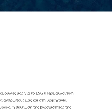
οβουλίες μας για το ESG (Περιβαλλοντική,
υς ανθρώπους μας και στη βιομηχανία.
ρακα, η βελτίωση της βιωσιμότητας της