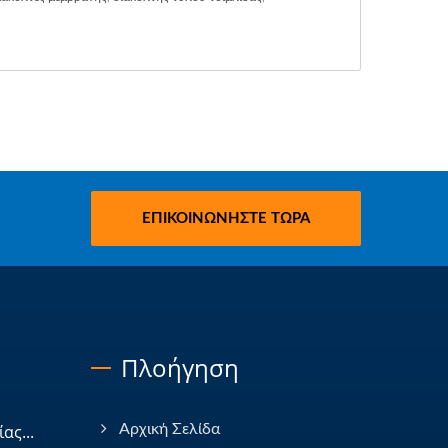
ΕΠΙΚΟΙΝΩΝΉΣΤΕ ΤΏΡΑ
Πλοήγηση
ας...
Αρχική Σελίδα