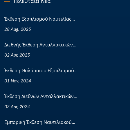
Τελευταία Νέα
Έκθεση Εξοπλισμού Ναυτιλίας...
28 Aug, 2025
Διεθνής Έκθεση Ανταλλακτικών...
02 Apr, 2025
Έκθεση Θαλάσσιου Εξοπλισμού...
01 Nov, 2024
Έκθεση Διεθνών Ανταλλακτικών...
03 Apr, 2024
Εμπορική Έκθεση Ναυτιλιακού...