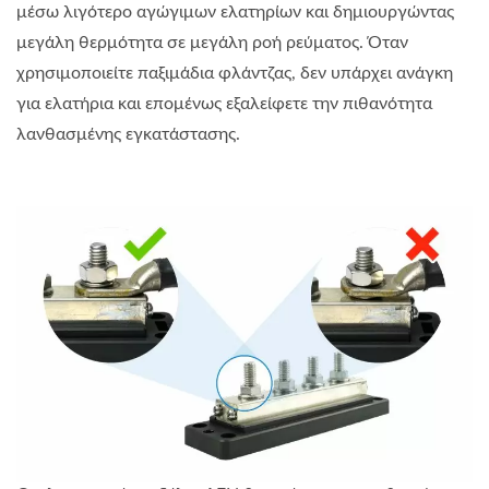
μέσω λιγότερο αγώγιμων ελατηρίων και δημιουργώντας
μεγάλη θερμότητα σε μεγάλη ροή ρεύματος. Όταν
χρησιμοποιείτε παξιμάδια φλάντζας, δεν υπάρχει ανάγκη
για ελατήρια και επομένως εξαλείφετε την πιθανότητα
λανθασμένης εγκατάστασης.