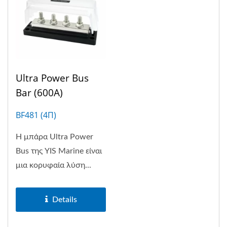
Ultra Power Bus
Bar (600A)
BF481 (4Π)
Η μπάρα Ultra Power
Bus της YIS Marine είναι
μια κορυφαία λύση...
Details