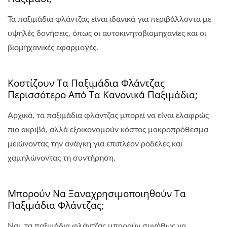
Τα παξιμάδια φλάντζας είναι ιδανικά για περιβάλλοντα με
υψηλές δονήσεις, όπως οι αυτοκινητοβιομηχανίες και οι
βιομηχανικές εφαρμογές.
Κοστίζουν Τα Παξιμάδια Φλάντζας
Περισσότερο Από Τα Κανονικά Παξιμάδια;
Αρχικά, τα παξιμάδια φλάντζας μπορεί να είναι ελαφρώς
πιο ακριβά, αλλά εξοικονομούν κόστος μακροπρόθεσμα
μειώνοντας την ανάγκη για επιπλέον ροδέλες και
χαμηλώνοντας τη συντήρηση.
Μπορούν Να Ξαναχρησιμοποιηθούν Τα
Παξιμάδια Φλάντζας;
Ναι, τα παξιμάδια φλάντζας μπορούν συνήθως να