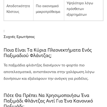
Υψηλότερο λόγω
Αποδοτικότητα
Πιο οικονομικό
πρόσθετων
Κόστους
μακροπρόθεσμα
εξαρτημάτων
:
Συχνές Ερωτήσεις
Ποια Είναι Τα Κύρια Πλεονεκτήματα Ενός
Παξιμαδιού Φλάντζας;
Τα παξιμάδια φλάντζας διανέμουν το φορτίο πιο
αποτελεσματικά, αντιστέκονται στην χαλάρωση λόγω
δονήσεων και εξαλείφουν την ανάγκη για ροδέλες.
Πότε Θα Πρέπει Να Χρησιμοποιήσω Ένα
Παξιμάδι Φλάντζας Αντί Για Ένα Κανονικό
Παξιμάδι;