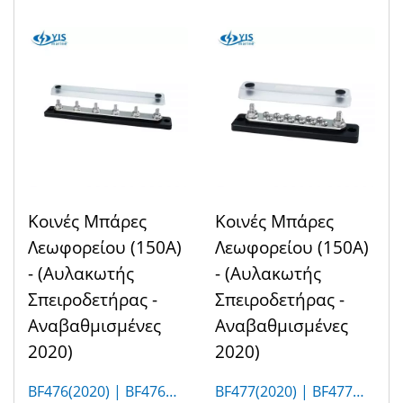
Κοινές Μπάρες
Κοινές Μπάρες
Λεωφορείου (150Α)
Λεωφορείου (150Α)
- (Αυλακωτής
- (Αυλακωτής
Σπειροδετήρας -
Σπειροδετήρας -
Αναβαθμισμένες
Αναβαθμισμένες
2020)
2020)
BF476(2020) | BF476M
BF477(2020) | BF477M