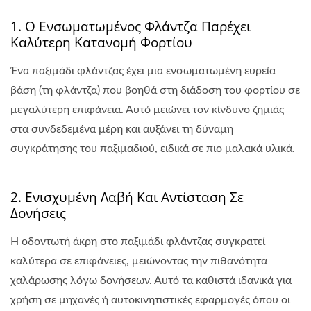
1. Ο Ενσωματωμένος Φλάντζα Παρέχει
Καλύτερη Κατανομή Φορτίου
Ένα παξιμάδι φλάντζας έχει μια ενσωματωμένη ευρεία
βάση (τη φλάντζα) που βοηθά στη διάδοση του φορτίου σε
μεγαλύτερη επιφάνεια. Αυτό μειώνει τον κίνδυνο ζημιάς
στα συνδεδεμένα μέρη και αυξάνει τη δύναμη
συγκράτησης του παξιμαδιού, ειδικά σε πιο μαλακά υλικά.
2. Ενισχυμένη Λαβή Και Αντίσταση Σε
Δονήσεις
Η οδοντωτή άκρη στο παξιμάδι φλάντζας συγκρατεί
καλύτερα σε επιφάνειες, μειώνοντας την πιθανότητα
χαλάρωσης λόγω δονήσεων. Αυτό τα καθιστά ιδανικά για
χρήση σε μηχανές ή αυτοκινητιστικές εφαρμογές όπου οι