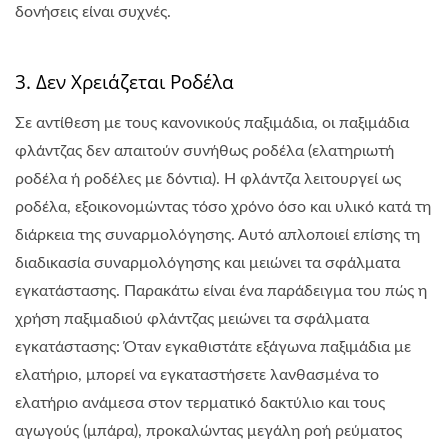
δονήσεις είναι συχνές.
3. Δεν Χρειάζεται Ροδέλα
Σε αντίθεση με τους κανονικούς παξιμάδια, οι παξιμάδια
φλάντζας δεν απαιτούν συνήθως ροδέλα (ελατηριωτή
ροδέλα ή ροδέλες με δόντια). Η φλάντζα λειτουργεί ως
ροδέλα, εξοικονομώντας τόσο χρόνο όσο και υλικό κατά τη
διάρκεια της συναρμολόγησης. Αυτό απλοποιεί επίσης τη
διαδικασία συναρμολόγησης και μειώνει τα σφάλματα
εγκατάστασης. Παρακάτω είναι ένα παράδειγμα του πώς η
χρήση παξιμαδιού φλάντζας μειώνει τα σφάλματα
εγκατάστασης: Όταν εγκαθιστάτε εξάγωνα παξιμάδια με
ελατήριο, μπορεί να εγκαταστήσετε λανθασμένα το
ελατήριο ανάμεσα στον τερματικό δακτύλιο και τους
αγωγούς (μπάρα), προκαλώντας μεγάλη ροή ρεύματος