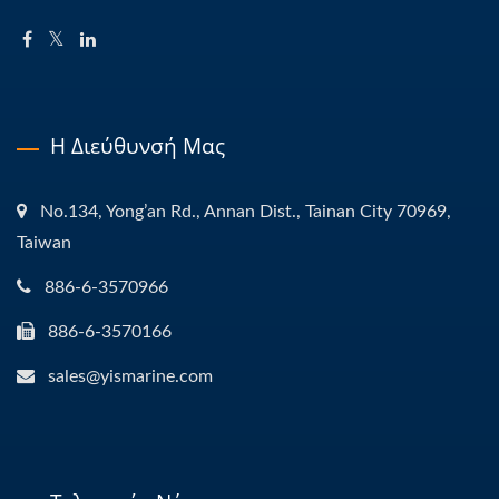
Η Διεύθυνσή Μας
No.134, Yong’an Rd., Annan Dist., Tainan City 70969,
Taiwan
886-6-3570966
886-6-3570166
sales@yismarine.com