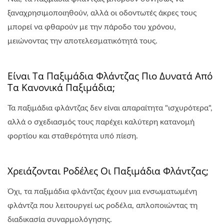
ξαναχρησιμοποιηθούν, αλλά οι οδοντωτές άκρες τους
μπορεί να φθαρούν με την πάροδο του χρόνου,
μειώνοντας την αποτελεσματικότητά τους.
Είναι Τα Παξιμάδια Φλάντζας Πιο Δυνατά Από
Τα Κανονικά Παξιμάδια;
Τα παξιμάδια φλάντζας δεν είναι απαραίτητα "ισχυρότερα",
αλλά ο σχεδιασμός τους παρέχει καλύτερη κατανομή
φορτίου και σταθερότητα υπό πίεση.
Χρειάζονται Ροδέλες Οι Παξιμάδια Φλάντζας;
Όχι, τα παξιμάδια φλάντζας έχουν μια ενσωματωμένη
φλάντζα που λειτουργεί ως ροδέλα, απλοποιώντας τη
διαδικασία συναρμολόγησης.