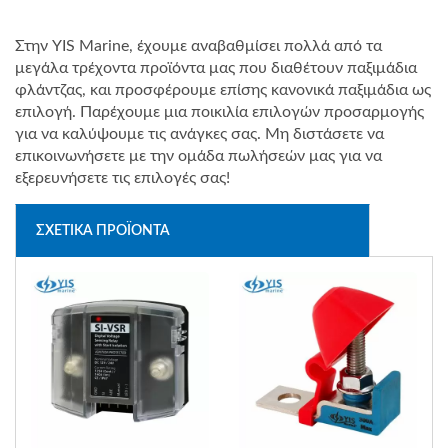
Στην YIS Marine, έχουμε αναβαθμίσει πολλά από τα
μεγάλα τρέχοντα προϊόντα μας που διαθέτουν παξιμάδια
φλάντζας, και προσφέρουμε επίσης κανονικά παξιμάδια ως
επιλογή. Παρέχουμε μια ποικιλία επιλογών προσαρμογής
για να καλύψουμε τις ανάγκες σας. Μη διστάσετε να
επικοινωνήσετε με την ομάδα πωλήσεών μας για να
εξερευνήσετε τις επιλογές σας!
ΣΧΕΤΙΚΆ ΠΡΟΪΌΝΤΑ