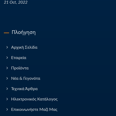
21 Oct, 2022
Πλοήγηση
Αρχική Σελίδα
Εταιρεία
Προϊόντα
Νέα & Γεγονότα
Τεχνικά Άρθρα
Ηλεκτρονικός Κατάλογος
Επικοινωνήστε Μαζί Μας