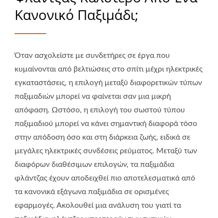
Κανονικό Παξιμάδι;
Όταν ασχολείστε με συνδετήρες σε έργα που
κυμαίνονται από βελτιώσεις στο σπίτι μέχρι ηλεκτρικές
εγκαταστάσεις, η επιλογή μεταξύ διαφορετικών τύπων
παξιμαδιών μπορεί να φαίνεται σαν μια μικρή
απόφαση. Ωστόσο, η επιλογή του σωστού τύπου
παξιμαδιού μπορεί να κάνει σημαντική διαφορά τόσο
στην απόδοση όσο και στη διάρκεια ζωής, ειδικά σε
μεγάλες ηλεκτρικές συνδέσεις ρεύματος. Μεταξύ των
διαφόρων διαθέσιμων επιλογών, τα παξιμάδια
φλάντζας έχουν αποδειχθεί πιο αποτελεσματικά από
τα κανονικά εξάγωνα παξιμάδια σε ορισμένες
εφαρμογές. Ακολουθεί μια ανάλυση του γιατί τα