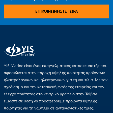
ΕΠΙΚΟΙΝΩΝΉΣΤΕ ΤΏΡΑ
YIS Marine είναι ένας επαγγελματικός κατασκευαστής που
αφοσιώνεται στην παροχή υψηλής ποιότητας προϊόντων
ηλεκτρολογικών και ηλεκτρονικών για τη ναυτιλία. Με τον
σχεδιασμό και την κατασκευή εντός της εταιρείας και τον
έλεγχο ποιότητας στο κεντρικό γραφείο στην Ταϊβάν,
είμαστε σε θέση να προσφέρουμε προϊόντα υψηλής
ποιότητας για τη ναυτιλία σε ανταγωνιστικές τιμές.