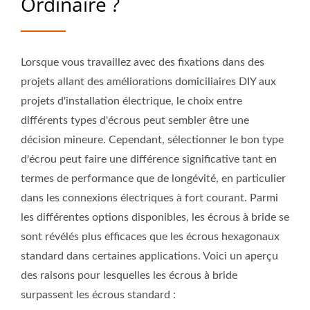
Ordinaire ?
Lorsque vous travaillez avec des fixations dans des
projets allant des améliorations domiciliaires DIY aux
projets d'installation électrique, le choix entre
différents types d'écrous peut sembler être une
décision mineure. Cependant, sélectionner le bon type
d'écrou peut faire une différence significative tant en
termes de performance que de longévité, en particulier
dans les connexions électriques à fort courant. Parmi
les différentes options disponibles, les écrous à bride se
sont révélés plus efficaces que les écrous hexagonaux
standard dans certaines applications. Voici un aperçu
des raisons pour lesquelles les écrous à bride
surpassent les écrous standard :