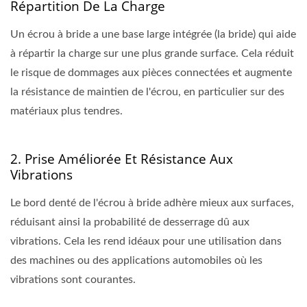
Répartition De La Charge
Un écrou à bride a une base large intégrée (la bride) qui aide
à répartir la charge sur une plus grande surface. Cela réduit
le risque de dommages aux pièces connectées et augmente
la résistance de maintien de l'écrou, en particulier sur des
matériaux plus tendres.
2. Prise Améliorée Et Résistance Aux
Vibrations
Le bord denté de l'écrou à bride adhère mieux aux surfaces,
réduisant ainsi la probabilité de desserrage dû aux
vibrations. Cela les rend idéaux pour une utilisation dans
des machines ou des applications automobiles où les
vibrations sont courantes.