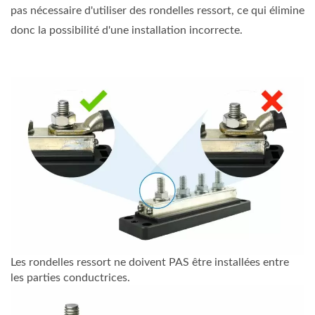
pas nécessaire d'utiliser des rondelles ressort, ce qui élimine
donc la possibilité d'une installation incorrecte.
Les rondelles ressort ne doivent PAS être installées entre
les parties conductrices.