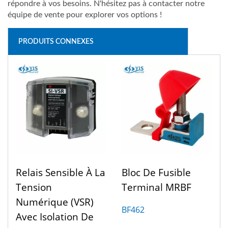
répondre à vos besoins. N'hésitez pas à contacter notre
équipe de vente pour explorer vos options !
PRODUITS CONNEXES
Relais Sensible À La
Bloc De Fusible
Tension
Terminal MRBF
Numérique (VSR)
BF462
Avec Isolation De