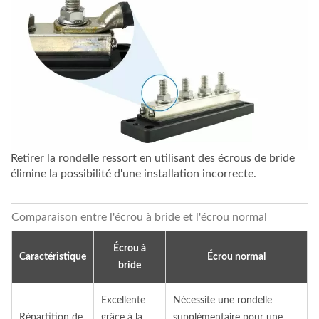
Retirer la rondelle ressort en utilisant des écrous de bride
élimine la possibilité d'une installation incorrecte.
Comparaison entre l'écrou à bride et l'écrou normal
Écrou à
Caractéristique
Écrou normal
bride
Excellente
Nécessite une rondelle
Répartition de
grâce à la
supplémentaire pour une