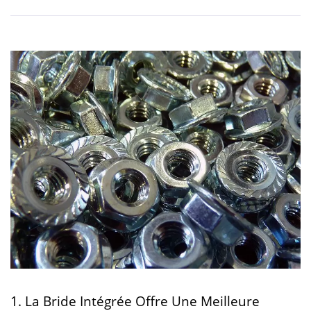
1. La Bride Intégrée Offre Une Meilleure