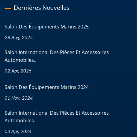
Dernières Nouvelles
Salon Des Équipements Marins 2025
28 Aug, 2025
Salon International Des Pièces Et Accessoires
Automobiles...
02 Apr, 2025
Salon Des Équipements Marins 2024
01 Nov, 2024
Salon International Des Pièces Et Accessoires
Automobiles...
03 Apr, 2024