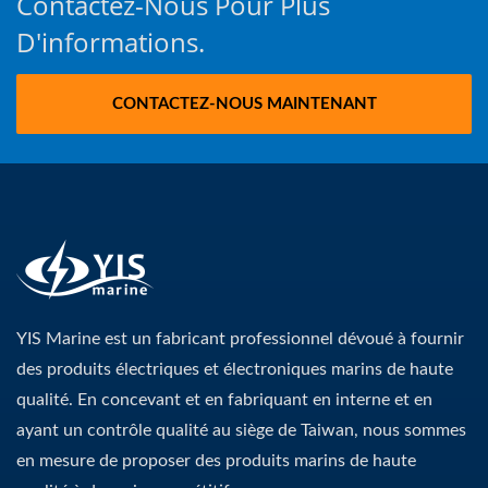
Contactez-Nous Pour Plus
D'informations.
CONTACTEZ-NOUS MAINTENANT
YIS Marine est un fabricant professionnel dévoué à fournir
des produits électriques et électroniques marins de haute
qualité. En concevant et en fabriquant en interne et en
ayant un contrôle qualité au siège de Taiwan, nous sommes
en mesure de proposer des produits marins de haute