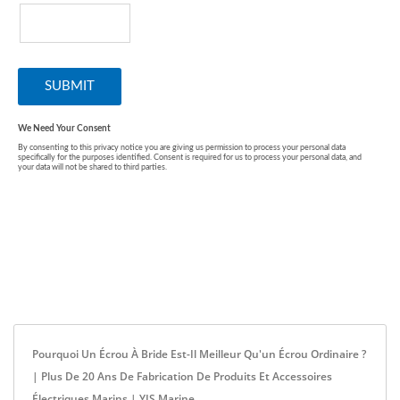
Pourquoi Un Écrou À Bride Est-Il Meilleur Qu'un Écrou Ordinaire ?
| Plus De 20 Ans De Fabrication De Produits Et Accessoires
Électriques Marins | YIS Marine