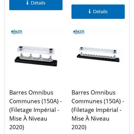
Détails
Détails
Barres Omnibus
Barres Omnibus
Communes (150A) -
Communes (150A) -
(Filetage Impérial -
(Filetage Impérial -
Mise À Niveau
Mise À Niveau
2020)
2020)