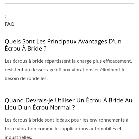
:
FAQ
Quels Sont Les Principaux Avantages D'un
Écrou À Bride ?
Les écrous à bride répartissent la charge plus efficacement,
résistent au desserrage dû aux vibrations et éliminent le
besoin de rondelles.
Quand Devrais-Je Utiliser Un Écrou À Bride Au
Lieu D'un Écrou Normal ?
Les écrous à bride sont idéaux pour les environnements à
forte vibration comme les applications automobiles et
industrielles.