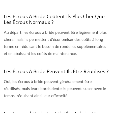
Les Écrous À Bride Coûtent-Ils Plus Cher Que
Les Écrous Normaux ?
Au départ, les écrous à bride peuvent être légèrement plus
chers, mais ils permettent d'économiser des coûts à long
terme en réduisant le besoin de rondelles supplémentaires
et en abaissant les coûts de maintenance.
Les Écrous À Bride Peuvent-Ils Être Réutilisés ?
Oui, les écrous à bride peuvent généralement être
réutilisés, mais leurs bords dentelés peuvent s'user avec le
temps, réduisant ainsi leur efficacité.