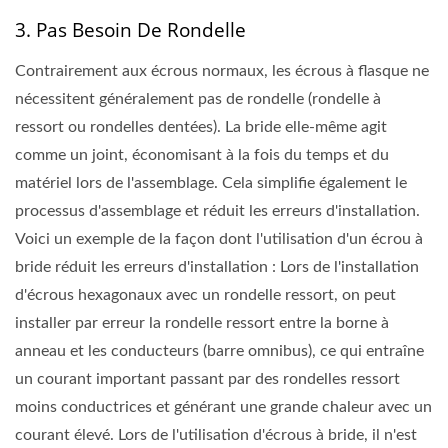
3. Pas Besoin De Rondelle
Contrairement aux écrous normaux, les écrous à flasque ne
nécessitent généralement pas de rondelle (rondelle à
ressort ou rondelles dentées). La bride elle-même agit
comme un joint, économisant à la fois du temps et du
matériel lors de l'assemblage. Cela simplifie également le
processus d'assemblage et réduit les erreurs d'installation.
Voici un exemple de la façon dont l'utilisation d'un écrou à
bride réduit les erreurs d'installation : Lors de l'installation
d'écrous hexagonaux avec un rondelle ressort, on peut
installer par erreur la rondelle ressort entre la borne à
anneau et les conducteurs (barre omnibus), ce qui entraîne
un courant important passant par des rondelles ressort
moins conductrices et générant une grande chaleur avec un
courant élevé. Lors de l'utilisation d'écrous à bride, il n'est