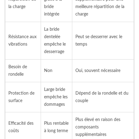
la charge
bride
meilleure répartition de la
intégrée
charge
La bride
Résistance aux
dentelée
Peut se desserrer avec le
vibrations
empêche le
temps
desserrage
Besoin de
Non
Oui, souvent nécessaire
rondelle
Large bride
Protection de
Dépend de la rondelle et du
empêche les
surface
couple
dommages
Plus élevé en raison des
Efficacité des
Plus rentable
composants
coûts
à long terme
supplémentaires