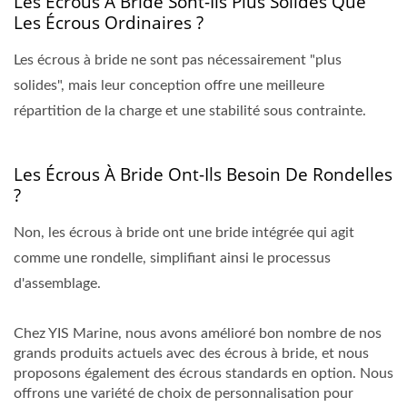
Les Écrous À Bride Sont-Ils Plus Solides Que
Les Écrous Ordinaires ?
Les écrous à bride ne sont pas nécessairement "plus
solides", mais leur conception offre une meilleure
répartition de la charge et une stabilité sous contrainte.
Les Écrous À Bride Ont-Ils Besoin De Rondelles
?
Non, les écrous à bride ont une bride intégrée qui agit
comme une rondelle, simplifiant ainsi le processus
d'assemblage.
Chez YIS Marine, nous avons amélioré bon nombre de nos
grands produits actuels avec des écrous à bride, et nous
proposons également des écrous standards en option. Nous
offrons une variété de choix de personnalisation pour