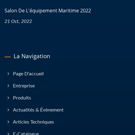
Salon De L'équipement Maritime 2022
21 Oct, 2022
La Navigation
Page D'accueil
Entreprise
Produits
Actualités & Événement
Articles Techniques
E-Catalogue