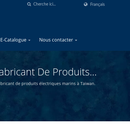
Français
E-Catalogue
Nous contacter
Fabricant De Produits
ne
abricant de produits électriques marins à Taiwan.