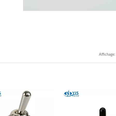
Affichage: