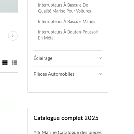
Interrupteurs À Bascule De
Qualité Marine Pour Voitures
Interrupteurs À Bascule Marins
Interrupteurs À Bouton-Poussoir
En Métal
Éclairage
Pièces Automobiles
Catalogue complet 2025
YIS Marine Catalogue des pièces