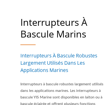
Interrupteurs À
Bascule Marins
Interrupteurs À Bascule Robustes
Largement Utilisés Dans Les
Applications Marines
Interrupteurs à bascule robustes largement utilisés
dans les applications marines. Les interrupteurs à
bascule YIS Marine sont disponibles en laiton ou à
bascule éclairée et offrent plusieurs fonctions