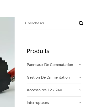
Produits
Panneaux De Commutation
Gestion De L'alimentation
Accessoires 12 / 24V
Interrupteurs