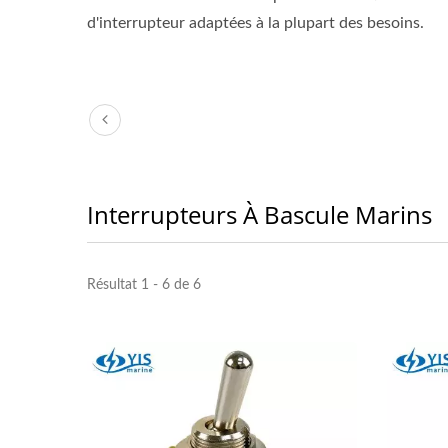
d'interrupteur adaptées à la plupart des besoins.
Interrupteurs À Bascule Marins
Résultat 1 - 6 de 6