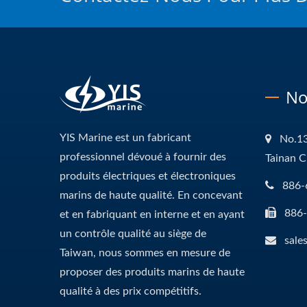
No
YIS Marine est un fabricant
No.13
professionnel dévoué à fournir des
Tainan C
produits électriques et électroniques
886-
marins de haute qualité. En concevant
886
et en fabriquant en interne et en ayant
un contrôle qualité au siège de
sale
Taiwan, nous sommes en mesure de
proposer des produits marins de haute
qualité à des prix compétitifs.