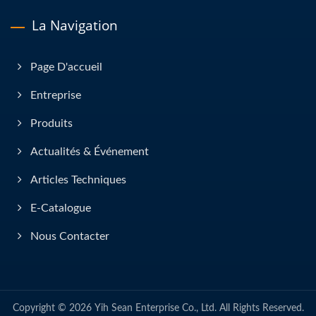
La Navigation
Page D'accueil
Entreprise
Produits
Actualités & Événement
Articles Techniques
E-Catalogue
Nous Contacter
Copyright © 2026
Yih Sean Enterprise Co., Ltd.
All Rights Reserved.