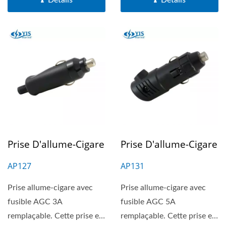
Détails
Détails
Prise D'allume-Cigare
Prise D'allume-Cigare
AP127
AP131
Prise allume-cigare avec
Prise allume-cigare avec
fusible AGC 3A
fusible AGC 5A
remplaçable. Cette prise est
remplaçable. Cette prise est