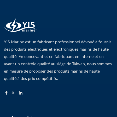
YIS Marine est un fabricant professionnel dévoué à fournir
des produits électriques et électroniques marins de haute
qualité. En concevant et en fabriquant en interne et en
ayant un contrôle qualité au siège de Taiwan, nous sommes
en mesure de proposer des produits marins de haute
qualité à des prix compétitifs.