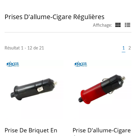
Prises D'allume-Cigare Régulières
Affichage:
Résultat 1 - 12 de 21
1
2
Prise De Briquet En
Prise D'allume-Cigare