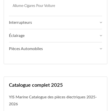
Allume-Cigares Pour Voiture
Interrupteurs
Éclairage
Pièces Automobiles
Catalogue complet 2025
YIS Marine Catalogue des pièces électriques 2025-
2026