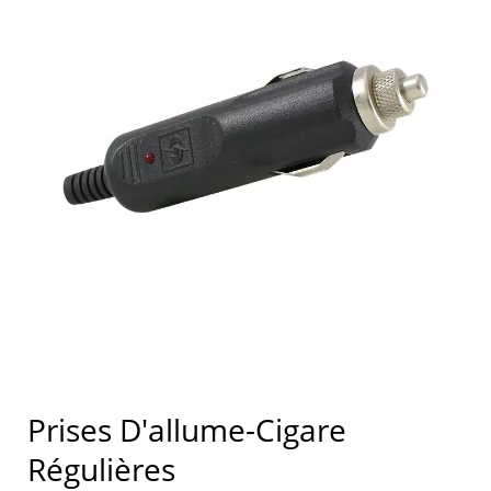
Prises D'allume-Cigare
Régulières