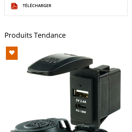
TÉLÉCHARGER
Produits Tendance