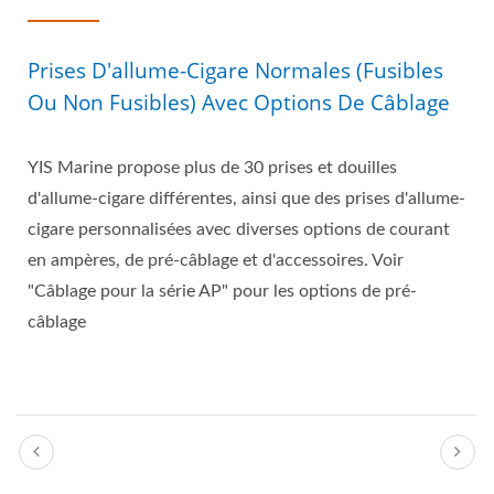
Prises D'allume-Cigare Normales (fusibles
Ou Non Fusibles) Avec Options De Câblage
YIS Marine propose plus de 30 prises et douilles
d'allume-cigare différentes, ainsi que des prises d'allume-
cigare personnalisées avec diverses options de courant
en ampères, de pré-câblage et d'accessoires. Voir
"Câblage pour la série AP" pour les options de pré-
câblage