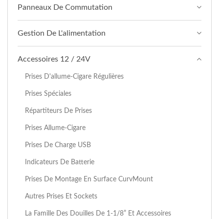
Panneaux De Commutation
Gestion De L'alimentation
Accessoires 12 / 24V
Prises D'allume-Cigare Régulières
Prises Spéciales
Répartiteurs De Prises
Prises Allume-Cigare
Prises De Charge USB
Indicateurs De Batterie
Prises De Montage En Surface CurvMount
Autres Prises Et Sockets
La Famille Des Douilles De 1-1/8” Et Accessoires