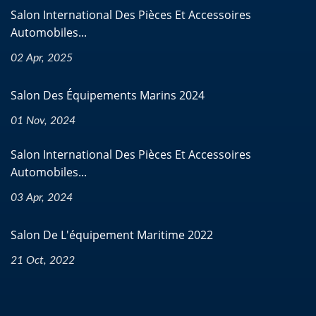
Salon International Des Pièces Et Accessoires
Automobiles...
02 Apr, 2025
Salon Des Équipements Marins 2024
01 Nov, 2024
Salon International Des Pièces Et Accessoires
Automobiles...
03 Apr, 2024
Salon De L'équipement Maritime 2022
21 Oct, 2022