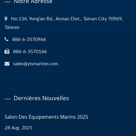
Notre Adresse
No.134, Yong’an Rd., Annan Dist., Tainan City 70969,
Taiwan
886-6-3570966
886-6-3570166
sales@yismarine.com
Dernières Nouvelles
Salon Des Équipements Marins 2025
28 Aug, 2025