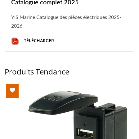
Catalogue complet 2025
YIS Marine Catalogue des pièces électriques 2025-
2026
TÉLÉCHARGER
Produits Tendance