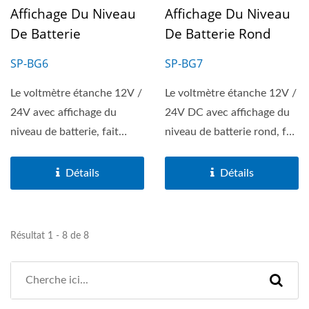
Affichage Du Niveau
Affichage Du Niveau
De Batterie
De Batterie Rond
SP-BG6
SP-BG7
Le voltmètre étanche 12V /
Le voltmètre étanche 12V /
24V avec affichage du
24V DC avec affichage du
niveau de batterie, fait
niveau de batterie rond, fait
partie de la série...
partie...
Détails
Détails
Résultat 1 - 8 de 8