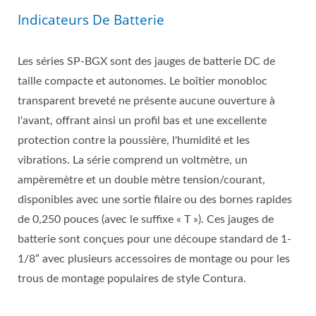
Indicateurs De Batterie
Les séries SP-BGX sont des jauges de batterie DC de
taille compacte et autonomes. Le boîtier monobloc
transparent breveté ne présente aucune ouverture à
l'avant, offrant ainsi un profil bas et une excellente
protection contre la poussière, l'humidité et les
vibrations. La série comprend un voltmètre, un
ampèremètre et un double mètre tension/courant,
disponibles avec une sortie filaire ou des bornes rapides
de 0,250 pouces (avec le suffixe « T »). Ces jauges de
batterie sont conçues pour une découpe standard de 1-
1/8” avec plusieurs accessoires de montage ou pour les
trous de montage populaires de style Contura.