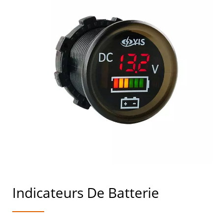
Indicateurs De Batterie