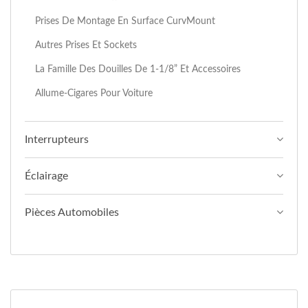
Prises De Montage En Surface CurvMount
Autres Prises Et Sockets
La Famille Des Douilles De 1-1/8” Et Accessoires
Allume-Cigares Pour Voiture
Interrupteurs
Éclairage
Pièces Automobiles