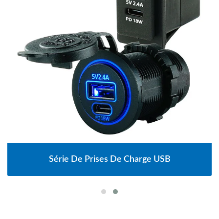
Série De Prises De Charge USB