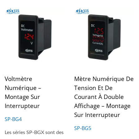
Voltmètre
Mètre Numérique De
Numérique –
Tension Et De
Montage Sur
Courant À Double
Interrupteur
Affichage – Montage
Sur Interrupteur
SP-BG4
SP-BG5
Les séries SP-BGX sont des