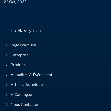
21 Oct, 2022
La Navigation
Page D'accueil
Entreprise
Produits
Actualités & Événement
Articles Techniques
E-Catalogue
Nous Contacter