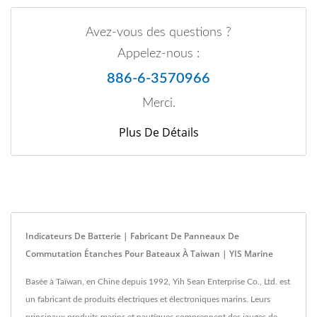
Avez-vous des questions ?
Appelez-nous :
886-6-3570966
Merci.
Plus De Détails
Indicateurs De Batterie | Fabricant De Panneaux De
Commutation Étanches Pour Bateaux À Taiwan | YIS Marine
Basée à Taïwan, en Chine depuis 1992, Yih Sean Enterprise Co., Ltd. est
un fabricant de produits électriques et électroniques marins. Leurs