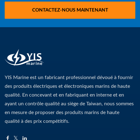
CONTACTEZ-NOUS MAINTENANT
YIS Marine est un fabricant professionnel dévoué à fournir
des produits électriques et électroniques marins de haute
qualité. En concevant et en fabriquant en interne et en
ayant un contrôle qualité au siège de Taiwan, nous sommes
en mesure de proposer des produits marins de haute
qualité à des prix compétitifs.