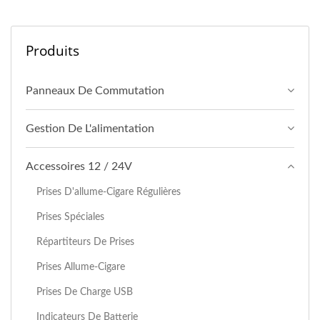
Produits
Panneaux De Commutation
Gestion De L'alimentation
Accessoires 12 / 24V
Prises D'allume-Cigare Régulières
Prises Spéciales
Répartiteurs De Prises
Prises Allume-Cigare
Prises De Charge USB
Indicateurs De Batterie