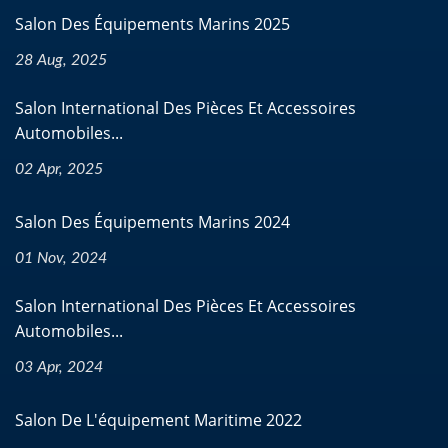
Salon Des Équipements Marins 2025
28 Aug, 2025
Salon International Des Pièces Et Accessoires
Automobiles...
02 Apr, 2025
Salon Des Équipements Marins 2024
01 Nov, 2024
Salon International Des Pièces Et Accessoires
Automobiles...
03 Apr, 2024
Salon De L'équipement Maritime 2022