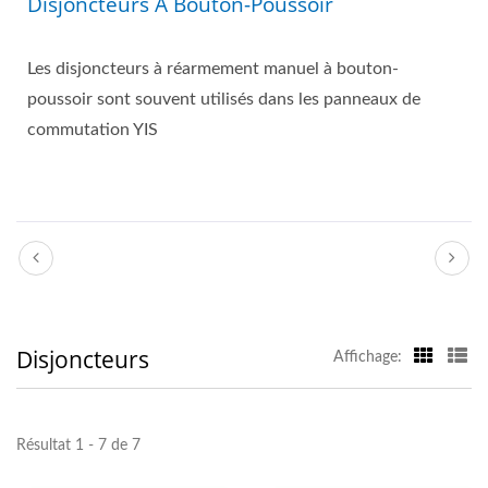
Disjoncteurs À Bouton-Poussoir
Les disjoncteurs à réarmement manuel à bouton-
poussoir sont souvent utilisés dans les panneaux de
commutation YIS
Disjoncteurs
Affichage:
Résultat 1 - 7 de 7