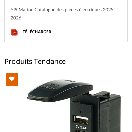
YIS Marine Catalogue des pièces électriques 2025-
2026
TÉLÉCHARGER
Produits Tendance