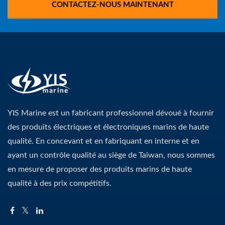
CONTACTEZ-NOUS MAINTENANT
YIS Marine est un fabricant professionnel dévoué à fournir
des produits électriques et électroniques marins de haute
qualité. En concevant et en fabriquant en interne et en
ayant un contrôle qualité au siège de Taiwan, nous sommes
en mesure de proposer des produits marins de haute
qualité à des prix compétitifs.