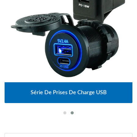
Série De Prises De Charge USB