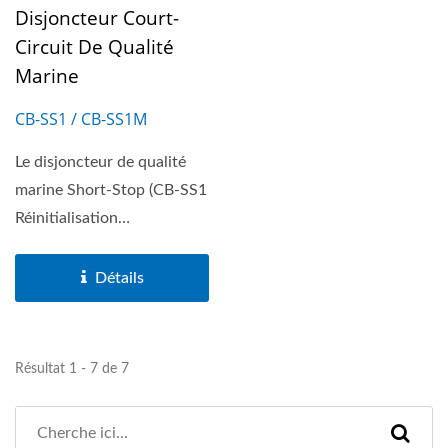
Disjoncteur Court-
Circuit De Qualité
Marine
CB-SS1 / CB-SS1M
Le disjoncteur de qualité
marine Short-Stop (CB-SS1
Réinitialisation
automatique et CB-SS1M...
Détails
Résultat 1 - 7 de 7