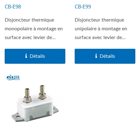
CB-E98
CB-E99
Disjoncteur thermique
Disjoncteur thermique
monopolaire à montage en
unipolaire à montage en
surface avec levier de
surface avec levier de
réinitialisation visible...
réinitialisation visible...
Détails
Détails