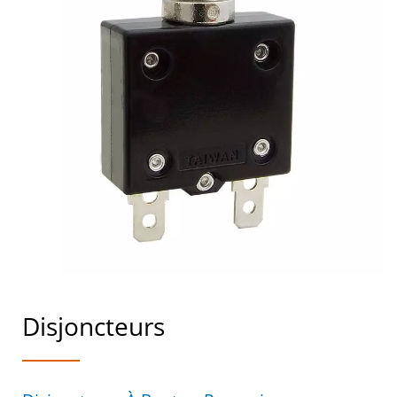
Disjoncteurs