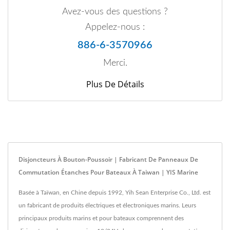
Avez-vous des questions ?
Appelez-nous :
886-6-3570966
Merci.
Plus De Détails
Disjoncteurs À Bouton-Poussoir | Fabricant De Panneaux De
Commutation Étanches Pour Bateaux À Taiwan | YIS Marine
Basée à Taïwan, en Chine depuis 1992, Yih Sean Enterprise Co., Ltd. est
un fabricant de produits électriques et électroniques marins. Leurs
principaux produits marins et pour bateaux comprennent des