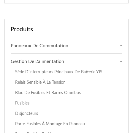
Produits
Panneaux De Commutation
Gestion De L'alimentation
Série D'interrupteurs Principaux De Batterie YIS
Relais Sensible À La Tension
Bloc De Fusibles Et Barres Omnibus
Fusibles
Disjoncteurs
Porte-Fusibles À Montage En Panneau