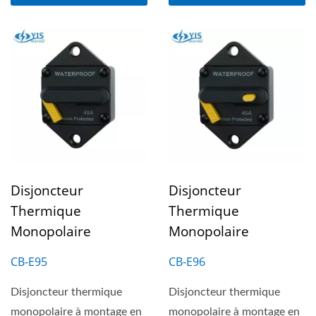
Disjoncteur
Disjoncteur
Thermique
Thermique
Monopolaire
Monopolaire
CB-E95
CB-E96
Disjoncteur thermique
Disjoncteur thermique
monopolaire à montage en
monopolaire à montage en