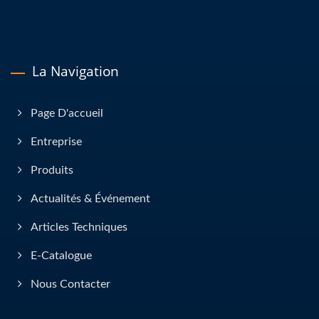
La Navigation
Page D'accueil
Entreprise
Produits
Actualités & Événement
Articles Techniques
E-Catalogue
Nous Contacter