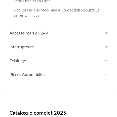
Porte-Fusibles En Ligne
Bloc De Fusibles Modulaire À Conception Robuste Et
Barres Omnibus
Accessoires 12 / 24V
Interrupteurs
Éclairage
Pièces Automobiles
Catalogue complet 2025