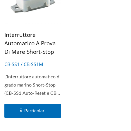
Interruttore
Automatico A Prova
Di Mare Short-Stop
CB-SS1 / CB-SS1M
L'interruttore automatico di
grado marino Short-Stop
(CB-SS1 Auto-Reset e CB-
SS1M Manual-Reset)...
Particolari