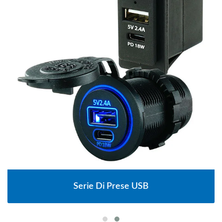
Serie Di Prese USB