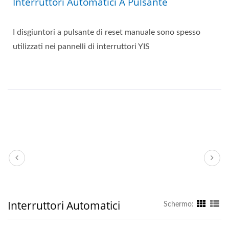
Interruttori Automatici A Pulsante
I disgiuntori a pulsante di reset manuale sono spesso
utilizzati nei pannelli di interruttori YIS
Interruttori Automatici
Schermo: