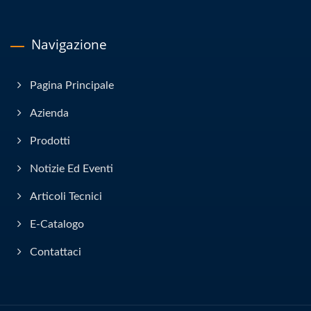
Navigazione
Pagina Principale
Azienda
Prodotti
Notizie Ed Eventi
Articoli Tecnici
E-Catalogo
Contattaci