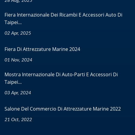
28 Aug, 2025
Fiera Internazionale Dei Ricambi E Accessori Auto Di
Taipei...
02 Apr, 2025
Fiera Di Attrezzature Marine 2024
01 Nov, 2024
Mostra Internazionale Di Auto-Parti E Accessori Di
Taipei...
03 Apr, 2024
Salone Del Commercio Di Attrezzature Marine 2022
21 Oct, 2022