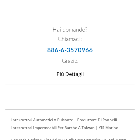
Hai domande?
Chiamaci :
886-6-3570966
Grazie.
Più Dettagli
Interruttori Automatici A Pulsante | Produttore Di Pannelli
Interruttori Impermeabili Per Barche A Taiwan | YIS Marine