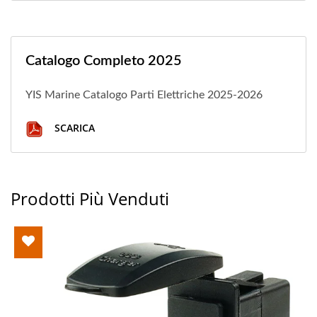
Catalogo Completo 2025
YIS Marine Catalogo Parti Elettriche 2025-2026
SCARICA
Prodotti Più Venduti