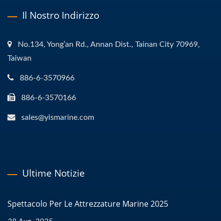
Il Nostro Indirizzo
No.134, Yong’an Rd., Annan Dist., Tainan City 70969,
Taiwan
886-6-3570966
886-6-3570166
sales@yismarine.com
Ultime Notizie
Spettacolo Per Le Attrezzature Marine 2025