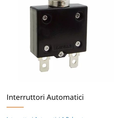
Interruttori Automatici