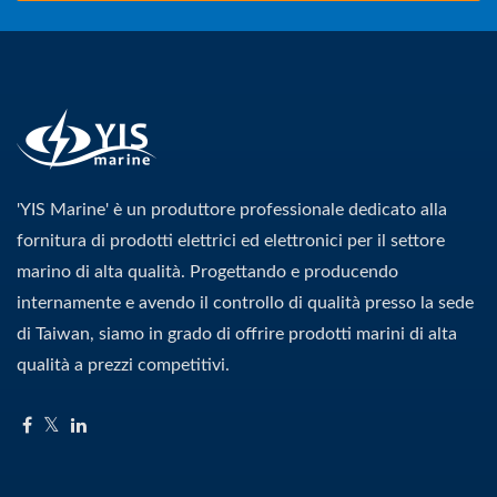
'YIS Marine' è un produttore professionale dedicato alla
fornitura di prodotti elettrici ed elettronici per il settore
marino di alta qualità. Progettando e producendo
internamente e avendo il controllo di qualità presso la sede
di Taiwan, siamo in grado di offrire prodotti marini di alta
qualità a prezzi competitivi.