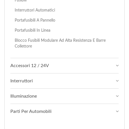
Fusibili
Interruttori Automatici
Portafusibili A Pannello
Portafusibili In Linea
Blocco Fusibili Modulare Ad Alta Resistenza E Barre
Collettore
Accessori 12 / 24V
Interruttori
Illuminazione
Parti Per Automobili