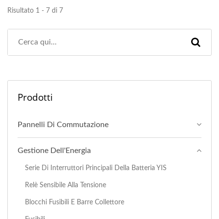
Risultato 1 - 7 di 7
Prodotti
Pannelli Di Commutazione
Gestione Dell'Energia
Serie Di Interruttori Principali Della Batteria YIS
Relè Sensibile Alla Tensione
Blocchi Fusibili E Barre Collettore