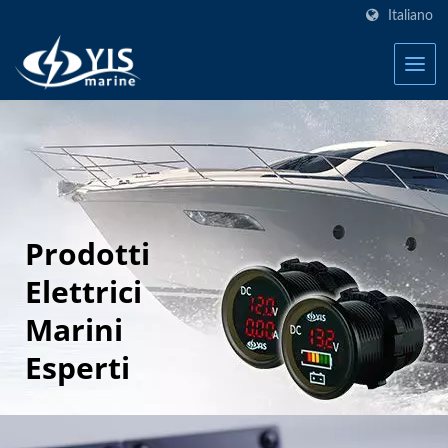
Italiano
Prodotti
Elettrici
Marini
Esperti