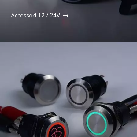
Accessori 12 / 24V