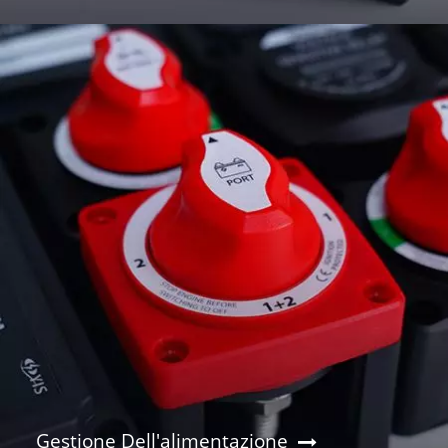
Gestione Dell'alimentazione