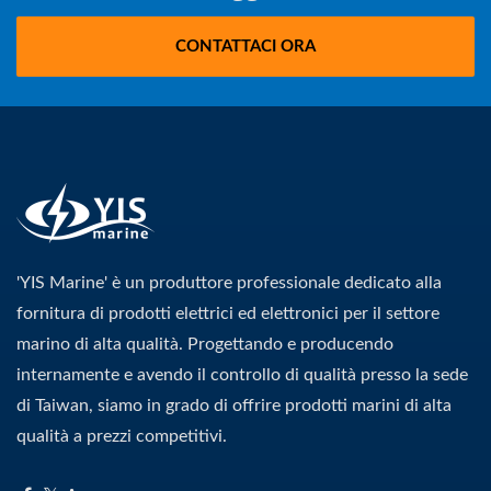
CONTATTACI ORA
'YIS Marine' è un produttore professionale dedicato alla
fornitura di prodotti elettrici ed elettronici per il settore
marino di alta qualità. Progettando e producendo
internamente e avendo il controllo di qualità presso la sede
di Taiwan, siamo in grado di offrire prodotti marini di alta
qualità a prezzi competitivi.