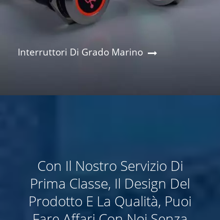
Interruttori Di Grado Marino
Con Il Nostro Servizio Di
Prima Classe, Il Design Del
Prodotto E La Qualità, Puoi
Fare Affari Con Noi Senza