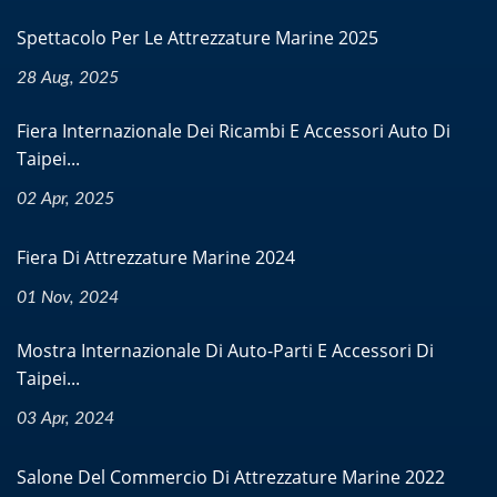
Spettacolo Per Le Attrezzature Marine 2025
28 Aug, 2025
Fiera Internazionale Dei Ricambi E Accessori Auto Di
Taipei...
02 Apr, 2025
Fiera Di Attrezzature Marine 2024
01 Nov, 2024
Mostra Internazionale Di Auto-Parti E Accessori Di
Taipei...
03 Apr, 2024
Salone Del Commercio Di Attrezzature Marine 2022