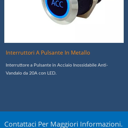
Interruttori A Pulsante In Metallo
Interruttore a Pulsante in Acciaio Inossidabile Anti-
Vandalo da 20A con LED.
Contattaci Per Maggiori Informazioni.