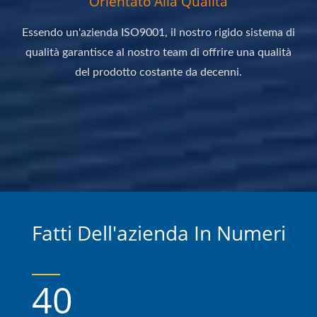
Orientato Alla Qualità
Essendo un'azienda ISO9001, il nostro rigido sistema di
qualità garantisce al nostro team di offrire una qualità
del prodotto costante da decenni.
Fatti Dell'azienda In Numeri
40