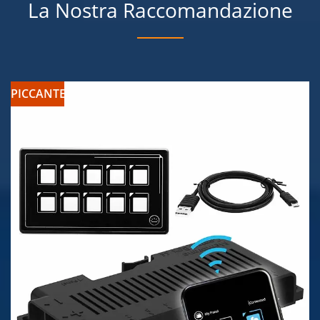
La Nostra Raccomandazione
PICCANTE