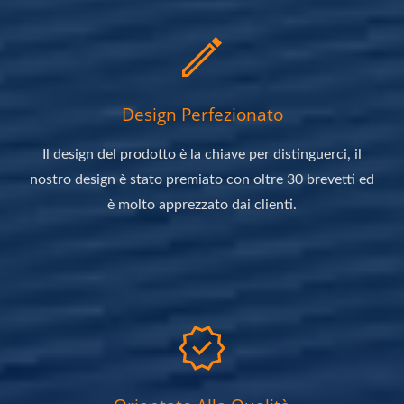
Design Perfezionato
Il design del prodotto è la chiave per distinguerci, il
nostro design è stato premiato con oltre 30 brevetti ed
è molto apprezzato dai clienti.