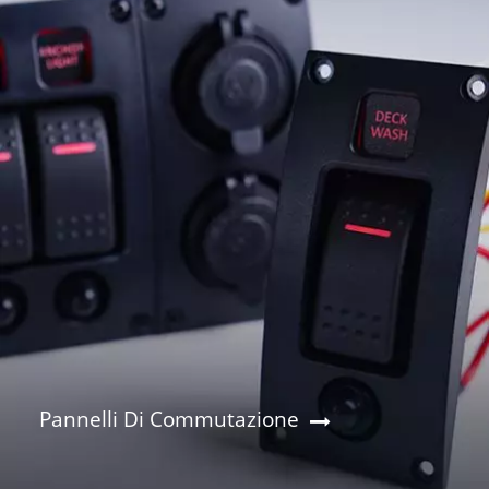
Pannelli Di Commutazione