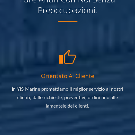
Preoccupazioni.
Orientato Al Cliente
In YIS Marine promettiamo il miglior servizio ai nostri
clienti, dalle richieste, preventivi, ordini fino alle
lamentele dei clienti.