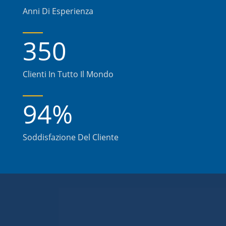
Anni Di Esperienza
350
Clienti In Tutto Il Mondo
94
%
Soddisfazione Del Cliente