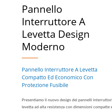
Pannello
Interruttore A
Levetta Design
Moderno
Pannello Interruttore A Levetta
Compatto Ed Economico Con
Protezione Fusibile
Presentiamo il nuovo design dei pannelli interruttor
levetta ad alta resistenza con dimensioni compatte 