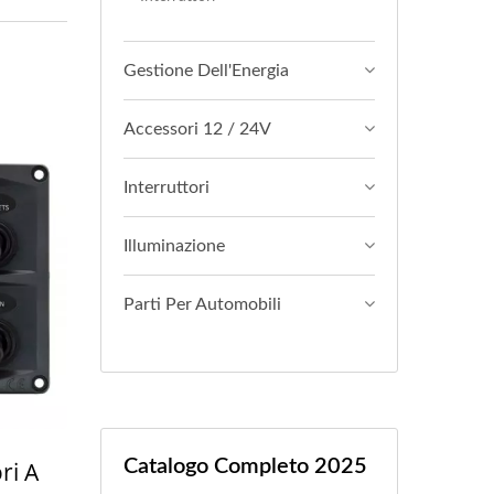
Gestione Dell'Energia
Accessori 12 / 24V
Interruttori
Illuminazione
Parti Per Automobili
Catalogo Completo 2025
ri A