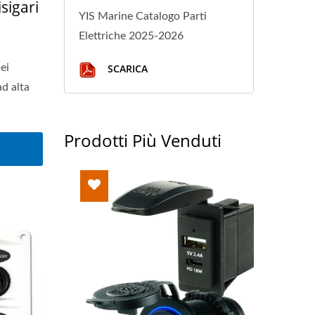
sigari
YIS Marine Catalogo Parti
Elettriche 2025-2026
ei
SCARICA
ad alta
Prodotti Più Venduti