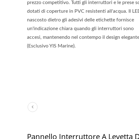
prezzo competitivo. Tutti gli interruttori e le prese 
dotati di coperture in PVC resistenti all'acqua. Il L
nascosto dietro gli adesivi delle etichette fornisce
un'indicazione chiara quando gli interruttori sono
accesi, mantenendo nel contempo il design elegant
(Esclusivo YIS Marine).
Pannello Interruttore A Levetta