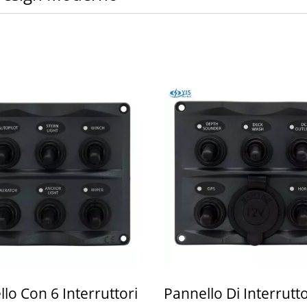
lo Con 6 Interruttori
Pannello Di Interrutto