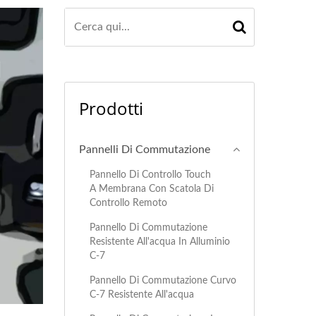
Prodotti
Pannelli Di Commutazione
Pannello Di Controllo Touch
A Membrana Con Scatola Di
Controllo Remoto
Pannello Di Commutazione
Resistente All'acqua In Alluminio
C-7
Pannello Di Commutazione Curvo
C-7 Resistente All'acqua