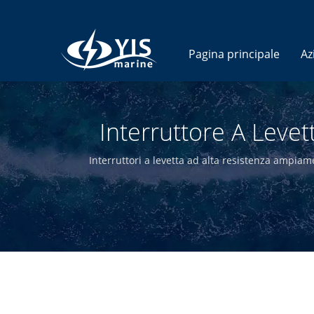
Pagina principale
Az
Interruttore A Levett
Interruttori a levetta ad alta resistenza ampiame