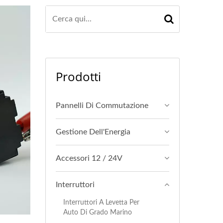
Prodotti
Pannelli Di Commutazione
Gestione Dell'Energia
Accessori 12 / 24V
Interruttori
Interruttori A Levetta Per
Auto Di Grado Marino