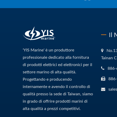
Il
'YIS Marine' è un produttore
No.13
professionale dedicato alla fornitura
Tainan C
di prodotti elettrici ed elettronici per il
886-
settore marino di alta qualità.
886
Progettando e producendo
internamente e avendo il controllo di
sale
qualità presso la sede di Taiwan, siamo
in grado di offrire prodotti marini di
alta qualità a prezzi competitivi.