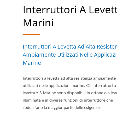
Interruttori A Levet
Marini
Interruttori A Levetta Ad Alta Resiste
Ampiamente Utilizzati Nelle Applicazi
Marine
Interruttori a levetta ad alta resistenza ampiamente
utilizzati nelle applicazioni marine. Gli interruttori a
levetta YIS Marine sono disponibili in ottone o a lev
illuminata e in diverse funzioni di interruttore che
soddisfano la maggior parte delle esigenze.