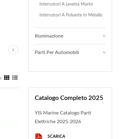
Interruttori A Levetta Marini
Interruttori A Pulsante In Metallo
Illuminazione
Parti Per Automobili
:
Catalogo Completo 2025
YIS Marine Catalogo Parti
Elettriche 2025-2026
SCARICA