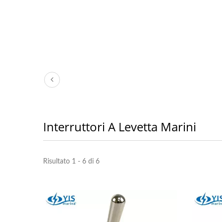
Interruttori A Levetta Marini
Risultato 1 - 6 di 6