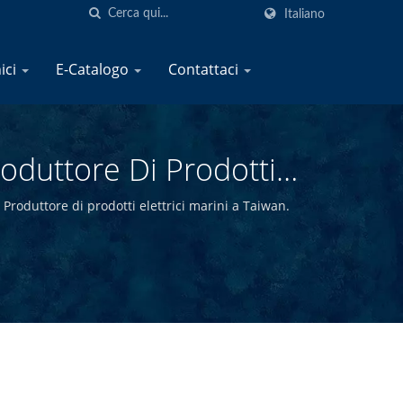
Italiano
nici
E-Catalogo
Contattaci
Produttore Di Prodotti
 Produttore di prodotti elettrici marini a Taiwan.