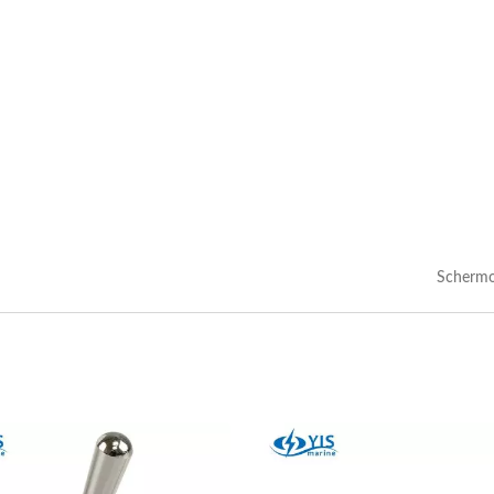
Schermo