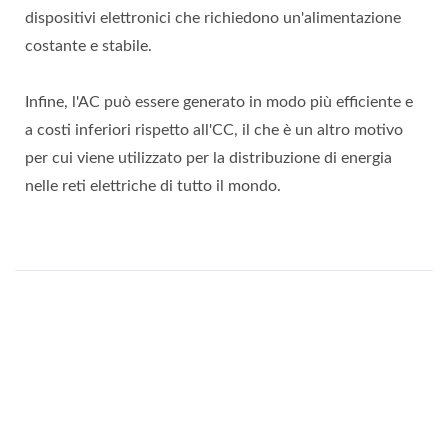
dispositivi elettronici che richiedono un'alimentazione
costante e stabile.
Infine, l'AC può essere generato in modo più efficiente e
a costi inferiori rispetto all'CC, il che è un altro motivo
per cui viene utilizzato per la distribuzione di energia
nelle reti elettriche di tutto il mondo.