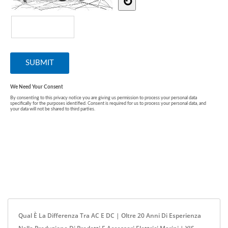
Qual È La Differenza Tra AC E DC | Oltre 20 Anni Di Esperienza