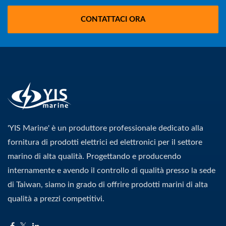
CONTATTACI ORA
'YIS Marine' è un produttore professionale dedicato alla
fornitura di prodotti elettrici ed elettronici per il settore
marino di alta qualità. Progettando e producendo
internamente e avendo il controllo di qualità presso la sede
di Taiwan, siamo in grado di offrire prodotti marini di alta
qualità a prezzi competitivi.