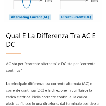
Qual È La Differenza Tra AC E
DC
AC sta per "corrente alternata" e DC sta per "corrente
continua."
La principale differenza tra corrente alternata (AC) e
corrente continua (DC) è la direzione in cui fluisce la
carica elettrica. Nella corrente continua, la carica
elettrica fluisce in una direzione, dal terminale positivo al