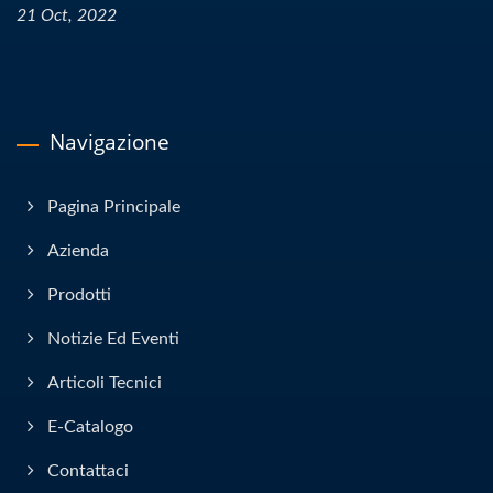
21 Oct, 2022
Navigazione
Pagina Principale
Azienda
Prodotti
Notizie Ed Eventi
Articoli Tecnici
E-Catalogo
Contattaci