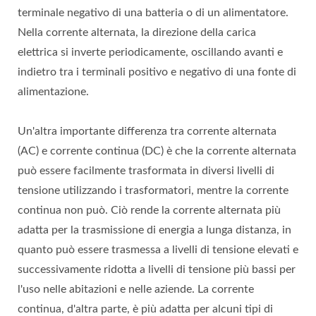
terminale negativo di una batteria o di un alimentatore.
Nella corrente alternata, la direzione della carica
elettrica si inverte periodicamente, oscillando avanti e
indietro tra i terminali positivo e negativo di una fonte di
alimentazione.
Un'altra importante differenza tra corrente alternata
(AC) e corrente continua (DC) è che la corrente alternata
può essere facilmente trasformata in diversi livelli di
tensione utilizzando i trasformatori, mentre la corrente
continua non può. Ciò rende la corrente alternata più
adatta per la trasmissione di energia a lunga distanza, in
quanto può essere trasmessa a livelli di tensione elevati e
successivamente ridotta a livelli di tensione più bassi per
l'uso nelle abitazioni e nelle aziende. La corrente
continua, d'altra parte, è più adatta per alcuni tipi di