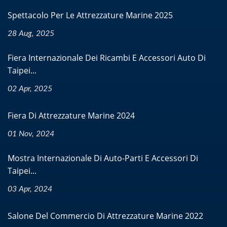
Spettacolo Per Le Attrezzature Marine 2025
28 Aug, 2025
Fiera Internazionale Dei Ricambi E Accessori Auto Di
Taipei...
02 Apr, 2025
Fiera Di Attrezzature Marine 2024
01 Nov, 2024
Mostra Internazionale Di Auto-Parti E Accessori Di
Taipei...
03 Apr, 2024
Salone Del Commercio Di Attrezzature Marine 2022