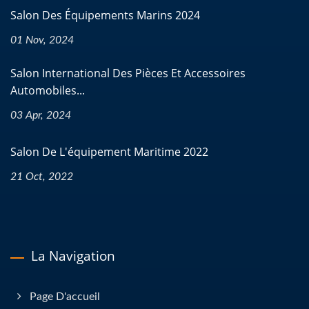
Salon Des Équipements Marins 2024
01 Nov, 2024
Salon International Des Pièces Et Accessoires
Automobiles...
03 Apr, 2024
Salon De L'équipement Maritime 2022
21 Oct, 2022
La Navigation
Page D'accueil