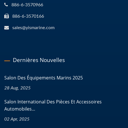
886-6-3570966
886-6-3570166
sales@yismarine.com
Dernières Nouvelles
Salon Des Équipements Marins 2025
28 Aug, 2025
Salon International Des Pièces Et Accessoires
Automobiles...
02 Apr, 2025