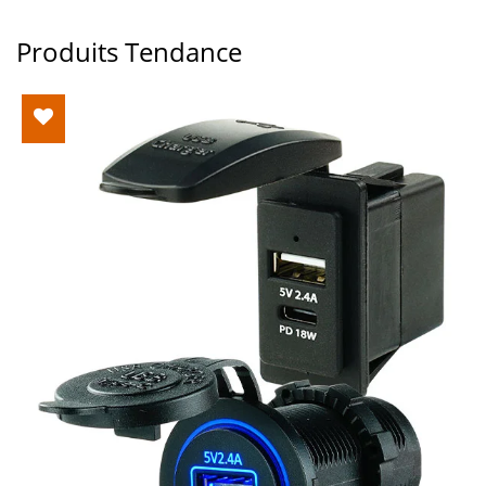
Produits Tendance