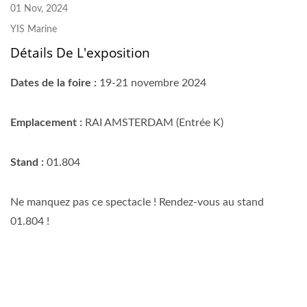
01 Nov, 2024
YIS Marine
Détails De L'exposition
Dates de la foire :
19-21 novembre 2024
Emplacement :
RAI AMSTERDAM (Entrée K)
Stand :
01.804
Ne manquez pas ce spectacle ! Rendez-vous au stand
01.804 !