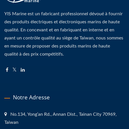
YIS Marine est un fabricant professionnel dévoué à fournir
des produits électriques et électroniques marins de haute
qualité. En concevant et en fabriquant en interne et en
ayant un contrôle qualité au siège de Taiwan, nous sommes
en mesure de proposer des produits marins de haute
qualité à des prix compétitifs.
Notre Adresse
No.134, Yong’an Rd., Annan Dist., Tainan City 70969,
Taiwan