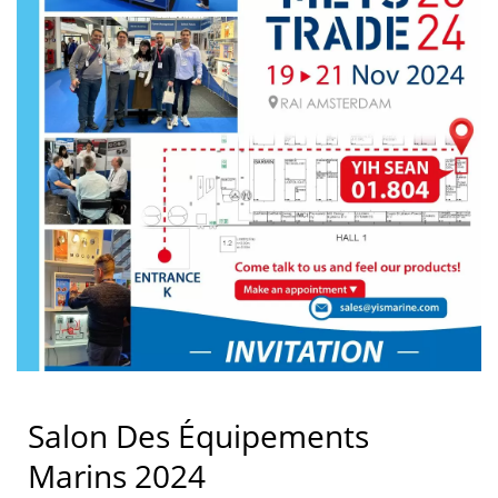
Salon Des Équipements
Marins 2024