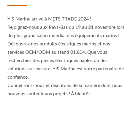
YIS Marine arrive à METS TRADE 2024 !
Rejoignez-nous aux Pays-Bas du 19 au 21 novembre lors
du plus grand salon mondial des équipements marins !
Découvrez nos produits électriques marins et nos
services OEM/ODM au stand 01.804. Que vous
recherchiez des pièces électriques fiables ou des
solutions sur mesure, YIS Marine est votre partenaire de
confiance.
Connectons-nous et discutons de la manière dont nous
pouvons soutenir vos projets ! À bientôt !