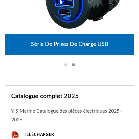
Série De Prises De Charge USB
Catalogue complet 2025
YIS Marine Catalogue des pièces électriques 2025-
2026
TÉLÉCHARGER