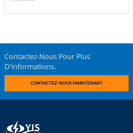
Contactez-Nous Pour Plus
D'informations.
CONTACTEZ-NOUS MAINTENANT