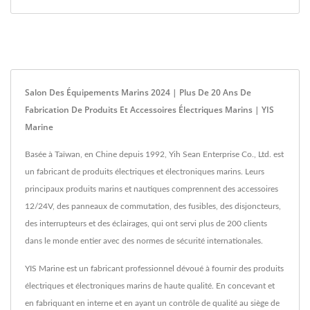
Salon Des Équipements Marins 2024 | Plus De 20 Ans De
Fabrication De Produits Et Accessoires Électriques Marins | YIS
Marine
Basée à Taïwan, en Chine depuis 1992, Yih Sean Enterprise Co., Ltd. est
un fabricant de produits électriques et électroniques marins. Leurs
principaux produits marins et nautiques comprennent des accessoires
12/24V, des panneaux de commutation, des fusibles, des disjoncteurs,
des interrupteurs et des éclairages, qui ont servi plus de 200 clients
dans le monde entier avec des normes de sécurité internationales.
YIS Marine est un fabricant professionnel dévoué à fournir des produits
électriques et électroniques marins de haute qualité. En concevant et
en fabriquant en interne et en ayant un contrôle de qualité au siège de