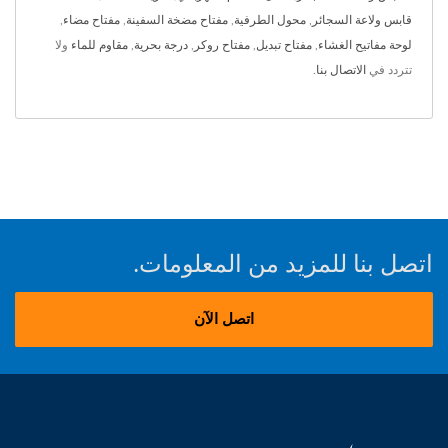
قابس ولاعة السجائر
,
محول الطرفية
,
مفتاح مضخة السفينة
,
مفتاح مضاء
,
لوحة مفاتيح الغشاء
,
مفتاح تبديل
,
مفتاح روكر
,
درجة بحرية
,
مقاوم للماء
ولا
تتردد في
الاتصال بنا
.
اتصل بنا للمزيد من المعلومات.
اتصل الآن