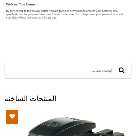
المنتجات الساخنة