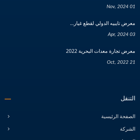
01 Nov, 2024
معرض تايبيه الدولي لقطع غيار...
03 Apr, 2024
معرض تجارة معدات البحرية 2022
21 Oct, 2022
التنقل
الصفحة الرئيسية
الشركة