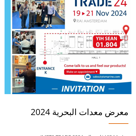
معرض معدات البحرية 2024