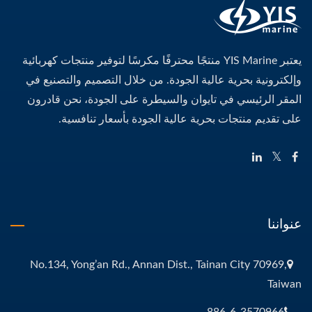
يعتبر YIS Marine منتجًا محترفًا مكرسًا لتوفير منتجات كهربائية
وإلكترونية بحرية عالية الجودة. من خلال التصميم والتصنيع في
المقر الرئيسي في تايوان والسيطرة على الجودة، نحن قادرون
على تقديم منتجات بحرية عالية الجودة بأسعار تنافسية.
عنواننا
No.134, Yong’an Rd., Annan Dist., Tainan City 70969,
Taiwan