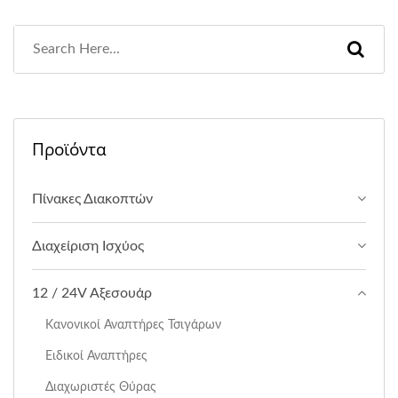
Προϊόντα
Πίνακες Διακοπτών
Διαχείριση Ισχύος
12 / 24V Αξεσουάρ
Κανονικοί Αναπτήρες Τσιγάρων
Ειδικοί Αναπτήρες
Διαχωριστές Θύρας