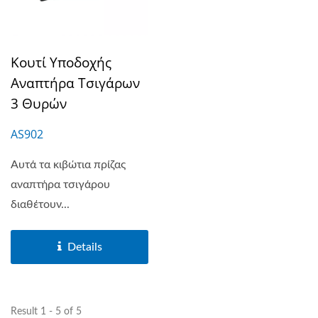
Κουτί Υποδοχής
Αναπτήρα Τσιγάρων
3 Θυρών
AS902
Αυτά τα κιβώτια πρίζας
αναπτήρα τσιγάρου
διαθέτουν...
Details
Result 1 - 5 of 5