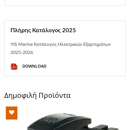
Πλήρης Κατάλογος 2025
YIS Marine Κατάλογος Ηλεκτρικών Εξαρτημάτων
2025-2026
DOWNLOAD
Δημοφιλή Προϊόντα