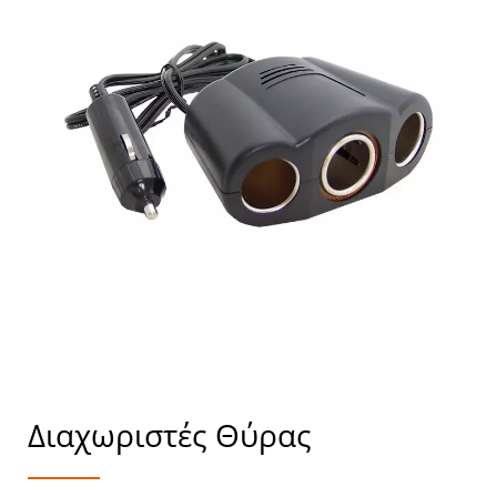
Διαχωριστές Θύρας