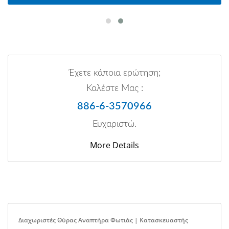
Έχετε κάποια ερώτηση;
Καλέστε Μας :
886-6-3570966
Ευχαριστώ.
More Details
Διαχωριστές Θύρας Αναπτήρα Φωτιάς | Κατασκευαστής