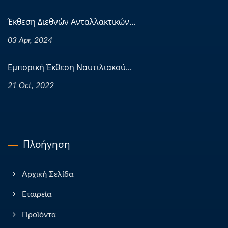
Έκθεση Διεθνών Ανταλλακτικών...
03 Apr, 2024
Εμπορική Έκθεση Ναυτιλιακού...
21 Oct, 2022
Πλοήγηση
Αρχική Σελίδα
Εταιρεία
Προϊόντα