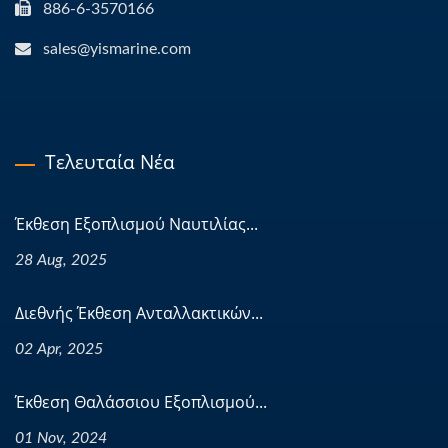
886-6-3570166
sales@yismarine.com
Τελευταία Νέα
Έκθεση Εξοπλισμού Ναυτιλίας...
28 Aug, 2025
Διεθνής Έκθεση Ανταλλακτικών...
02 Apr, 2025
Έκθεση Θαλάσσιου Εξοπλισμού...
01 Nov, 2024