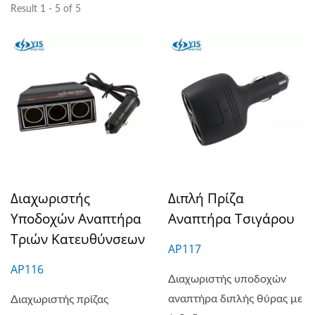
Result 1 - 5 of 5
Διαχωριστής
Διπλή Πρίζα
Υποδοχών Αναπτήρα
Αναπτήρα Τσιγάρου
Τριών Κατευθύνσεων
AP117
AP116
Διαχωριστής υποδοχών
αναπτήρα διπλής θύρας με
Διαχωριστής πρίζας