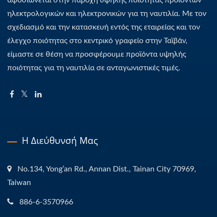
αφοσιώνεται στην παροχή υψηλής ποιότητας προϊόντων
ηλεκτρολογικών και ηλεκτρονικών για τη ναυτιλία. Με τον
σχεδιασμό και την κατασκευή εντός της εταιρείας και τον
έλεγχο ποιότητας στο κεντρικό γραφείο στην Ταϊβάν,
είμαστε σε θέση να προσφέρουμε προϊόντα υψηλής
ποιότητας για τη ναυτιλία σε ανταγωνιστικές τιμές.
Η Διεύθυνσή Μας
No.134, Yong’an Rd., Annan Dist., Tainan City 70969,
Taiwan
886-6-3570966