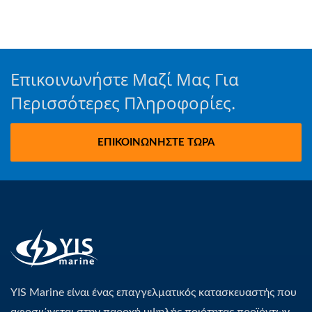
Επικοινωνήστε Μαζί Μας Για
Περισσότερες Πληροφορίες.
ΕΠΙΚΟΙΝΩΝΉΣΤΕ ΤΏΡΑ
YIS Marine είναι ένας επαγγελματικός κατασκευαστής που