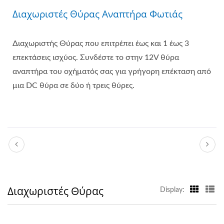
Διαχωριστές Θύρας Αναπτήρα Φωτιάς
Διαχωριστής Θύρας που επιτρέπει έως και 1 έως 3
επεκτάσεις ισχύος. Συνδέστε το στην 12V θύρα
αναπτήρα του οχήματός σας για γρήγορη επέκταση από
μια DC θύρα σε δύο ή τρεις θύρες.
Διαχωριστές Θύρας
Display: