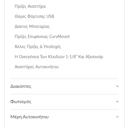
Πρίζες Αναπτήρα
Θύρες Φόρτισης USB
Δείκτες Μπαταρίας
Πρίζες Επιφάνειας CurvMount
Άλλες Πρίζες & Υποδοχές
Η Οικογένεια Των Κλειδιών 1-1/8” Και Αξεσουάρ
Αναπτήρες Αυτοκινήτου
Διακόπτες
Φωτισμός
Μέρη Αυτοκινήτου