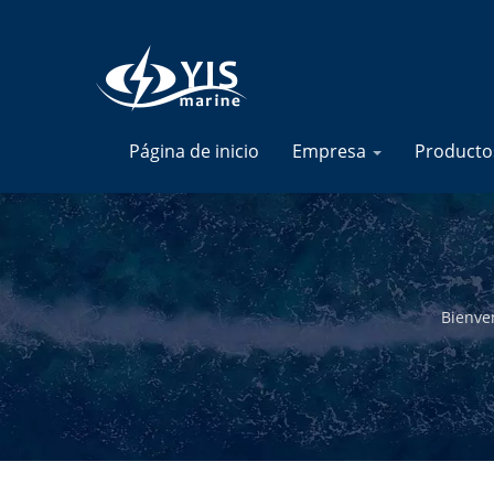
Página de inicio
Empresa
Product
Bienve