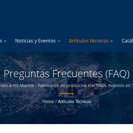
os
Noticias y Eventos
Artículos técnicos
Catá
Preguntas Frecuentes (FAQ)
nido a YIS Marine - Fabricante de productos eléctricos marinos en 
Home
/
Artículos Técnicos