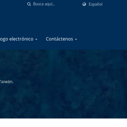
Español
logo electrónico
Contáctenos
Taiwán.