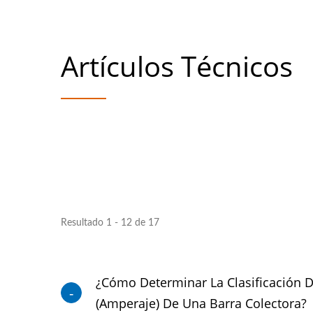
Artículos Técnicos
Resultado 1 - 12 de 17
¿Cómo Determinar La Clasificación D
(amperaje) De Una Barra Colectora?