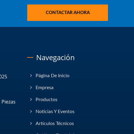
CONTACTAR AHORA
Navegación
025
Página De Inicio
Empresa
Productos
 Piezas
Noticias Y Eventos
Artículos Técnicos