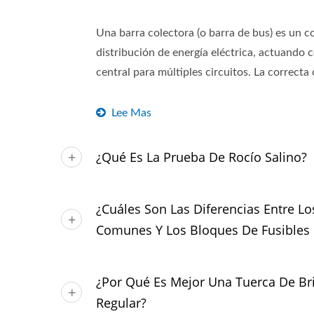
Una barra colectora (o barra de bus) es un 
distribución de energía eléctrica, actuando
central para múltiples circuitos. La correcta c
Lee Mas
¿Qué Es La Prueba De Rocío Salino?
¿Cuáles Son Las Diferencias Entre L
Comunes Y Los Bloques De Fusibles
¿Por Qué Es Mejor Una Tuerca De Br
Regular?