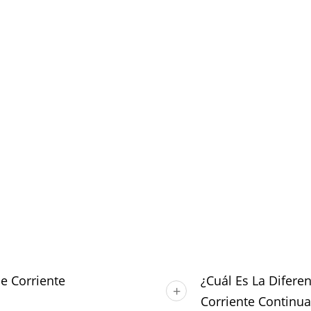
e Corriente
¿Cuál Es La Diferen
Corriente Continua