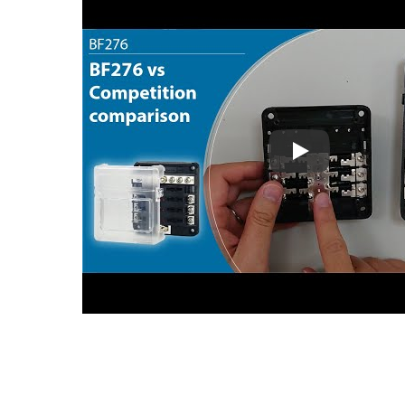
Bloco de Fusíve