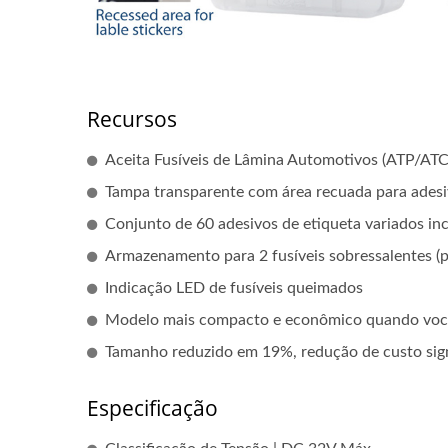
Recursos
Aceita Fusíveis de Lâmina Automotivos (ATP/AT
Tampa transparente com área recuada para adesi
Conjunto de 60 adesivos de etiqueta variados in
Armazenamento para 2 fusíveis sobressalentes (p
Indicação LED de fusíveis queimados
Modelo mais compacto e econômico quando você
Tamanho reduzido em 19%, redução de custo sign
Especificação