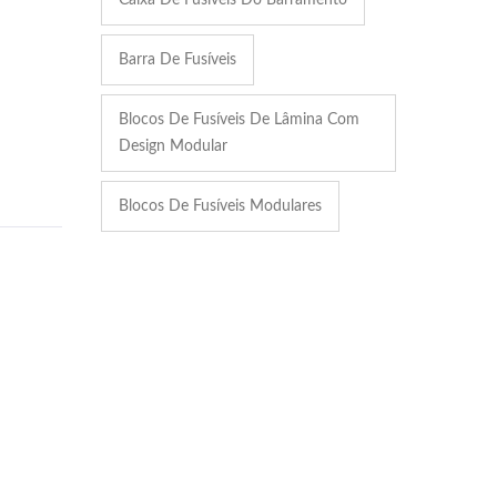
Barra De Fusíveis
Blocos De Fusíveis De Lâmina Com
Design Modular
Blocos De Fusíveis Modulares