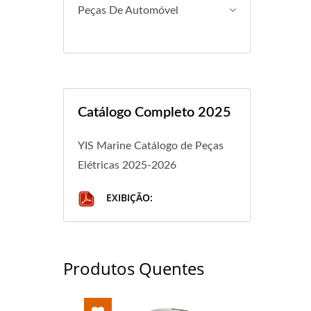
Peças De Automóvel
Catálogo Completo 2025
YIS Marine Catálogo de Peças
Elétricas 2025-2026
EXIBIÇÃO:
Produtos Quentes